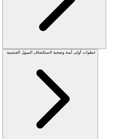
خطوات أولى آمنة وصحية لاستكشاف الميول الجنسية