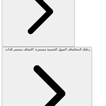
رحلتك لاستكشاف الميول الجنسية مستمرة: اكتشاف مستمر للذات