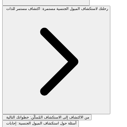
رحلتك لاستكشاف الميول الجنسية مستمرة: اكتشاف مستمر للذات
من الاكتشاف إلى الاستكشاف المُمكّن: خطواتك التالية
أسئلة حول استكشاف الميول الجنسية: إجابات