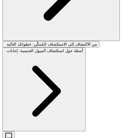
من الاكتشاف إلى الاستكشاف المُمكّن: خطواتك التالية
أسئلة حول استكشاف الميول الجنسية: إجابات