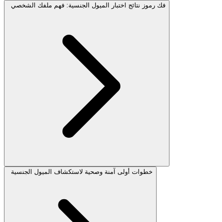
فك رموز نتائج اختبار الميول الجنسية: فهم ملفك الشخصي
خطوات أولى آمنة وصحية لاستكشاف الميول الجنسية