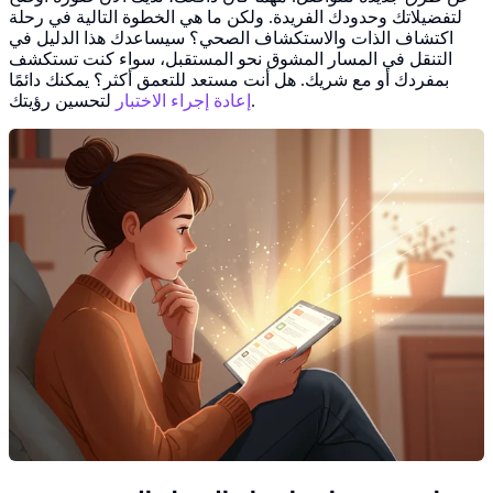
لتفضيلاتك وحدودك الفريدة. ولكن ما هي الخطوة التالية في رحلة
اكتشاف الذات والاستكشاف الصحي؟ سيساعدك هذا الدليل في
التنقل في المسار المشوق نحو المستقبل، سواء كنت تستكشف
بمفردك أو مع شريك. هل أنت مستعد للتعمق أكثر؟ يمكنك دائمًا
لتحسين رؤيتك.
إعادة إجراء الاختبار