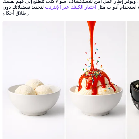
ية، ويوفر إطار عمل آمن للاستكشاف. سواء كنت تتطلع إلى فهم نفسك
 استخدام أدوات مثل
اختبار الكينك عبر الإنترنت
لتحديد تفضيلاتك دون
إطلاق أحكام.