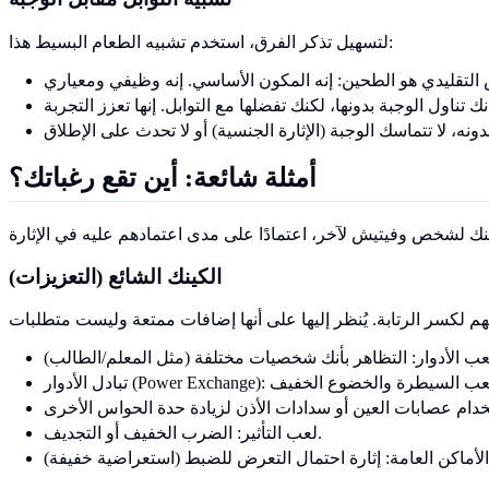
لتسهيل تذكر الفرق، استخدم تشبيه الطعام البسيط هذا:
أمثلة شائعة: أين تقع رغباتك؟
الكينك الشائع (التعزيزات)
لعب التأثير: الضرب الخفيف أو التجديف.