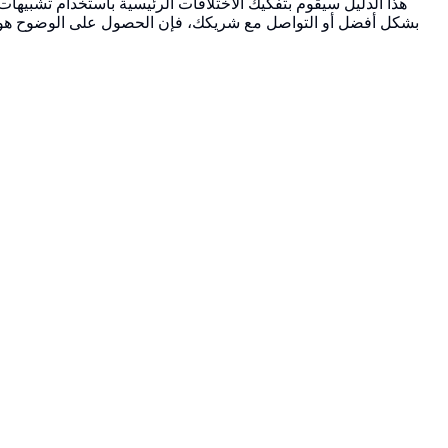
هذا الدليل سيقوم بتفكيك الاختلافات الرئيسية باستخدام تشبي
بشكل أفضل أو التواصل مع شريكك، فإن الحصول على الوضوح هو ا