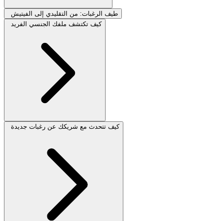
طيف الرغبات: من التقليدي إلى الفيتيش
كيف تكتشف ملفك الجنسي الفريد
كيف تتحدث مع شريكك عن رغبات جديدة