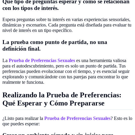
Qué tipo de preguntas esperar y cómo se relacionan
con los tipos de interés.
Espera preguntas sobre tu interés en varias experiencias sensoriales,
dinámicas y escenarios. Cada pregunta está diseñada para evaluar tu
nivel de interés en un tipo específico.
La prueba como punto de partida, no una
definición final.
La
Prueba de Preferencias Sexuales
es una herramienta valiosa
para el autodescubrimiento, pero es solo un punto de partida. Tus
preferencias pueden evolucionar con el tiempo, y es esencial seguir
explorando y comunicándote con tus parejas para encontrar lo que
realmente te funciona.
Realizando la Prueba de Preferencias:
Qué Esperar y Cómo Prepararse
¿Listo para realizar la
Prueba de Preferencias Sexuales
? Esto es lo
que puedes esperar: