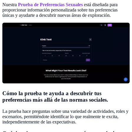
Nuestra
Prueba de Preferencias Sexuales
está diseñada para
proporcionar información personalizada sobre tus preferencias
únicas y ayudarte a descubrir nuevas áreas de exploración.
Cómo la prueba te ayuda a descubrir tus
preferencias más allá de las normas sociales.
La prueba hace preguntas sobre una variedad de actividades, roles y
escenarios, permitiéndote identificar lo que realmente te excita,
independientemente de las expectativas.