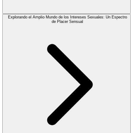
Explorando el Amplio Mundo de los Intereses Sexuales: Un Espectro
de Placer Sensual