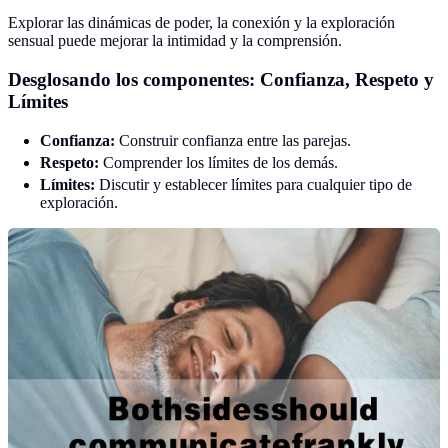
Explorar las dinámicas de poder, la conexión y la exploración
sensual puede mejorar la intimidad y la comprensión.
Desglosando los componentes: Confianza, Respeto y
Límites
Confianza:
Construir confianza entre las parejas.
Respeto:
Comprender los límites de los demás.
Límites:
Discutir y establecer límites para cualquier tipo de
exploración.