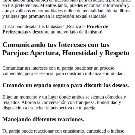
en tus preferencias. Mientras tanto, puedes encontrar información y
apoyo valiosos en comunidades online de mentalidad abierta, libros
y talleres que promueven la expresión sexual saludable.
¿Listo para desatar tus fantasías? ¡Realiza la
Prueba de
Preferencias
y descubre un nuevo lado de ti mismo!
Comunicando tus Intereses con tus
Parejas: Apertura, Honestidad y Respeto
Comunicar tus intereses con tu pareja puede ser un proceso
vulnerable, pero es esencial para construir confianza e intimidad.
Creando un espacio seguro para discutir los deseos.
Elige un momento y un lugar donde ambos se sientan cómodos y
relajados. Aborda la conversación con franqueza, honestidad y
disposición a escuchar la perspectiva de tu pareja.
Manejando diferentes reacciones.
Tu pareja puede reaccionar con entusiasmo, curiosidad o incluso