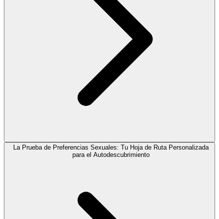
La Prueba de Preferencias Sexuales: Tu Hoja de Ruta Personalizada
para el Autodescubrimiento