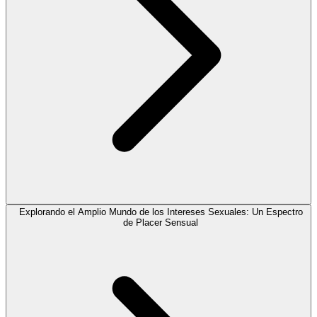
Explorando el Amplio Mundo de los Intereses Sexuales: Un Espectro
de Placer Sensual