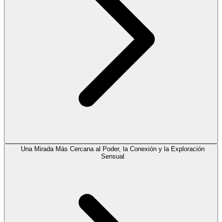
Una Mirada Más Cercana al Poder, la Conexión y la Exploración
Sensual