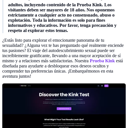
adultos, incluyendo contenido de la Prueba Kink. Los
visitantes deben ser mayores de 18 años. Nos oponemos
estrictamente a cualquier acto no consensuado, abuso o
explotación. Toda la información es solo para fines
informativos y educativos. Por favor, tenga precaución y
respeto al explorar estos temas.
¿Estás listo para explorar el emocionante panorama de tu
sexualidad? ¿Alguna vez te has preguntado qué realmente enciende
tus pasiones? El viaje del autodescubrimiento sexual puede ser
increíblemente gratificante, llevando a una mayor aceptación de sí
mismo y a relaciones más satisfactorias. Nuestra
Prueba Kink
está
diseñada para ayudarte a desbloquear esos deseos ocultos y
comprender tus preferencias únicas. ¡Embarquémonos en esta
aventura juntos!