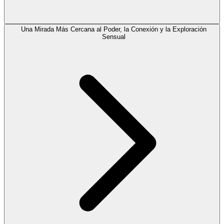
Una Mirada Más Cercana al Poder, la Conexión y la Exploración
Sensual