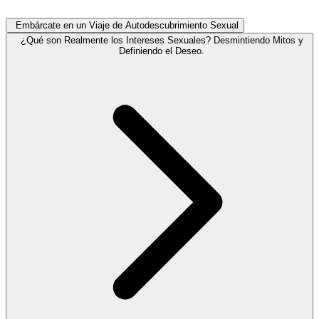
Embárcate en un Viaje de Autodescubrimiento Sexual
¿Qué son Realmente los Intereses Sexuales? Desmintiendo Mitos y
Definiendo el Deseo.