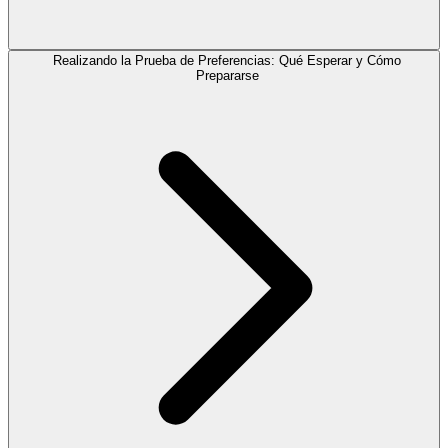
Realizando la Prueba de Preferencias: Qué Esperar y Cómo
Prepararse