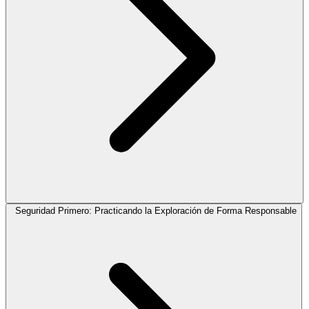
Seguridad Primero: Practicando la Exploración de Forma Responsable