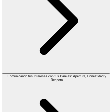
Comunicando tus Intereses con tus Parejas: Apertura, Honestidad y
Respeto