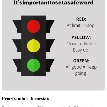
Priorizando el bienestar.