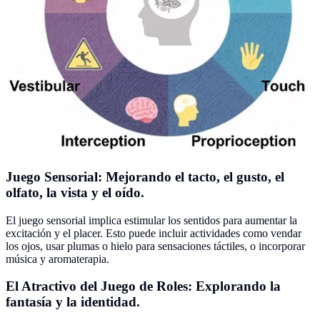
Juego Sensorial: Mejorando el tacto, el gusto, el
olfato, la vista y el oído.
El juego sensorial implica estimular los sentidos para aumentar la
excitación y el placer. Esto puede incluir actividades como vendar
los ojos, usar plumas o hielo para sensaciones táctiles, o incorporar
música y aromaterapia.
El Atractivo del Juego de Roles: Explorando la
fantasía y la identidad.