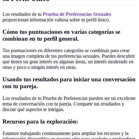
Los resultados de tu
Prueba de Preferencias Sexuales
proporcionan información valiosa sobre tu perfil único.
Cómo tus puntuaciones en varias categorías se
combinan en tu perfil general.
Tus puntuaciones en diferentes categorías se combinan para crear
una imagen completa de tus preferencias sexuales. Puedes descubrir
que tienes un gran interés en algunas áreas, un interés moderado en
otras y poco o ningún interés en otras.
Usando tus resultados para iniciar una conversación
con tu pareja.
Los resultados de tu Prueba de Preferencias pueden ser un excelente
tema de conversación con tu pareja. Comparte tus resultados y
discute qué aspectos te intrigan.
Recursos para la exploración:
Estamos trabajando continuamente para ampliar los recursos y la
información disponibles en nuestro sitio para ayudarte a profundizar