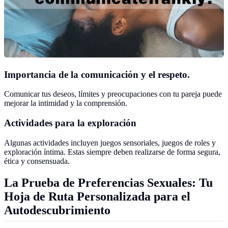
Importancia de la comunicación y el respeto.
Comunicar tus deseos, límites y preocupaciones con tu pareja puede
mejorar la intimidad y la comprensión.
Actividades para la exploración
Algunas actividades incluyen juegos sensoriales, juegos de roles y
exploración íntima. Estas siempre deben realizarse de forma segura,
ética y consensuada.
La Prueba de Preferencias Sexuales: Tu
Hoja de Ruta Personalizada para el
Autodescubrimiento