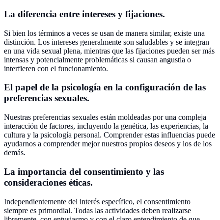
La diferencia entre intereses y fijaciones.
Si bien los términos a veces se usan de manera similar, existe una
distinción. Los intereses generalmente son saludables y se integran
en una vida sexual plena, mientras que las fijaciones pueden ser más
intensas y potencialmente problemáticas si causan angustia o
interfieren con el funcionamiento.
El papel de la psicología en la configuración de las
preferencias sexuales.
Nuestras preferencias sexuales están moldeadas por una compleja
interacción de factores, incluyendo la genética, las experiencias, la
cultura y la psicología personal. Comprender estas influencias puede
ayudarnos a comprender mejor nuestros propios deseos y los de los
demás.
La importancia del consentimiento y las
consideraciones éticas.
Independientemente del interés específico, el consentimiento
siempre es primordial. Todas las actividades deben realizarse
libremente, con entusiasmo y con el claro entendimiento de que