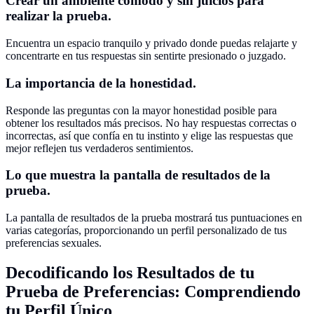
Crear un ambiente cómodo y sin juicios para
realizar la prueba.
Encuentra un espacio tranquilo y privado donde puedas relajarte y
concentrarte en tus respuestas sin sentirte presionado o juzgado.
La importancia de la honestidad.
Responde las preguntas con la mayor honestidad posible para
obtener los resultados más precisos. No hay respuestas correctas o
incorrectas, así que confía en tu instinto y elige las respuestas que
mejor reflejen tus verdaderos sentimientos.
Lo que muestra la pantalla de resultados de la
prueba.
La pantalla de resultados de la prueba mostrará tus puntuaciones en
varias categorías, proporcionando un perfil personalizado de tus
preferencias sexuales.
Decodificando los Resultados de tu
Prueba de Preferencias: Comprendiendo
tu Perfil Único