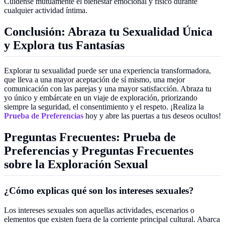
Cuídense mutuamente el bienestar emocional y físico durante
cualquier actividad íntima.
Conclusión: Abraza tu Sexualidad Única
y Explora tus Fantasías
Explorar tu sexualidad puede ser una experiencia transformadora,
que lleva a una mayor aceptación de sí mismo, una mejor
comunicación con las parejas y una mayor satisfacción. Abraza tu
yo único y embárcate en un viaje de exploración, priorizando
siempre la seguridad, el consentimiento y el respeto. ¡Realiza la
Prueba de Preferencias
hoy y abre las puertas a tus deseos ocultos!
Preguntas Frecuentes: Prueba de
Preferencias y Preguntas Frecuentes
sobre la Exploración Sexual
¿Cómo explicas qué son los intereses sexuales?
Los intereses sexuales son aquellas actividades, escenarios o
elementos que existen fuera de la corriente principal cultural. Abarca