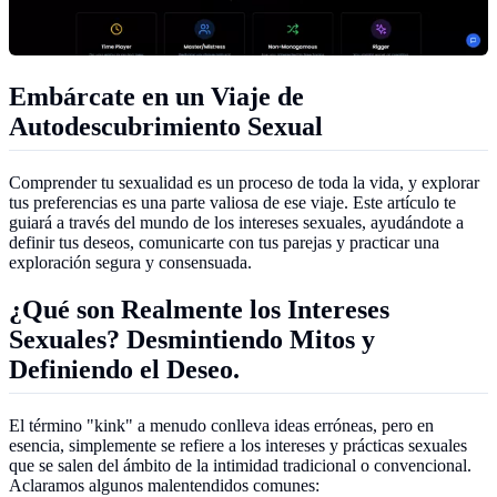
Embárcate en un Viaje de
Autodescubrimiento Sexual
Comprender tu sexualidad es un proceso de toda la vida, y explorar
tus preferencias es una parte valiosa de ese viaje. Este artículo te
guiará a través del mundo de los intereses sexuales, ayudándote a
definir tus deseos, comunicarte con tus parejas y practicar una
exploración segura y consensuada.
¿Qué son Realmente los Intereses
Sexuales? Desmintiendo Mitos y
Definiendo el Deseo.
El término "kink" a menudo conlleva ideas erróneas, pero en
esencia, simplemente se refiere a los intereses y prácticas sexuales
que se salen del ámbito de la intimidad tradicional o convencional.
Aclaramos algunos malentendidos comunes: