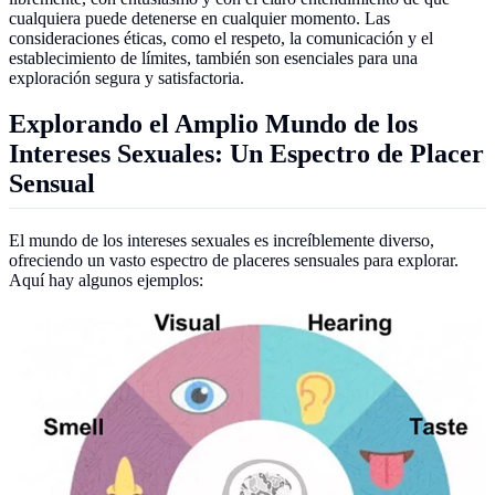
cualquiera puede detenerse en cualquier momento. Las
consideraciones éticas, como el respeto, la comunicación y el
establecimiento de límites, también son esenciales para una
exploración segura y satisfactoria.
Explorando el Amplio Mundo de los
Intereses Sexuales: Un Espectro de Placer
Sensual
El mundo de los intereses sexuales es increíblemente diverso,
ofreciendo un vasto espectro de placeres sensuales para explorar.
Aquí hay algunos ejemplos: