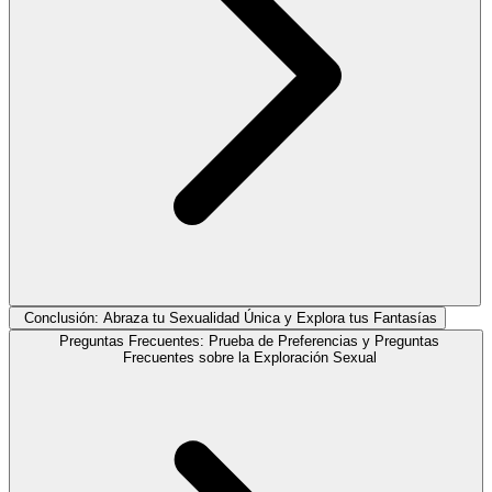
Conclusión: Abraza tu Sexualidad Única y Explora tus Fantasías
Preguntas Frecuentes: Prueba de Preferencias y Preguntas
Frecuentes sobre la Exploración Sexual