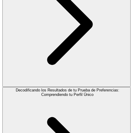
Decodificando los Resultados de tu Prueba de Preferencias:
Comprendiendo tu Perfil Único