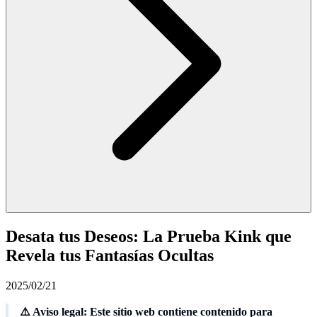
Desata tus Deseos: La Prueba Kink que
Revela tus Fantasías Ocultas
2025/02/21
⚠️ Aviso legal: Este sitio web contiene contenido para