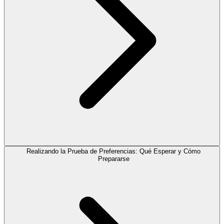
Realizando la Prueba de Preferencias: Qué Esperar y Cómo
Prepararse