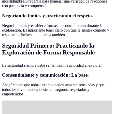
incertidumbre. Prepárate para manejar una variedad de reacciones
con paciencia y comprensión.
Negociando límites y practicando el respeto.
Negocia límites y establece formas de control mutuo durante la
exploración. Es importante tener claro con qué te sientes cómodo y
respetar los límites de tu pareja también.
Seguridad Primero: Practicando la
Exploración de Forma Responsable
La seguridad siempre debe ser la máxima prioridad al explorar.
Consentimiento y comunicación: La base.
Asegúrate de que todas las actividades sean consensuadas y que
todos los involucrados se sientan seguros, respetados y
empoderados.