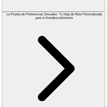
La Prueba de Preferencias Sexuales: Tu Hoja de Ruta Personalizada
para el Autodescubrimiento