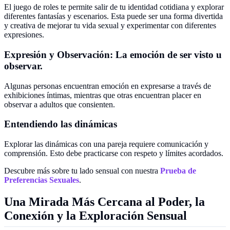
El juego de roles te permite salir de tu identidad cotidiana y explorar
diferentes fantasías y escenarios. Esta puede ser una forma divertida
y creativa de mejorar tu vida sexual y experimentar con diferentes
expresiones.
Expresión y Observación: La emoción de ser visto u
observar.
Algunas personas encuentran emoción en expresarse a través de
exhibiciones íntimas, mientras que otras encuentran placer en
observar a adultos que consienten.
Entendiendo las dinámicas
Explorar las dinámicas con una pareja requiere comunicación y
comprensión. Esto debe practicarse con respeto y límites acordados.
Descubre más sobre tu lado sensual con nuestra
Prueba de
Preferencias Sexuales
.
Una Mirada Más Cercana al Poder, la
Conexión y la Exploración Sensual