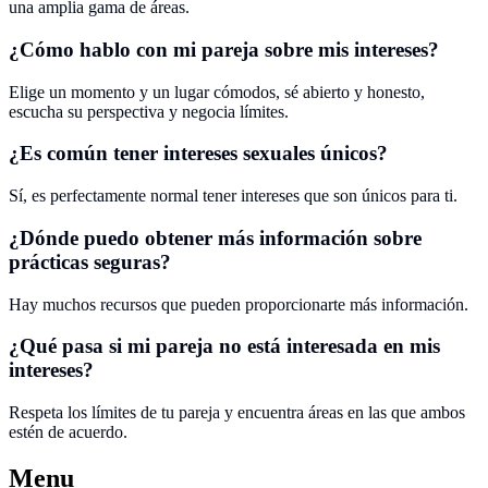
una amplia gama de áreas.
¿Cómo hablo con mi pareja sobre mis intereses?
Elige un momento y un lugar cómodos, sé abierto y honesto,
escucha su perspectiva y negocia límites.
¿Es común tener intereses sexuales únicos?
Sí, es perfectamente normal tener intereses que son únicos para ti.
¿Dónde puedo obtener más información sobre
prácticas seguras?
Hay muchos recursos que pueden proporcionarte más información.
¿Qué pasa si mi pareja no está interesada en mis
intereses?
Respeta los límites de tu pareja y encuentra áreas en las que ambos
estén de acuerdo.
Menu