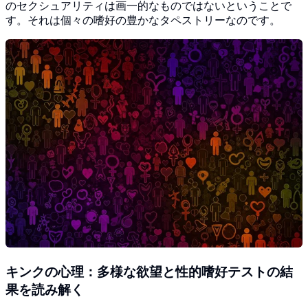
のセクシュアリティは画一的なものではないということで
す。それは個々の嗜好の豊かなタペストリーなのです。
キンクの心理：多様な欲望と性的嗜好テストの結
果を読み解く