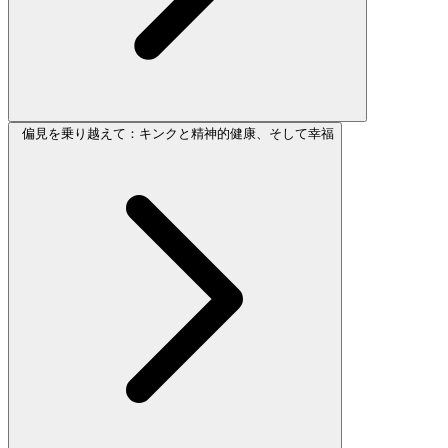
偏見を乗り越えて：キンクと精神的健康、そして幸福