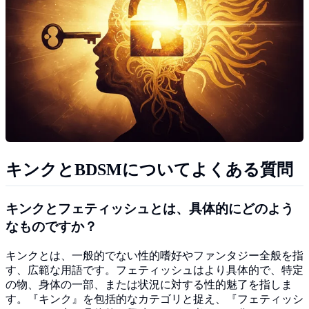
キンクとBDSMについてよくある質問
キンクとフェティッシュとは、具体的にどのよう
なものですか？
キンクとは、一般的でない性的嗜好やファンタジー全般を指
す、広範な用語です。フェティッシュはより具体的で、特定
の物、身体の一部、または状況に対する性的魅了を指しま
す。『キンク』を包括的なカテゴリと捉え、『フェティッシ