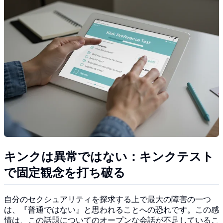
キンクは異常ではない：キンクテスト
で固定観念を打ち破る
自分のセクシュアリティを探求する上で最大の障害の一つ
は、『普通ではない』と思われることへの恐れです。この感
情は、この話題についてのオープンな会話が不足しているこ