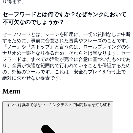
り得ます。
セーフワードとは何ですか？なぜキンクにおいて
不可欠なのでしょうか？
セーフワードとは、シーンを即座に、一切の質問なしに中断
するために、事前に合意された言葉やフレーズのことです。
『ノー』や『ストップ』と言うのは、ロールプレイングのシ
ナリオの一部となり得るため、それらとは異なります。セー
フワードは、すべての活動が完全に合意に基づいたものであ
り、全員が快適な範囲内で行われていることを保証するため
の、究極のツールです。これは、安全なプレイを行う上で、
絶対に欠かせない要素です。
Menu
キンクは異常ではない：キンクテストで固定観念を打ち破る