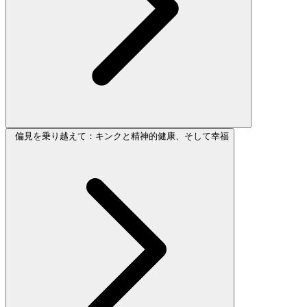
偏見を乗り越えて：キンクと精神的健康、そして幸福