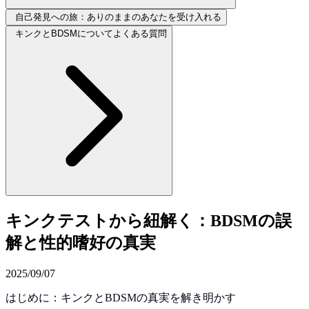
自己発見への旅：ありのままのあなたを受け入れる
キンクとBDSMについてよくある質問
キンクテストから紐解く：BDSMの誤
解と性的嗜好の真実
2025/09/07
はじめに：キンクとBDSMの真実を解き明かす