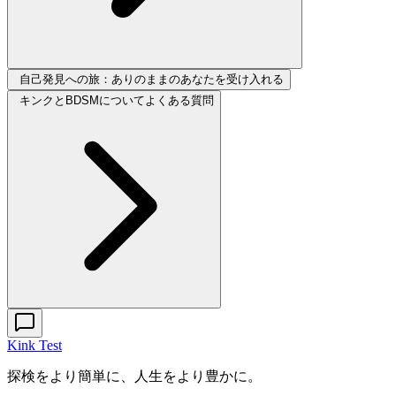
自己発見への旅：ありのままのあなたを受け入れる
キンクとBDSMについてよくある質問
Kink Test
探検をより簡単に、人生をより豊かに。