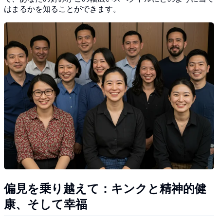
はまるかを知ることができます。
偏見を乗り越えて：キンクと精神的健
康、そして幸福