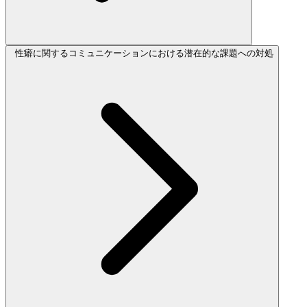
性癖に関するコミュニケーションにおける潜在的な課題への対処