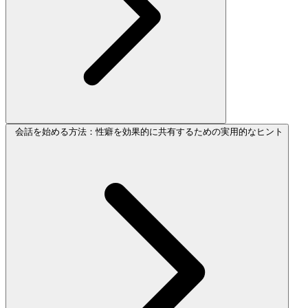
会話を始める方法：性癖を効果的に共有するための実用的なヒント