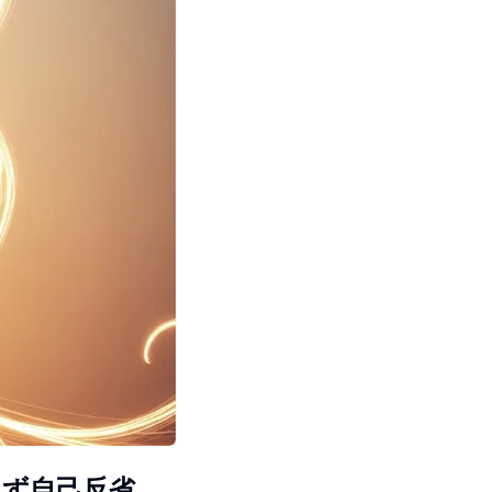
まず自己反省