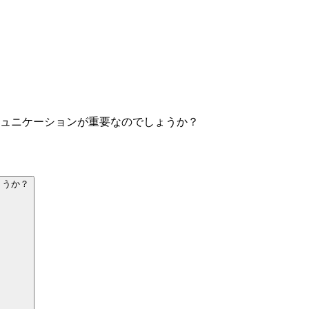
ュニケーションが重要なのでしょうか？
ょうか？