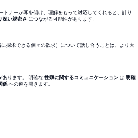
パートナーが耳を傾け、理解をもって対応してくれると、計り
り深い親密さ
につながる可能性があります。
緒に探求できる個々の欲求）について話し合うことは、より大
があります。 明確な
性癖に関するコミュニケーション
は
明確
関係
への道を開きます。