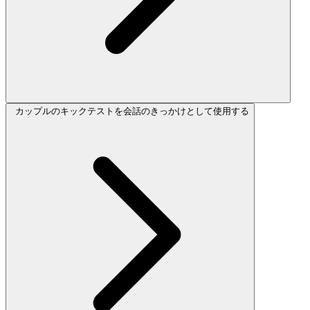
カップルのキックテストを会話のきっかけとして使用する