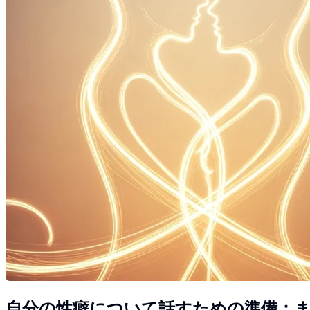
自分の性癖について話すための準備：