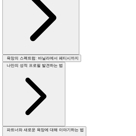
욕망의 스펙트럼: 바닐라에서 페티시까지
나만의 성적 프로필 발견하는 법
파트너와 새로운 욕망에 대해 이야기하는 법