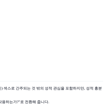
적인) 섹스로 간주되는 것 밖의 성적 관심을 포함하지만, 성적 흥분
작용하는가?"로 전환해 줍니다.