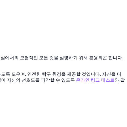
어는 침실에서의 모험적인 모든 것을 설명하기 위해 혼용되곤 합니다.
록 도우며, 안전한 탐구 환경을 제공할 것입니다. 자신을 더
없이 자신의 선호도를 파악할 수 있도록
온라인 킹크 테스트
와 같