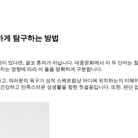
전하게 탐구하는 방법
을 겪은 적이 있다면, 결코 혼자가 아닙니다. 대중문화에서 이 두 단
미치는 영향에 따라 이 둘을 명확하게 구분합니다.
고, 여러분의 욕구가 성적 스펙트럼상 어디에 위치하는지 이해하도
 건강하고 만족스러운 성생활을 향한 첫걸음입니다. 또한, 판단 