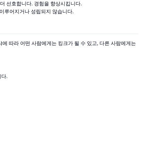
 더 선호합니다. 경험을 향상시킵니다.
 이루어지거나 성립되지 않습니다.
에 따라 어떤 사람에게는 킹크가 될 수 있고, 다른 사람에게는
다.