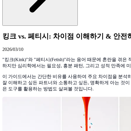
킹크 vs. 페티시: 차이점 이해하기 & 안
2026/03/10
"킹크(Kink)"와 "페티시(Fetish)"라는 용어 때문에 혼란
하지만 심리학에서는 필요성, 흥분 패턴, 그리고 성적 만족에 
이 가이드에서는 간단한 비유를 사용하여 주요 차이점을 분석하
잘 이해하고 싶든 파트너와 소통하고 싶든, 명확하게 아는 것이
은 도구를 활용하는 방법도 살펴볼 것입니다.