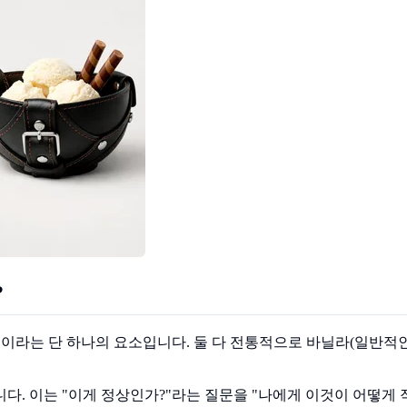
?
ty)"이라는 단 하나의 요소입니다. 둘 다 전통적으로 바닐라(일반
다. 이는 "이게 정상인가?"라는 질문을 "나에게 이것이 어떻게 