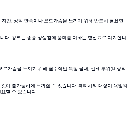
행위이지만, 성적 만족이나 오르가슴을 느끼기 위해 반드시 필요한
집니다. 킹크는 종종 성생활에 풍미를 더하는 향신료로 여겨집니
과 오르가슴을 느끼기 위해 필수적인 특정 물체, 신체 부위(비성적
 것이 불가능하게 느껴질 수 있습니다. 페티시의 대상이 욕망의
필요할 수 있습니다.