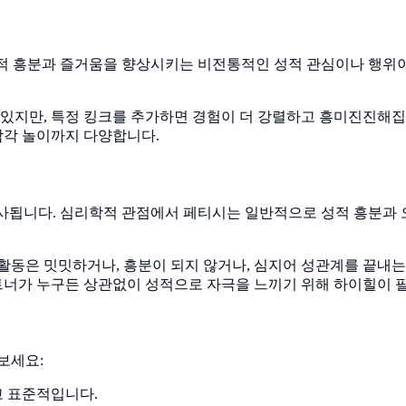
. 이는 성적 흥분과 즐거움을 향상시키는 비전통적인 성적 관심이나 
 있지만, 특정 킹크를 추가하면 경험이 더 강렬하고 흥미진진해
감각 놀이까지 다양합니다.
"으로 묘사됩니다. 심리학적 관점에서 페티시는 일반적으로 성적 흥분
활동은 밋밋하거나, 흥분이 되지 않거나, 심지어 성관계를 끝내는
파트너가 누구든 상관없이 성적으로 자극을 느끼기 위해 하이힐이 
보세요:
고 표준적입니다.