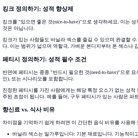
킹크 정의하기: 성적 향상제
킹크를 "있으면 좋은 것(nice-to-have)"으로 생각하세요
것은 아닙니다.
킹크가 있는 사람들도 바닐라 섹스를 즐길 수 있으며 완결할 수
다. 이는 범위가 넓으며 역할극, 가벼운 본디지부터 폰 섹스나 
페티시 정의하기: 성적 필수 조건
반면에 페티시는 종종 "반드시 필요한 것(need-to-have)
인), 또는 시나리오를 포함합니다.
진정한 페티시를 가진 사람에게는 해당 특정 요소가 없는 성적 
주된 초점이 됩니다. 예를 들어, 구두 페티시가 있는 사람은 
향신료 vs. 식사 비유
차이점을 기억하기 쉽게 하려면 이 간단한 음식 비유를 사용해 
바닐라 섹스는 밀가루입니다: 기본 재료입니다. 기능적이