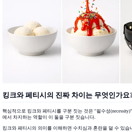
킹크와 페티시의 진짜 차이는 무엇인가요
핵심적으로 킹크와 페티시를 구분 짓는 것은 "필수성(necessi
에서 차지하는 역할이 이 둘을 구분 짓습니다.
킹크와 페티시의 의미를 이해하면 수치심과 혼란을 덜 수 있습니