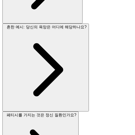
흔한 예시: 당신의 욕망은 어디에 해당하나요?
페티시를 가지는 것은 정신 질환인가요?