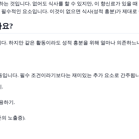
하는 것입니다. 없어도 식사를 할 수 있지만, 이 향신료가 있을 때
필수적인 요소입니다. 이것이 없으면 식사(성적 흥분)가 제대로
나요?
. 하지만 같은 활동이라도 성적 흥분을 위해 얼마나 의존하느냐
동입니다. 필수 조건이라기보다는 재미있는 추가 요소로 간주됩니
.
용하기.
의 노출증).