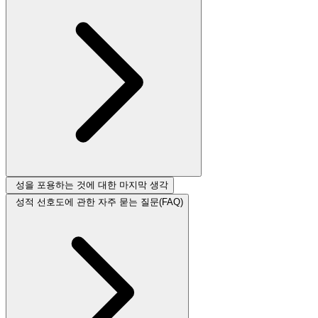
성을 포용하는 것에 대한 마지막 생각
성적 선호도에 관한 자주 묻는 질문(FAQ)