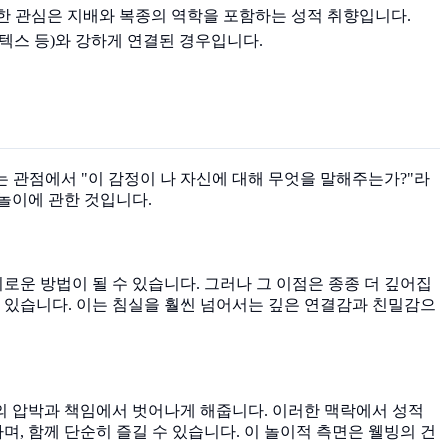
대한 관심은 지배와 복종의 역학을 포함하는 성적 취향입니다.
라텍스 등)와 강하게 연결된 경우입니다.
는 관점에서 "이 감정이 나 자신에 대해 무엇을 말해주는가?"라
 놀이에 관한 것입니다.
운 방법이 될 수 있습니다. 그러나 그 이점은 종종 더 깊어집
 있습니다. 이는 침실을 훨씬 넘어서는 깊은 연결감과 친밀감으
상의 압박과 책임에서 벗어나게 해줍니다. 이러한 맥락에서 성적
, 함께 단순히 즐길 수 있습니다. 이 놀이적 측면은 웰빙의 건