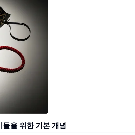
이들을 위한 기본 개념