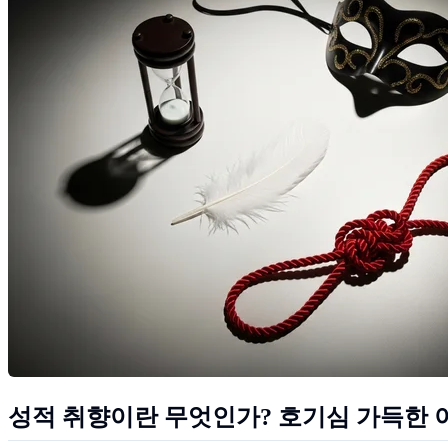
성적 취향이란 무엇인가? 호기심 가득한 