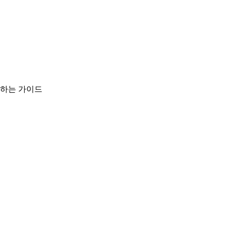
구하는 가이드