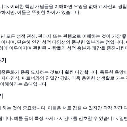
니다. 이러한 핵심 개념들을 이해하면 오명을 없애고 자신의 경험
용하지만, 이들은 뚜렷한 차이가 있습니다.
난 모든 성적 관심, 판타지 또는 관행으로 이해하는 것이 가장 
 아니며, 단순히 인간 성적 다양성의 풍부한 일부라는 점입니다. 
의하에 이루어지며 관련된 사람들의 성적 흥분과 쾌감을 증진시킨
하기
 대중문화가 종종 묘사하는 것보다 훨씬 다양합니다. 독특한 욕망
 자아인식, 파트너와의 친밀감 강화, 더욱 충만한 성생활로 가
 이해하라는 초대입니다.
기
하는 것이 중요합니다. 이들은 서로 겹칠 수 있지만 각각 약간 
니다. 예를 들어 특정 자세나 시간대를 선호할 수 있습니다. 일