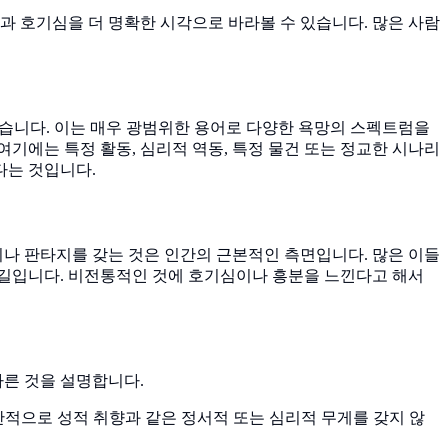
과 호기심을 더 명확한 시각으로 바라볼 수 있습니다. 많은 사람
좋습니다. 이는 매우 광범위한 용어로 다양한 욕망의 스펙트럼을
여기에는 특정 활동, 심리적 역동, 특정 물건 또는 정교한 시나리
다는 것입니다.
이나 판타지를 갖는 것은 인간의 근본적인 측면입니다. 많은 이들
는 길입니다. 비전통적인 것에 호기심이나 흥분을 느낀다고 해서
다른 것을 설명합니다.
반적으로 성적 취향과 같은 정서적 또는 심리적 무게를 갖지 않