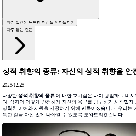
자기 발견의 독특한 여정을 받아들이기
자주 묻는 질문
성적 취향의 종류: 자신의 성적 취향을 
2025/12/25
다양한
성적 취향의 종류
에 대한 호기심은 마치 광활하고 미지의
며, 심지어 어떻게 안전하게 자신의 욕구를 탐구하기 시작할지 
명확한 이해와 지원을 제공하기 위해 만들어졌습니다. 우리는 
특한 길을 자신 있게 나아갈 수 있도록 도와드리겠습니다.