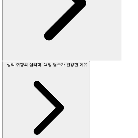
성적 취향의 심리학: 욕망 탐구가 건강한 이유