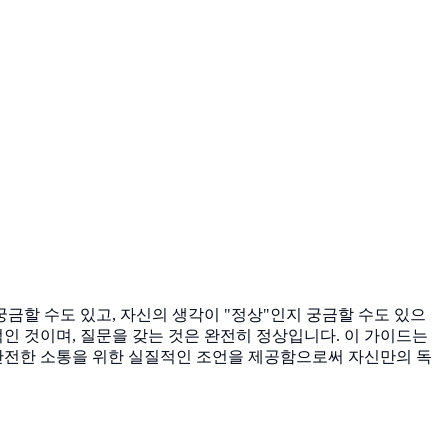
금할 수도 있고, 자신의 생각이 "정상"인지 궁금할 수도 있으
인 것이며, 질문을 갖는 것은 완전히 정상입니다. 이 가이드는
안전한 소통을 위한 실질적인 조언을 제공함으로써 자신만의 독