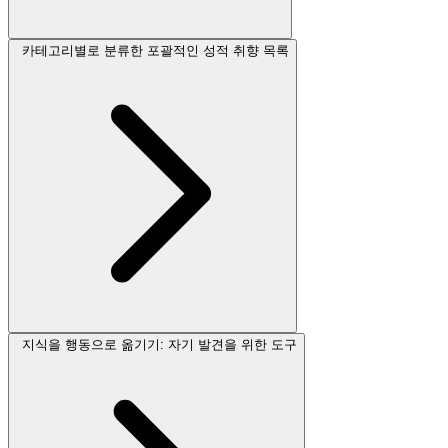
카테고리별로 분류한 포괄적인 성적 취향 목록
지식을 행동으로 옮기기: 자기 발견을 위한 도구