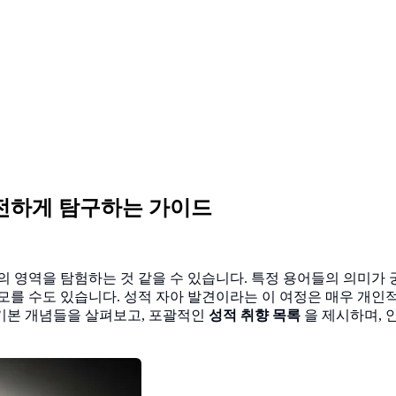
안전하게 탐구하는 가이드
 영역을 탐험하는 것 같을 수 있습니다. 특정 용어들의 의미가 궁
모를 수도 있습니다. 성적 자아 발견이라는 이 여정은 매우 개인적
기본 개념들을 살펴보고, 포괄적인
성적 취향 목록
을 제시하며, 