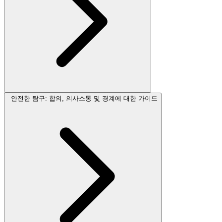
안전한 탐구: 합의, 의사소통 및 경계에 대한 가이드