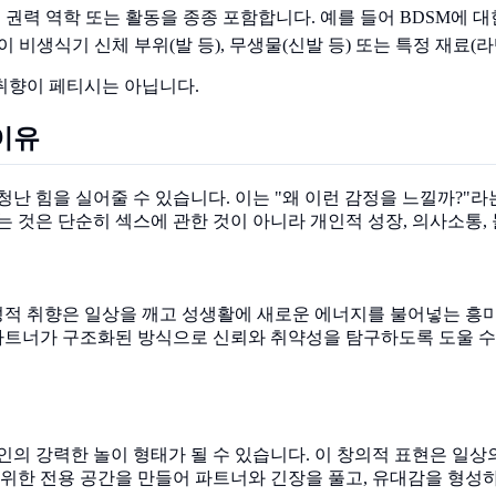
 권력 역학 또는 활동을 종종 포함합니다. 예를 들어 BDSM에 
 비생식기 신체 부위(발 등), 무생물(신발 등) 또는 특정 재료(
취향이 페티시는 아닙니다.
이유
난 힘을 실어줄 수 있습니다. 이는 "왜 이런 감정을 느낄까?"라
 것은 단순히 섹스에 관한 것이 아니라 개인적 성장, 의사소통,
 취향은 일상을 깨고 성생활에 새로운 에너지를 불어넣는 흥미로
 파트너가 구조화된 방식으로 신뢰와 취약성을 탐구하도록 도울 수
인의 강력한 놀이 형태가 될 수 있습니다. 이 창의적 표현은 일
위한 전용 공간을 만들어 파트너와 긴장을 풀고, 유대감을 형성하며