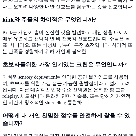
은 사실적으로 소설을 즐긴 누군가를 정의하고 단일로 묶기 보
다는 오히려 다양한 대안 선호도를 탐구하는 것을 선호합니다.
kink와 주물의 차이점은 무엇입니까?
Kink는 개인이 흥미 진진한 것을 발견하고 개인 생활 내에서
매우 유연하고 선택적 인 비 전통적 선호도입니다. 주물은 목
표, 시나리오, 또는 비성체 부분에 특정 초점입니다. 심리적 또
는 만족을 경험하기 위해 개인에 필요한.
초보자를위한 가장 인기있는 크립은 무엇입니까?
가벼운 sensory deprivation는 연약한 공단 블라인드를 사용하
여, 초보자를 위한 가장 접근 가능한 출발점이라고 넓게 고려
됩니다. 다른 대중적인 입장 수준 선택권은 온화한 힘 교환
roleplay, 시도합니다 온화한 안마 기술을, 또는 당신의 개인적
인 시간에 창조적인 storytelling 통합하.
어떻게 내 개인 친밀한 점수를 안전하게 찾을 수 있
습니까?