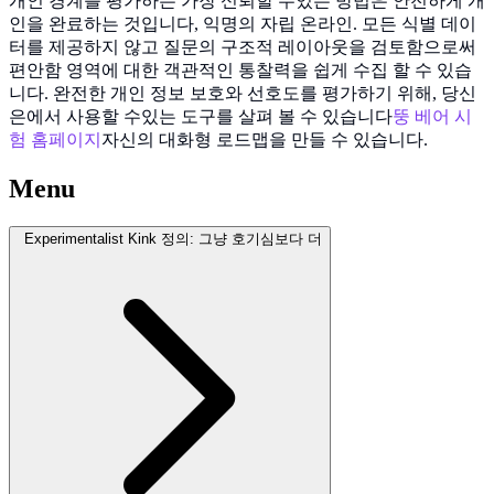
개인 경계를 평가하는 가장 신뢰할 수있는 방법은 안전하게 개
인을 완료하는 것입니다, 익명의 자립 온라인. 모든 식별 데이
터를 제공하지 않고 질문의 구조적 레이아웃을 검토함으로써
편안함 영역에 대한 객관적인 통찰력을 쉽게 수집 할 수 있습
니다. 완전한 개인 정보 보호와 선호도를 평가하기 위해, 당신
은에서 사용할 수있는 도구를 살펴 볼 수 있습니다
뚱 베어 시
험 홈페이지
자신의 대화형 로드맵을 만들 수 있습니다.
Menu
Experimentalist Kink 정의: 그냥 호기심보다 더