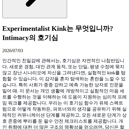
Experimentalist Kink는 무엇입니까?
Intimacy의 호기심
2026/07/03
인간적인 친밀감에 관해서는, 호기심은 자연적인 나침반입니
다. 새로운 경험, 대안 관계 동적, 또는 단일, 평생 수정에 묶지
않고 장난 시나리오에 자신을 그려낸다면, 실험적인 kink를 탐
험할 수 있습니다. 이 감각을 혼자 탐색하는 혼란을 느낄 수 있
습니다. 특히 사회가 종종 강하고 예측 가능한 상자로 인문을
밀어 때. 이 문서는 개인 생활에 개방적이고 실험적인 마음 세
트를 수행하는 것을 이해하는 데 도움이 지원하는 심리적 프레
임 워크를 제공합니다. 우리는 이 호기심 함수가 유체 스펙트
럼으로 어떻게 작동하든, 파트너와의 생각을 공유하기 위해 실
제적인 커뮤니케이션 단계를 제공하고, 모든 새로운 단계가 상
호 존중에 뿌리를 둔 필수 안전 체크리스트를 제공합니다. 개
인 취향에 대한 더 많은 구조의 명확성을 얻으려면, 당신은 할