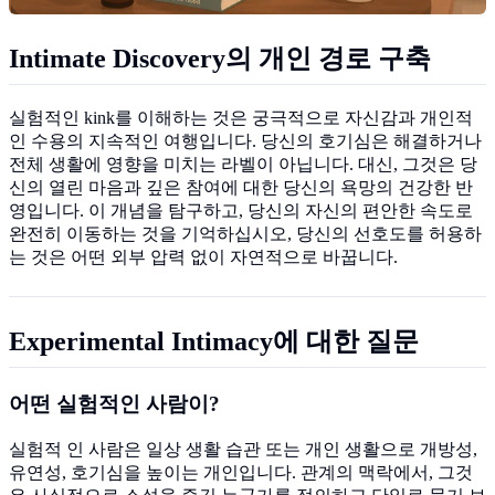
Intimate Discovery의 개인 경로 구축
실험적인 kink를 이해하는 것은 궁극적으로 자신감과 개인적
인 수용의 지속적인 여행입니다. 당신의 호기심은 해결하거나
전체 생활에 영향을 미치는 라벨이 아닙니다. 대신, 그것은 당
신의 열린 마음과 깊은 참여에 대한 당신의 욕망의 건강한 반
영입니다. 이 개념을 탐구하고, 당신의 자신의 편안한 속도로
완전히 이동하는 것을 기억하십시오, 당신의 선호도를 허용하
는 것은 어떤 외부 압력 없이 자연적으로 바꿉니다.
Experimental Intimacy에 대한 질문
어떤 실험적인 사람이?
실험적 인 사람은 일상 생활 습관 또는 개인 생활으로 개방성,
유연성, 호기심을 높이는 개인입니다. 관계의 맥락에서, 그것