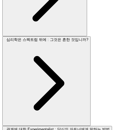
심리학은 스펙트럼 뒤에 : 그것은 흔한 것입니까?
관계에 대한 Experimentalist : 당신의 파트너에게 말하는 방법