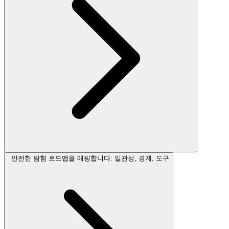
안전한 탐험 로드맵을 매핑합니다: 일관성, 경계, 도구