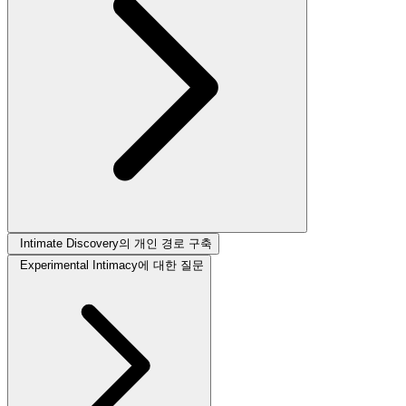
Intimate Discovery의 개인 경로 구축
Experimental Intimacy에 대한 질문