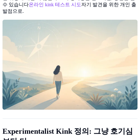
수 있습니다
온라인 kink 테스트 시도
자기 발견을 위한 개인 출
발점으로.
Experimentalist Kink 정의: 그냥 호기심