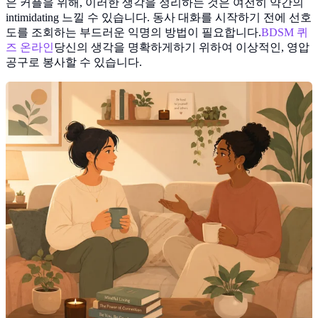
은 커플을 위해, 이러한 생각을 정리하는 것은 여전히 약간의
intimidating 느낄 수 있습니다. 동사 대화를 시작하기 전에 선호
도를 조회하는 부드러운 익명의 방법이 필요합니다.
BDSM 퀴
즈 온라인
당신의 생각을 명확하게하기 위하여 이상적인, 영압
공구로 봉사할 수 있습니다.