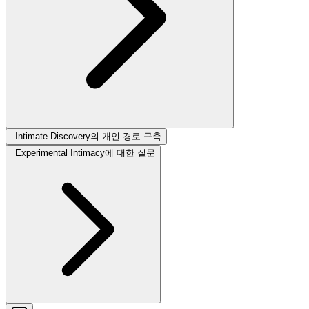
Intimate Discovery의 개인 경로 구축
Experimental Intimacy에 대한 질문