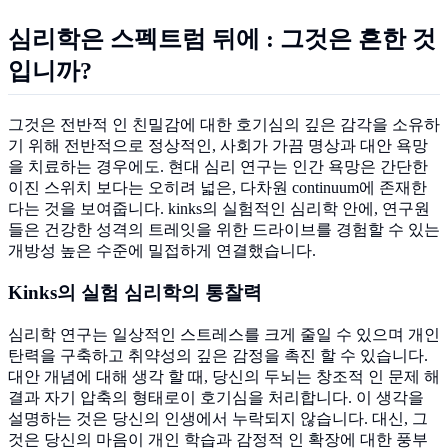
심리학은 스펙트럼 뒤에 : 그것은 흔한 것
입니까?
그것은 전반적 인 친밀감에 대한 호기심의 깊은 감각을 소유하
기 위해 전반적으로 정상적인, 사회가 가끔 명상과 대안 욕망
을 치료하는 경우에도. 현대 심리 연구는 인간 욕망은 간단한
이진 스위치 보다는 오히려 넓은, 다차원 continuum에 존재한
다는 것을 보여줍니다. kinks의 실험적인 심리학 안에, 연구원
들은 건강한 성격의 트레잇을 위한 드라이브를 경험할 수 있는
개방성 높은 수준에 밀접하게 연결했습니다.
Kinks의 실험 심리학의 통찰력
심리학 연구는 일상적인 스트레스를 크게 줄일 수 있으며 개인
탄력을 구축하고 취약성의 깊은 감정을 촉진 할 수 있습니다.
대안 개념에 대해 생각 할 때, 당신의 두뇌는 창조적 인 문제 해
결과 자기 압축의 형태로이 호기심을 처리합니다. 이 생각을
설명하는 것은 당신의 인생에서 누락되지 않습니다. 대신, 그
것은 당신의 마음이 개인 학습과 감정적 인 확장에 대한 풍부