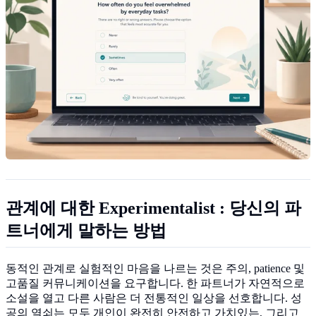
관계에 대한 Experimentalist : 당신의 파
트너에게 말하는 방법
동적인 관계로 실험적인 마음을 나르는 것은 주의, patience 및
고품질 커뮤니케이션을 요구합니다. 한 파트너가 자연적으로
소설을 열고 다른 사람은 더 전통적인 일상을 선호합니다. 성
공의 열쇠는 모두 개인이 완전히 안전하고 가치있는, 그리고