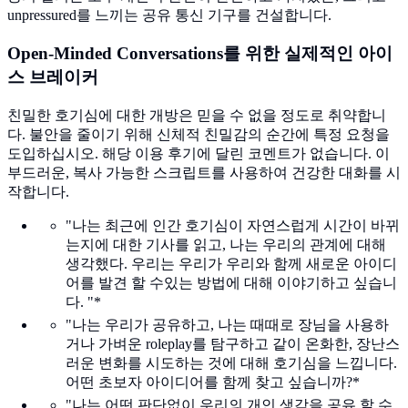
unpressured를 느끼는 공유 통신 기구를 건설합니다.
Open-Minded Conversations를 위한 실제적인 아이
스 브레이커
친밀한 호기심에 대한 개방은 믿을 수 없을 정도로 취약합니
다. 불안을 줄이기 위해 신체적 친밀감의 순간에 특정 요청을
도입하십시오. 해당 이용 후기에 달린 코멘트가 없습니다. 이
부드러운, 복사 가능한 스크립트를 사용하여 건강한 대화를 시
작합니다.
"나는 최근에 인간 호기심이 자연스럽게 시간이 바뀌
는지에 대한 기사를 읽고, 나는 우리의 관계에 대해
생각했다. 우리는 우리가 우리와 함께 새로운 아이디
어를 발견 할 수있는 방법에 대해 이야기하고 싶습니
다. "*
"나는 우리가 공유하고, 나는 때때로 장님을 사용하
거나 가벼운 roleplay를 탐구하고 같이 온화한, 장난스
러운 변화를 시도하는 것에 대해 호기심을 느낍니다.
어떤 초보자 아이디어를 함께 찾고 싶습니까?*
"나는 어떤 판단없이 우리의 개인 생각을 공유 할 수