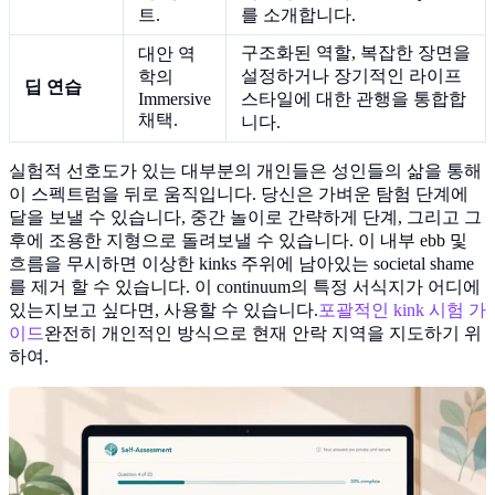
트.
를 소개합니다.
구조화된 역할, 복잡한 장면을
대안 역
설정하거나 장기적인 라이프
학의
딥 연습
Immersive
스타일에 대한 관행을 통합합
채택.
니다.
실험적 선호도가 있는 대부분의 개인들은 성인들의 삶을 통해
이 스펙트럼을 뒤로 움직입니다. 당신은 가벼운 탐험 단계에
달을 보낼 수 있습니다, 중간 놀이로 간략하게 단계, 그리고 그
후에 조용한 지형으로 돌려보낼 수 있습니다. 이 내부 ebb 및
흐름을 무시하면 이상한 kinks 주위에 남아있는 societal shame
를 제거 할 수 있습니다. 이 continuum의 특정 서식지가 어디에
있는지보고 싶다면, 사용할 수 있습니다.
포괄적인 kink 시험 가
이드
완전히 개인적인 방식으로 현재 안락 지역을 지도하기 위
하여.