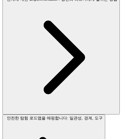
안전한 탐험 로드맵을 매핑합니다: 일관성, 경계, 도구