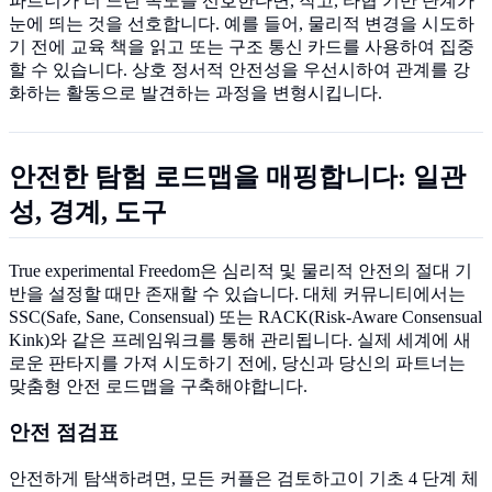
파트너가 더 느린 속도를 선호한다면, 작고, 타협 기반 단계가
눈에 띄는 것을 선호합니다. 예를 들어, 물리적 변경을 시도하
기 전에 교육 책을 읽고 또는 구조 통신 카드를 사용하여 집중
할 수 있습니다. 상호 정서적 안전성을 우선시하여 관계를 강
화하는 활동으로 발견하는 과정을 변형시킵니다.
안전한 탐험 로드맵을 매핑합니다: 일관
성, 경계, 도구
True experimental Freedom은 심리적 및 물리적 안전의 절대 기
반을 설정할 때만 존재할 수 있습니다. 대체 커뮤니티에서는
SSC(Safe, Sane, Consensual) 또는 RACK(Risk-Aware Consensual
Kink)와 같은 프레임워크를 통해 관리됩니다. 실제 세계에 새
로운 판타지를 가져 시도하기 전에, 당신과 당신의 파트너는
맞춤형 안전 로드맵을 구축해야합니다.
안전 점검표
안전하게 탐색하려면, 모든 커플은 검토하고이 기초 4 단계 체