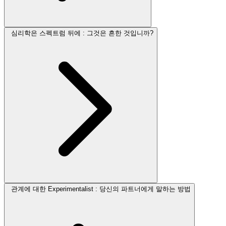
심리학은 스펙트럼 뒤에 : 그것은 흔한 것입니까?
관계에 대한 Experimentalist : 당신의 파트너에게 말하는 방법