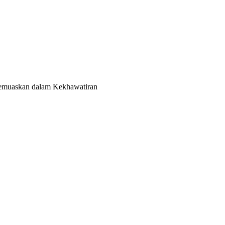
Memuaskan dalam Kekhawatiran