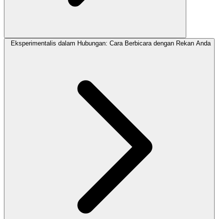
Eksperimentalis dalam Hubungan: Cara Berbicara dengan Rekan Anda