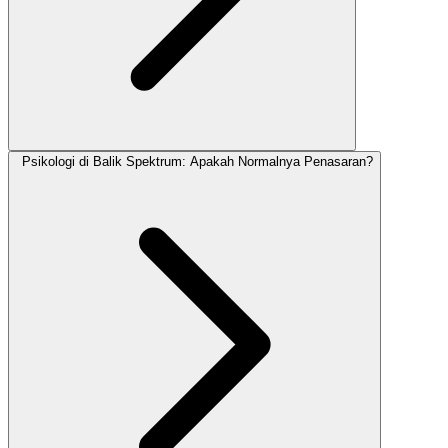
Psikologi di Balik Spektrum: Apakah Normalnya Penasaran?