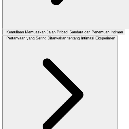
Kemuliaan Memuaskan Jalan Pribadi Saudara dari Penemuan Intiman
Pertanyaan yang Sering Ditanyakan tentang Intimasi Eksperimen