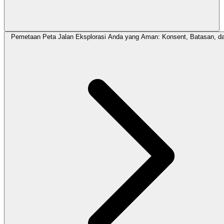
Pemetaan Peta Jalan Eksplorasi Anda yang Aman: Konsent, Batasan, da