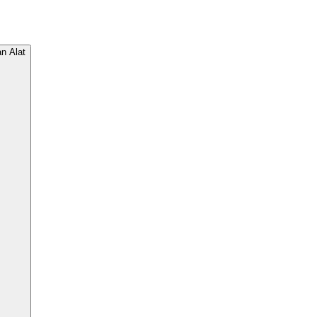
n Alat