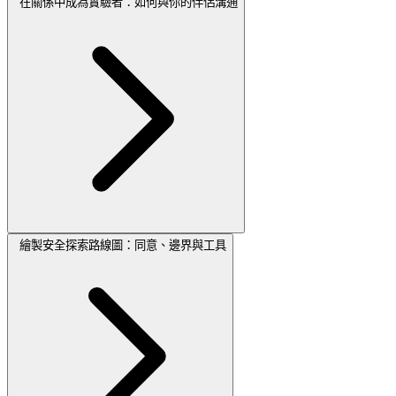
在關係中成為實驗者：如何與你的伴侶溝通
繪製安全探索路線圖：同意、邊界與工具