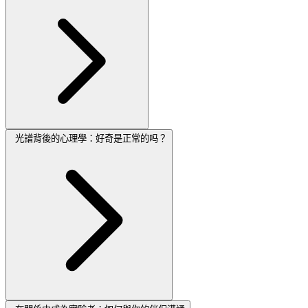
光譜背後的心理學：好奇是正常的吗？