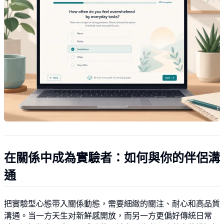
在關係中成為實驗者：如何與你的伴侶溝
通
把實驗型心態带入關係動態，需要細緻的關注、耐心和高品質
溝通。当一方天生对新鮮感開放，而另一方更偏好傳統日常