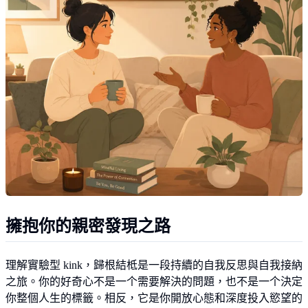
擁抱你的親密發現之路
理解實驗型 kink，歸根結柢是一段持續的自我反思與自我接納
之旅。你的好奇心不是一个需要解決的問題，也不是一个決定
你整個人生的標籤。相反，它是你開放心態和深度投入慾望的