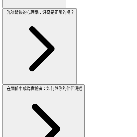
光譜背後的心理學：好奇是正常的吗？
在關係中成為實驗者：如何與你的伴侶溝通