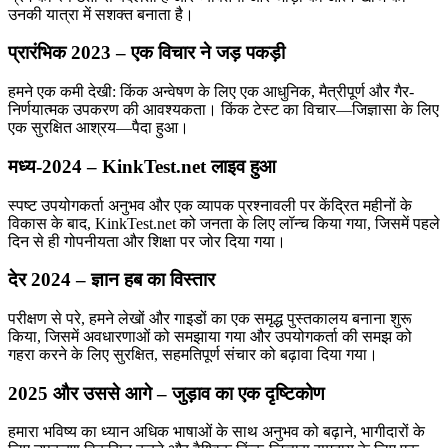
उनकी यात्रा में सशक्त बनाता है।
प्रारंभिक 2023 – एक विचार ने जड़ पकड़ी
हमने एक कमी देखी: किंक अन्वेषण के लिए एक आधुनिक, मैत्रीपूर्ण और गैर-
निर्णयात्मक उपकरण की आवश्यकता। किंक टेस्ट का विचार—जिज्ञासा के लिए
एक सुरक्षित आश्रय—पैदा हुआ।
मध्य-2024 – KinkTest.net लाइव हुआ
स्पष्ट उपयोगकर्ता अनुभव और एक व्यापक प्रश्नावली पर केंद्रित महीनों के
विकास के बाद, KinkTest.net को जनता के लिए लॉन्च किया गया, जिसमें पहले
दिन से ही गोपनीयता और शिक्षा पर जोर दिया गया।
देर 2024 – ज्ञान हब का विस्तार
परीक्षण से परे, हमने लेखों और गाइडों का एक समृद्ध पुस्तकालय बनाना शुरू
किया, जिसमें अवधारणाओं को समझाया गया और उपयोगकर्ता की समझ को
गहरा करने के लिए सुरक्षित, सहमतिपूर्ण संचार को बढ़ावा दिया गया।
2025 और उससे आगे – जुड़ाव का एक दृष्टिकोण
हमारा भविष्य का ध्यान अधिक भाषाओं के साथ अनुभव को बढ़ाने, भागीदारों के