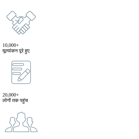
10,000+
मूल्यांकन पूरे हुए
20,000+
लोगों तक पहुंच