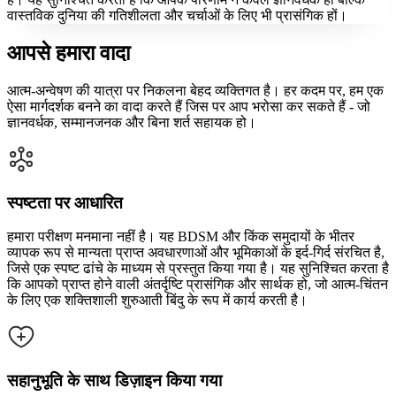
वास्तविक दुनिया की गतिशीलता और चर्चाओं के लिए भी प्रासंगिक हों।
आपसे हमारा वादा
आत्म-अन्वेषण की यात्रा पर निकलना बेहद व्यक्तिगत है। हर कदम पर, हम एक
ऐसा मार्गदर्शक बनने का वादा करते हैं जिस पर आप भरोसा कर सकते हैं - जो
ज्ञानवर्धक, सम्मानजनक और बिना शर्त सहायक हो।
स्पष्टता पर आधारित
हमारा परीक्षण मनमाना नहीं है। यह BDSM और किंक समुदायों के भीतर
व्यापक रूप से मान्यता प्राप्त अवधारणाओं और भूमिकाओं के इर्द-गिर्द संरचित है,
जिसे एक स्पष्ट ढांचे के माध्यम से प्रस्तुत किया गया है। यह सुनिश्चित करता है
कि आपको प्राप्त होने वाली अंतर्दृष्टि प्रासंगिक और सार्थक हो, जो आत्म-चिंतन
के लिए एक शक्तिशाली शुरुआती बिंदु के रूप में कार्य करती है।
सहानुभूति के साथ डिज़ाइन किया गया