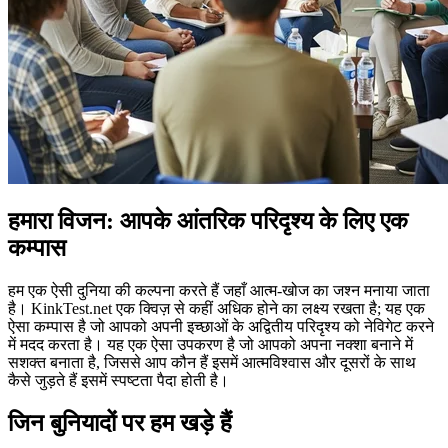
हमारा विजन: आपके आंतरिक परिदृश्य के लिए एक
कम्पास
हम एक ऐसी दुनिया की कल्पना करते हैं जहाँ आत्म-खोज का जश्न मनाया जाता
है। KinkTest.net एक क्विज़ से कहीं अधिक होने का लक्ष्य रखता है; यह एक
ऐसा कम्पास है जो आपको अपनी इच्छाओं के अद्वितीय परिदृश्य को नेविगेट करने
में मदद करता है। यह एक ऐसा उपकरण है जो आपको अपना नक्शा बनाने में
सशक्त बनाता है, जिससे आप कौन हैं इसमें आत्मविश्वास और दूसरों के साथ
कैसे जुड़ते हैं इसमें स्पष्टता पैदा होती है।
जिन बुनियादों पर हम खड़े हैं