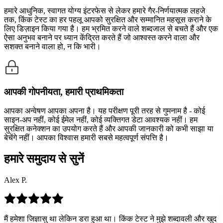
हमारे आधुनिक, स्वागत योग्य इंटरफेस से लेकर हमारे गैर-निर्णयात्मक लहजे
तक, किंक टेस्ट का हर पहलू आपको सुरक्षित और सम्मानित महसूस कराने के
लिए डिज़ाइन किया गया है। हम भ्रमित करने वाले शब्दजाल से बचते हैं और एक
ऐसा अनुभव बनाने पर ध्यान केंद्रित करते हैं जो आश्वस्त करने वाला और
सशक्त बनाने वाला हो, न कि भारी।
आपकी गोपनीयता, हमारी प्राथमिकता
आपका अन्वेषण आपका अपना है। यह परीक्षण पूरी तरह से गुमनाम है - कोई
साइन-अप नहीं, कोई ईमेल नहीं, कोई व्यक्तिगत डेटा आवश्यक नहीं। हम
सुरक्षित कनेक्शन का उपयोग करते हैं और आपकी जानकारी को कभी साझा या
बेचेंगे नहीं। आपका विश्वास हमारी सबसे महत्वपूर्ण संपत्ति है।
हमारे समुदाय से सुनें
Alex P.
मैं हमेशा जिज्ञासु था लेकिन डरा हुआ था। किंक टेस्ट ने मुझे शब्दावली और खुद