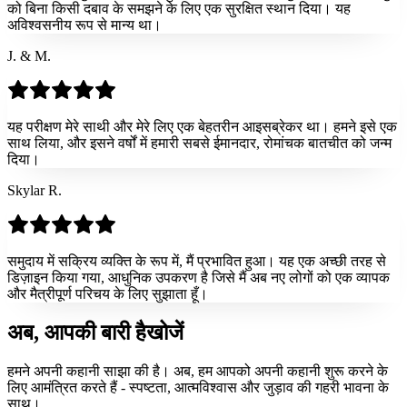
को बिना किसी दबाव के समझने के लिए एक सुरक्षित स्थान दिया। यह
अविश्वसनीय रूप से मान्य था।
J. & M.
यह परीक्षण मेरे साथी और मेरे लिए एक बेहतरीन आइसब्रेकर था। हमने इसे एक
साथ लिया, और इसने वर्षों में हमारी सबसे ईमानदार, रोमांचक बातचीत को जन्म
दिया।
Skylar R.
समुदाय में सक्रिय व्यक्ति के रूप में, मैं प्रभावित हुआ। यह एक अच्छी तरह से
डिज़ाइन किया गया, आधुनिक उपकरण है जिसे मैं अब नए लोगों को एक व्यापक
और मैत्रीपूर्ण परिचय के लिए सुझाता हूँ।
अब, आपकी बारी है
खोजें
हमने अपनी कहानी साझा की है। अब, हम आपको अपनी कहानी शुरू करने के
लिए आमंत्रित करते हैं - स्पष्टता, आत्मविश्वास और जुड़ाव की गहरी भावना के
साथ।