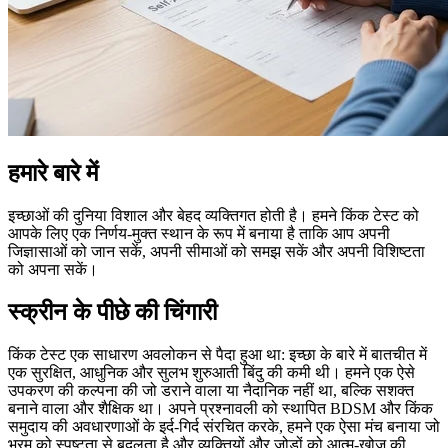
हमारे बारे में
इच्छाओं की दुनिया विशाल और बेहद व्यक्तिगत होती है। हमने किंक टेस्ट को
आपके लिए एक निर्णय-मुक्त स्थान के रूप में बनाया है ताकि आप अपनी
जिज्ञासाओं को जान सकें, अपनी सीमाओं को समझ सकें और अपनी विशिष्टता
को अपना सकें।
स्क्रीन के पीछे की चिंगारी
किंक टेस्ट एक साधारण अवलोकन से पैदा हुआ था: इच्छा के बारे में बातचीत में
एक सुरक्षित, आधुनिक और सुलभ शुरुआती बिंदु की कमी थी। हमने एक ऐसे
उपकरण की कल्पना की जो डराने वाला या नैदानिक नहीं था, बल्कि सशक्त
बनाने वाला और शैक्षिक था। अपने प्रश्नावली को स्थापित BDSM और किंक
समुदाय की अवधारणाओं के इर्द-गिर्द संरचित करके, हमने एक ऐसा मंच बनाया जो
भ्रम को स्पष्टता से बदलता है और व्यक्तियों और जोड़ों को आत्म-खोज की