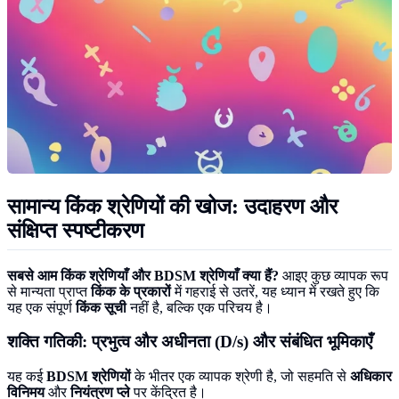
सामान्य किंक श्रेणियों की खोज: उदाहरण और
संक्षिप्त स्पष्टीकरण
सबसे आम किंक श्रेणियाँ और BDSM श्रेणियाँ क्या हैं?
आइए कुछ व्यापक रूप
से मान्यता प्राप्त
किंक के प्रकारों
में गहराई से उतरें, यह ध्यान में रखते हुए कि
यह एक संपूर्ण
किंक सूची
नहीं है, बल्कि एक परिचय है।
शक्ति गतिकी: प्रभुत्व और अधीनता (D/s) और संबंधित भूमिकाएँ
यह कई
BDSM श्रेणियों
के भीतर एक व्यापक श्रेणी है, जो सहमति से
अधिकार
विनिमय
और
नियंत्रण प्ले
पर केंद्रित है।