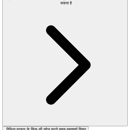
सकता है
विभिन्न प्रकार के किंक की खोज करते समय महत्वपूर्ण विचार