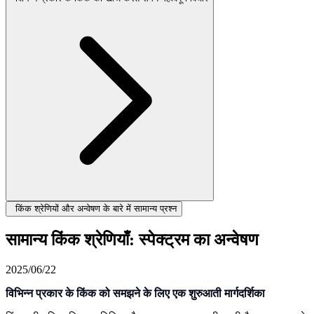
किंक श्रेणियों और अन्वेषण के बारे में सामान्य प्रश्न
सामान्य किंक श्रेणियाँ: स्पेक्ट्रम का अन्वेषण
2025/06/22
विभिन्न प्रकार के किंक को समझने के लिए एक शुरुआती मार्गदर्शिका