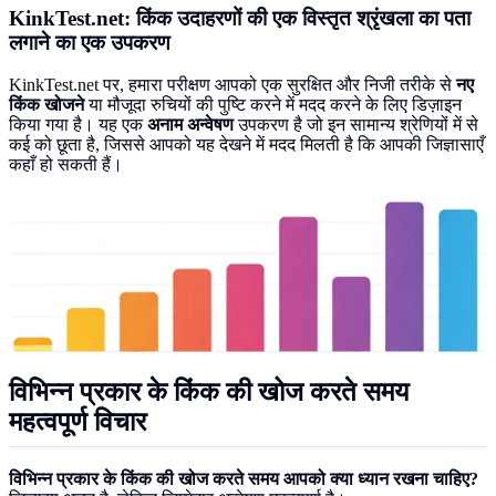
KinkTest.net: किंक उदाहरणों की एक विस्तृत श्रृंखला का पता
लगाने का एक उपकरण
KinkTest.net पर, हमारा परीक्षण आपको एक सुरक्षित और निजी तरीके से
नए
किंक खोजने
या मौजूदा रुचियों की पुष्टि करने में मदद करने के लिए डिज़ाइन
किया गया है। यह एक
अनाम अन्वेषण
उपकरण है जो इन सामान्य श्रेणियों में से
कई को छूता है, जिससे आपको यह देखने में मदद मिलती है कि आपकी जिज्ञासाएँ
कहाँ हो सकती हैं।
विभिन्न प्रकार के किंक की खोज करते समय
महत्वपूर्ण विचार
विभिन्न प्रकार के किंक की खोज करते समय आपको क्या ध्यान रखना चाहिए?