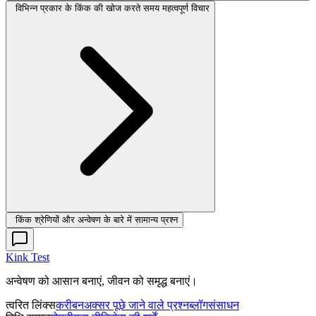
विभिन्न प्रकार के किंक की खोज करते समय महत्वपूर्ण विचार
किंक श्रेणियों और अन्वेषण के बारे में सामान्य प्रश्न
Kink Test
अन्वेषण को आसान बनाएं, जीवन को समृद्ध बनाएं।
त्वरित लिंक्स
करीबन
अक्सर पूछे जाने वाले प्रश्न
ब्लॉग
संसाधन