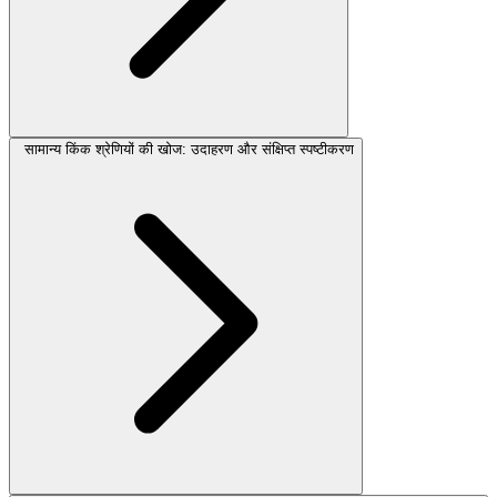
सामान्य किंक श्रेणियों की खोज: उदाहरण और संक्षिप्त स्पष्टीकरण