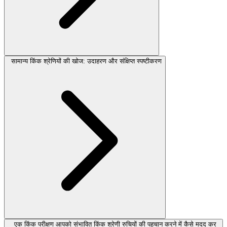
सामान्य किंक श्रेणियों की खोज: उदाहरण और संक्षिप्त स्पष्टीकरण
एक किंक परीक्षण आपको संभावित किंक श्रेणी रुचियों की पहचान करने में कैसे मदद कर