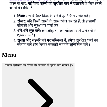
करने के बाद,
नई किंक श्रेणी को सुरक्षित रूप से तलाशने
के लिए अगले
चरणों में शामिल हैं:
शिक्षा:
उस विशिष्ट किंक के बारे में प्रतिष्ठित स्रोत पढ़ें।
संचार:
यदि किसी साथी के साथ खोज कर रहे हैं, तो इच्छाओं,
सीमाओं और सुरक्षा पर चर्चा करें।
धीरे-धीरे शुरू करें:
कम-तीव्रता, कम जोखिम वाले अन्वेषणों से
शुरुआत करें।
सुरक्षा और सहमति को प्राथमिकता दें:
हमेशा सुरक्षित शब्दों का
उपयोग करें और निरंतर उत्साही सहमति सुनिश्चित करें।
Menu
"किंक श्रेणियाँ" या "किंक के प्रकार" से हमारा क्या मतलब है?