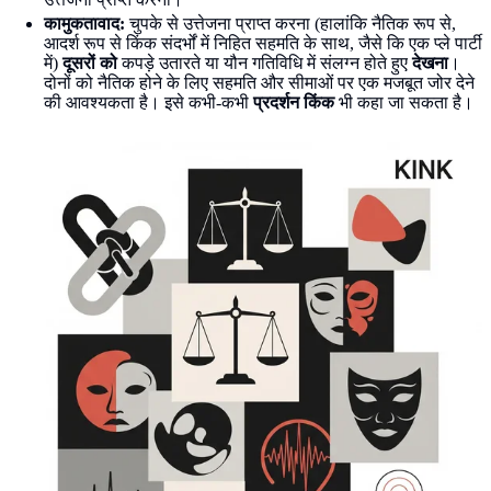
कामुकतावाद:
चुपके से उत्तेजना प्राप्त करना (हालांकि नैतिक रूप से,
आदर्श रूप से किंक संदर्भों में निहित सहमति के साथ, जैसे कि एक प्ले पार्टी
में)
दूसरों को
कपड़े उतारते या यौन गतिविधि में संलग्न होते हुए
देखना
।
दोनों को नैतिक होने के लिए सहमति और सीमाओं पर एक मजबूत जोर देने
की आवश्यकता है। इसे कभी-कभी
प्रदर्शन किंक
भी कहा जा सकता है।