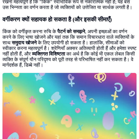
रखना महत्वपूर्ण है कि "किंक" स्वाभाविक रूप से नकारात्मक नहीं है; यह बस
उस भिन्नता का वर्णन करता है जो व्यक्तियों को उत्तेजित या सार्थक लगती है।
वर्गीकरण क्यों सहायक हो सकता है (और इसकी सीमाएँ)
किंक को वर्गीकृत करना रुचि के
पैटर्न को समझने
, अपनी इच्छाओं का वर्णन
करने के लिए भाषा खोजने और यहां तक कि समान विचारधारा वाले व्यक्तियों के
साथ
समुदाय खोजने
के लिए उपयोगी हो सकता है। हालांकि, सीमाओं को
स्वीकार करना महत्वपूर्ण है। श्रेणियाँ अक्सर अतिव्यापी होती हैं और हमेशा स्पष्ट
नहीं होती हैं, और
व्यक्तिगत विशिष्टता
का अर्थ है कि कोई भी एकल लेबल किसी
व्यक्ति के संपूर्ण यौन परिदृश्य को पूरी तरह से परिभाषित नहीं कर सकता है। वे
मार्गदर्शक हैं, डिब्बे नहीं।