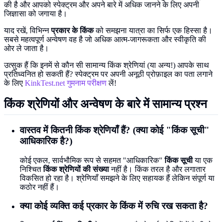
की है और आपको स्पेक्ट्रम और अपने बारे में अधिक जानने के लिए अपनी
जिज्ञासा को जगाया है।
याद रखें, विभिन्न
प्रकार के किंक
को समझना यात्रा का सिर्फ एक हिस्सा है।
सबसे महत्वपूर्ण अन्वेषण वह है जो अधिक आत्म-जागरूकता और स्वीकृति की
ओर ले जाता है।
उत्सुक हैं कि इनमें से कौन सी सामान्य किंक श्रेणियां (या अन्य!) आपके साथ
प्रतिध्वनित हो सकती हैं? स्पेक्ट्रम पर अपनी अनूठी प्रोफ़ाइल का पता लगाने
के लिए
KinkTest.net गुमनाम परीक्षण
लें!
किंक श्रेणियों और अन्वेषण के बारे में सामान्य प्रश्न
वास्तव में कितनी किंक श्रेणियाँ हैं? (क्या कोई "किंक सूची"
आधिकारिक है?)
कोई एकल, सार्वभौमिक रूप से सहमत "आधिकारिक"
किंक सूची
या एक
निश्चित
किंक श्रेणियों की संख्या
नहीं है। किंक तरल है और लगातार
विकसित हो रहा है। श्रेणियाँ समझने के लिए सहायक हैं लेकिन संपूर्ण या
कठोर नहीं हैं।
क्या कोई व्यक्ति कई प्रकार के किंक में रुचि रख सकता है?