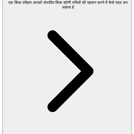
एक किंक परीक्षण आपको संभावित किंक श्रेणी रुचियों की पहचान करने में कैसे मदद कर
सकता है