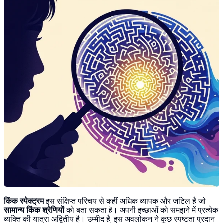
किंक स्पेक्ट्रम
इस संक्षिप्त परिचय से कहीं अधिक व्यापक और जटिल है जो
सामान्य किंक श्रेणियों
को बता सकता है। अपनी इच्छाओं को समझने में प्रत्येक
व्यक्ति की यात्रा अद्वितीय है। उम्मीद है, इस अवलोकन ने कुछ स्पष्टता प्रदान