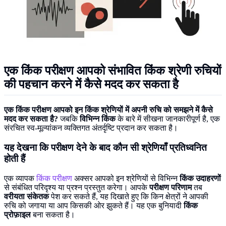
एक किंक परीक्षण आपको संभावित किंक श्रेणी रुचियों
की पहचान करने में कैसे मदद कर सकता है
एक किंक परीक्षण आपको इन किंक श्रेणियों में अपनी रुचि को समझने में कैसे
मदद कर सकता है?
जबकि
विभिन्न किंक
के बारे में सीखना जानकारीपूर्ण है, एक
संरचित स्व-मूल्यांकन व्यक्तिगत अंतर्दृष्टि प्रदान कर सकता है।
यह देखना कि परीक्षण देने के बाद कौन सी श्रेणियाँ प्रतिध्वनित
होती हैं
एक व्यापक
किंक परीक्षण
अक्सर आपको इन श्रेणियों से विभिन्न
किंक उदाहरणों
से संबंधित परिदृश्य या प्रश्न प्रस्तुत करेगा। आपके
परीक्षण परिणाम
तब
वरीयता संकेतक
पेश कर सकते हैं, यह दिखाते हुए कि किन क्षेत्रों ने आपकी
रुचि को जगाया या आप किसकी ओर झुकते हैं। यह एक बुनियादी
किंक
प्रोफ़ाइल
बना सकता है।