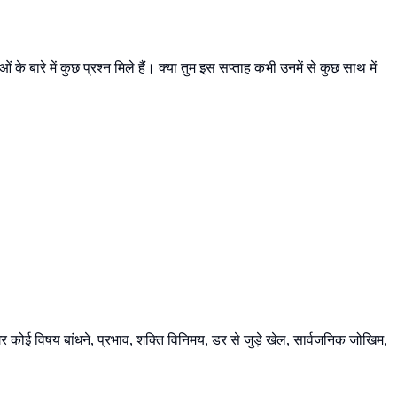
बारे में कुछ प्रश्न मिले हैं। क्या तुम इस सप्ताह कभी उनमें से कुछ साथ में
गर कोई विषय बांधने, प्रभाव, शक्ति विनिमय, डर से जुड़े खेल, सार्वजनिक जोखिम,