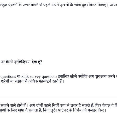
जुक प्रश्नों के उत्तर मांगने से पहले अपने प्रश्नों के साथ कुछ मिनट बिताएं
पर कैसी प्रतिक्रिया देता हूं?
iz questions या kink survey questions इसलिए खोजे क्योंकि आप शुरुआत करन
ेणी या रुझान से अधिक महत्वपूर्ण रहते हैं।
सकने वाले होते हैं। आप दोनों पहले निजी रूप से उत्तर दे सकते हैं, फिर केवल वे 
ओं के लिए भाषा दे सकता है, बिना तुरंत पार्टनर के निर्णय को मजबूर किए।