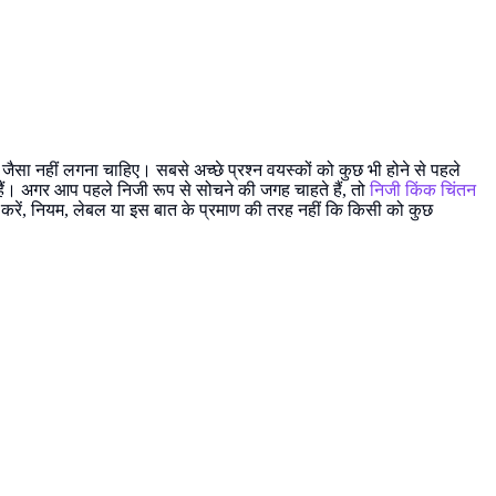
ैसा नहीं लगना चाहिए। सबसे अच्छे प्रश्न वयस्कों को कुछ भी होने से पहले
ते हैं। अगर आप पहले निजी रूप से सोचने की जगह चाहते हैं, तो
निजी किंक चिंतन
माल करें, नियम, लेबल या इस बात के प्रमाण की तरह नहीं कि किसी को कुछ