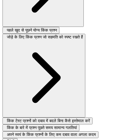
पहले खुद से पूछने योग्य किंक प्रश्न
जोड़े के लिए किंक प्रश्न जो सहमति को स्पष्ट रखते हैं
किंक टेस्ट प्रश्नों को दबाव में बदले बिना कैसे इस्तेमाल करें
किंक के बारे में प्रश्न पूछते समय सामान्य गलतियां
अपने स्वयं के किंक प्रश्नों के लिए कम दबाव वाला अगला कदम