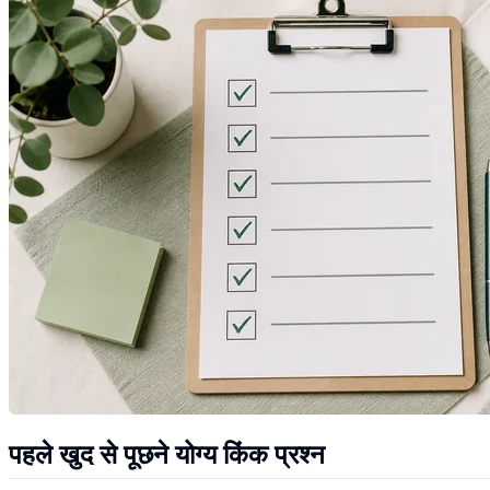
पहले खुद से पूछने योग्य किंक प्रश्न