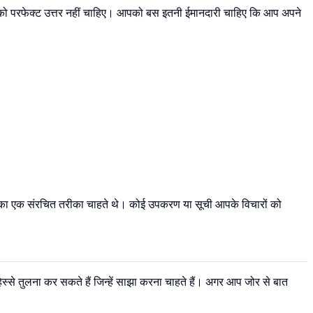
। आपको परफेक्ट उत्तर नहीं चाहिए। आपको बस इतनी ईमानदारी चाहिए कि आप अपने
े का एक संरचित तरीका चाहते थे। कोई उपकरण या सूची आपके विचारों को
हिस्से तुलना कर सकते हैं जिन्हें साझा करना चाहते हैं। अगर आप जोर से बात