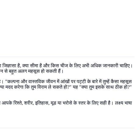
 क्या जिज्ञासा है, क्या सीमा है और किस चीज के लिए अभी अधिक जानकारी चाहिए।
 जीवन से बहुत अलग महसूस हो सकती हैं।
"कल्पना और वास्तविक जीवन में आंखों पर पट्टी के बारे में तुम्हें कैसा महसूस
ें क्या मदद करेगा कि तुम विराम ले सकते हो?" यह "क्या तुम इसके साथ ठीक हो?"
आपके रिश्ते, शरीर, इतिहास, मूड या भरोसे के स्तर के लिए सही है। लक्ष्य भाषा