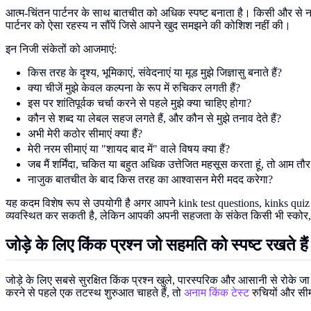
आत्म-चिंतन पार्टनर के साथ बातचीत को अधिक स्पष्ट बनाता है। किसी और से ना
पार्टनर को ऐसा रहस्य न सौंपें जिसे आपने खुद समझने की कोशिश नहीं की।
इन निजी संकेतों को आजमाएं:
किस तरह के दृश्य, भूमिकाएं, संवेदनाएं या मूड मुझे जिज्ञासु बनाते हैं?
क्या चीजें मुझे केवल कल्पना के रूप में रुचिकर लगती हैं?
इस पर शांतिपूर्वक चर्चा करने से पहले मुझे क्या चाहिए होगा?
कौन से शब्द या लेबल सहज लगते हैं, और कौन से मुझे तनाव देते हैं?
अभी मेरी कठोर सीमाएं क्या हैं?
मेरी नरम सीमाएं या "शायद बाद में" वाले विषय क्या हैं?
जब मैं शर्मिंदा, चकित या बहुत अधिक उत्तेजित महसूस करता हूं, तो आम तौर 
नाजुक बातचीत के बाद किस तरह का आश्वासन मेरी मदद करेगा?
यह कदम विशेष रूप से उपयोगी है अगर आपने kink test questions, kinks qu
व्यवस्थित कर सकती है, लेकिन आपकी अपनी सहजता के संकेत किसी भी स्कोर, श्र
जोड़े के लिए किंक प्रश्न जो सहमति को स्पष्ट रखते हैं
जोड़े के लिए सबसे सुरक्षित किंक प्रश्न खुले, पारस्परिक और आसानी से रोके जा 
करने से पहले एक तटस्थ शुरुआत चाहते हैं, तो
अनाम किंक टेस्ट
रुचियों और सीमा