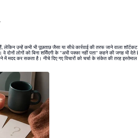
लेकिन उन्हें कभी भी पूछताछ जैसा या सीधे कार्रवाई की तरफ जाने वाला शॉर्टकट ज
ं। वे दोनों लोगों को बिना शर्मिंदगी के "अभी पक्का नहीं पता" कहने की जगह भी दे
 करने में मदद कर सकता है। नीचे दिए गए विचारों को चर्चा के संकेत की तरह इस्ते