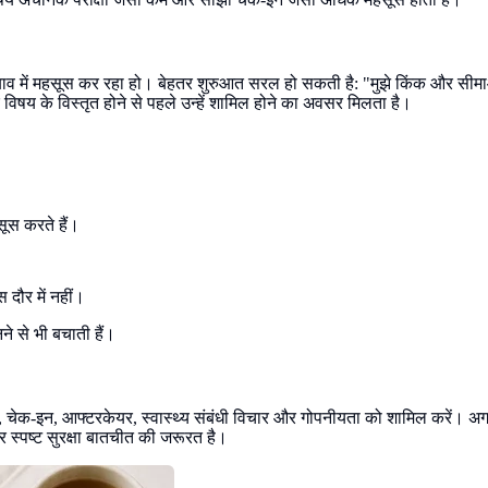
ाव में महसूस कर रहा हो। बेहतर शुरुआत सरल हो सकती है: "मुझे किंक और सीमाओं के 
िषय के विस्तृत होने से पहले उन्हें शामिल होने का अवसर मिलता है।
सूस करते हैं।
दौर में नहीं।
ने से भी बचाती हैं।
ंकेत, चेक-इन, आफ्टरकेयर, स्वास्थ्य संबंधी विचार और गोपनीयता को शामिल करें। अ
और स्पष्ट सुरक्षा बातचीत की जरूरत है।