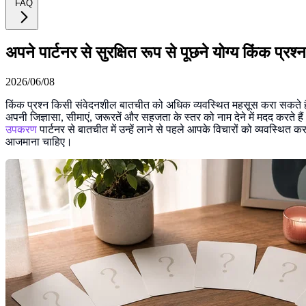
FAQ
अपने पार्टनर से सुरक्षित रूप से पूछने योग्य किंक प्रश्न
2026/06/08
किंक प्रश्न किसी संवेदनशील बातचीत को अधिक व्यवस्थित महसूस करा सकते हैं, 
अपनी जिज्ञासा, सीमाएं, जरूरतें और सहजता के स्तर को नाम देने में मदद करते है
उपकरण
पार्टनर से बातचीत में उन्हें लाने से पहले आपके विचारों को व्यवस्थित
आजमाना चाहिए।