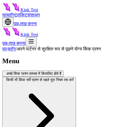
Kink Test
घर
ब्लॉग
टूलकिट
संसाधन
पूछ-ताछ करना
Kink Test
पूछ-ताछ करना
घर
/
ब्लॉग
/
अपने पार्टनर से सुरक्षित रूप से पूछने योग्य किंक प्रश्न
Menu
अच्छे किंक प्रश्न वास्तव में किसलिए होते हैं
किसी भी किंक सर्वे प्रश्न से पहले मूल नियम तय करें