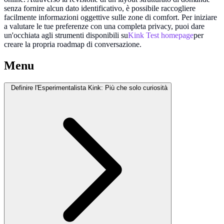
senza fornire alcun dato identificativo, è possibile raccogliere
facilmente informazioni oggettive sulle zone di comfort. Per iniziare
a valutare le tue preferenze con una completa privacy, puoi dare
un'occhiata agli strumenti disponibili su
Kink Test homepage
per
creare la propria roadmap di conversazione.
Menu
Definire l'Esperimentalista Kink: Più che solo curiosità