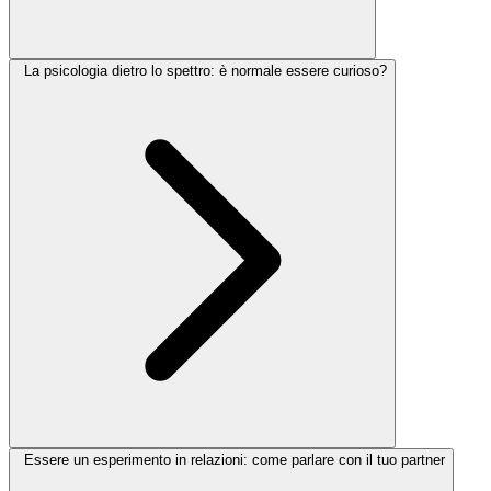
La psicologia dietro lo spettro: è normale essere curioso?
Essere un esperimento in relazioni: come parlare con il tuo partner