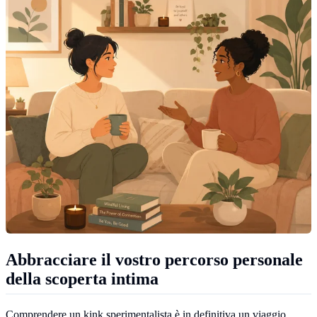
Abbracciare il vostro percorso personale
della scoperta intima
Comprendere un kink sperimentalista è in definitiva un viaggio