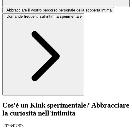
Abbracciare il vostro percorso personale della scoperta intima
Domande frequenti sull'intimità sperimentale
Cos'è un Kink sperimentale? Abbracciare
la curiosità nell'intimità
2026/07/03