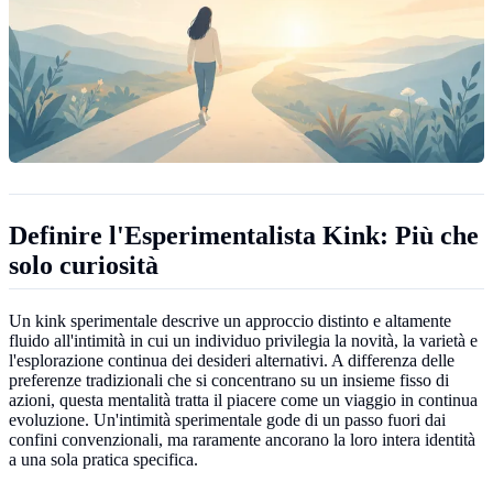
Definire l'Esperimentalista Kink: Più che
solo curiosità
Un kink sperimentale descrive un approccio distinto e altamente
fluido all'intimità in cui un individuo privilegia la novità, la varietà e
l'esplorazione continua dei desideri alternativi. A differenza delle
preferenze tradizionali che si concentrano su un insieme fisso di
azioni, questa mentalità tratta il piacere come un viaggio in continua
evoluzione. Un'intimità sperimentale gode di un passo fuori dai
confini convenzionali, ma raramente ancorano la loro intera identità
a una sola pratica specifica.