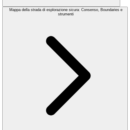
Mappa della strada di esplorazione sicura: Consenso, Boundaries e
strumenti