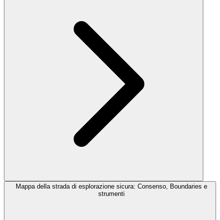
Mappa della strada di esplorazione sicura: Consenso, Boundaries e
strumenti