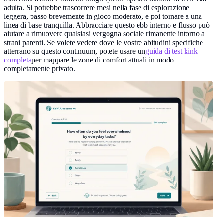
adulta. Si potrebbe trascorrere mesi nella fase di esplorazione
leggera, passo brevemente in gioco moderato, e poi tornare a una
linea di base tranquilla. Abbracciare questo ebb interno e flusso può
aiutare a rimuovere qualsiasi vergogna sociale rimanente intorno a
strani parenti. Se volete vedere dove le vostre abitudini specifiche
atterrano su questo continuum, potete usare un
guida di test kink
completa
per mappare le zone di comfort attuali in modo
completamente privato.