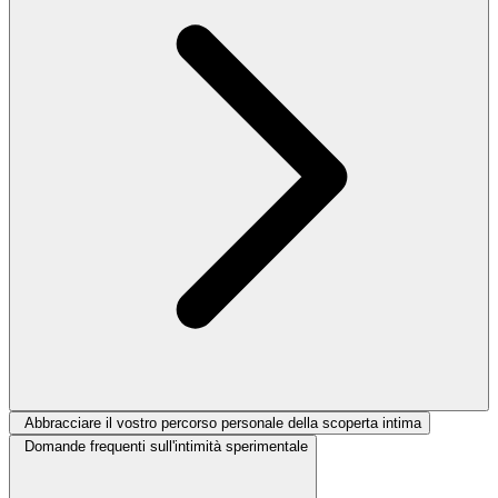
Abbracciare il vostro percorso personale della scoperta intima
Domande frequenti sull'intimità sperimentale