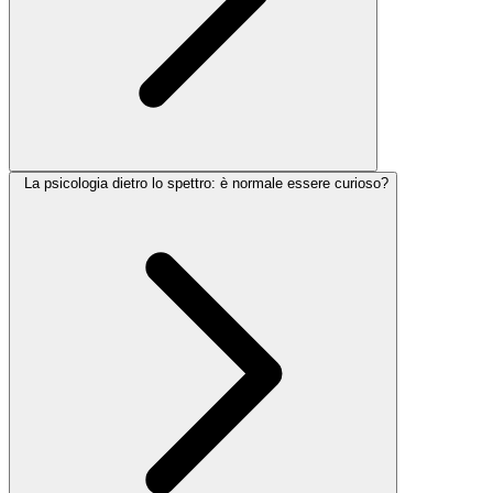
La psicologia dietro lo spettro: è normale essere curioso?