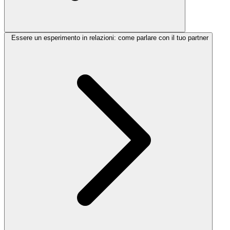
Essere un esperimento in relazioni: come parlare con il tuo partner