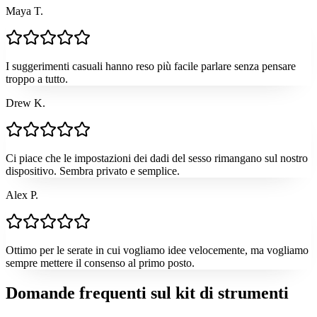
Maya T.
I suggerimenti casuali hanno reso più facile parlare senza pensare
troppo a tutto.
Drew K.
Ci piace che le impostazioni dei dadi del sesso rimangano sul nostro
dispositivo. Sembra privato e semplice.
Alex P.
Ottimo per le serate in cui vogliamo idee velocemente, ma vogliamo
sempre mettere il consenso al primo posto.
Domande frequenti sul kit di strumenti