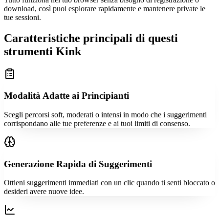
download, così puoi esplorare rapidamente e mantenere private le
tue sessioni.
Caratteristiche principali di questi
strumenti Kink
Modalità Adatte ai Principianti
Scegli percorsi soft, moderati o intensi in modo che i suggerimenti
corrispondano alle tue preferenze e ai tuoi limiti di consenso.
Generazione Rapida di Suggerimenti
Ottieni suggerimenti immediati con un clic quando ti senti bloccato o
desideri avere nuove idee.