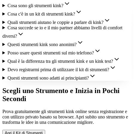
Cosa sono gli strumenti kink?
Cosa c'è in un kit di strumenti kink?
Quali strumenti aiutano le coppie a parlare di kink?
Cosa succede se io e il mio partner abbiamo livelli di comfort
diversi?
Questi strumenti kink sono anonimi?
Posso usare questi strumenti sul mio telefono?
Qual è la differenza tra gli strumenti kink e un kink test?
Devo registrarmi prima di utilizzare il kit di strumenti?
Questi strumenti sono adatti ai principianti?
Scegli uno Strumento e Inizia in Pochi
Secondi
Prova gratuitamente gli strumenti kink online senza registrazione e
con utilizzo privato basato su browser. Apri subito uno strumento e
trasforma le idee in una comunicazione migliore.
Apri il Kit di Strumenti