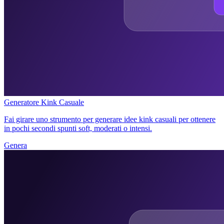
Generatore Kink Casuale
Fai girare uno strumento per generare idee kink casuali per ottenere
in pochi secondi spunti soft, moderati o intensi.
Genera