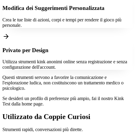
Modifica dei Suggerimenti Personalizzata
Crea le tue liste di azioni, corpi e tempi per rendere il gioco più
personale.
Privato per Design
Utilizza strumenti kink anonimi online senza registrazione e senza
configurazione dell'account.
Questi strumenti servono a favorire la comunicazione e
l'esplorazione ludica, non costituiscono un trattamento medico o
psicologico.
Se desideri un profilo di preferenze più ampio, fai il nostro Kink
Test dalla home page.
Utilizzato da Coppie Curiosi
Strumenti rapidi, conversazioni più dirette.