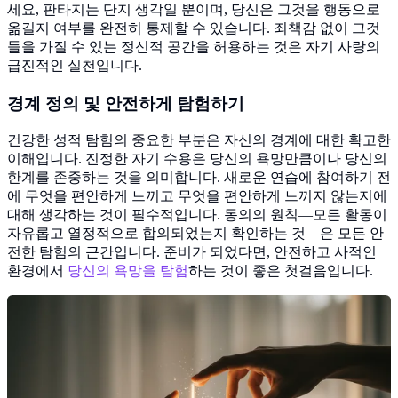
세요, 판타지는 단지 생각일 뿐이며, 당신은 그것을 행동으로
옮길지 여부를 완전히 통제할 수 있습니다. 죄책감 없이 그것
들을 가질 수 있는 정신적 공간을 허용하는 것은 자기 사랑의
급진적인 실천입니다.
경계 정의 및 안전하게 탐험하기
건강한 성적 탐험의 중요한 부분은 자신의 경계에 대한 확고한
이해입니다. 진정한 자기 수용은 당신의 욕망만큼이나 당신의
한계를 존중하는 것을 의미합니다. 새로운 연습에 참여하기 전
에 무엇을 편안하게 느끼고 무엇을 편안하게 느끼지 않는지에
대해 생각하는 것이 필수적입니다. 동의의 원칙—모든 활동이
자유롭고 열정적으로 합의되었는지 확인하는 것—은 모든 안
전한 탐험의 근간입니다. 준비가 되었다면, 안전하고 사적인
환경에서
당신의 욕망을 탐험
하는 것이 좋은 첫걸음입니다.