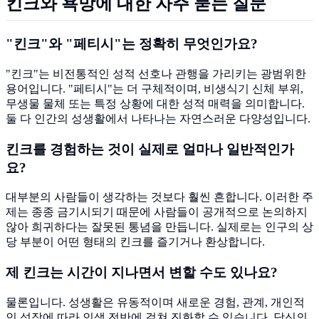
킨크와 욕망에 대한 자주 묻는 질문
"킨크"와 "페티시"는 정확히 무엇인가요?
"킨크"는 비전통적인 성적 선호나 관행을 가리키는 광범위한
용어입니다. "페티시"는 더 구체적이며, 비생식기 신체 부위,
무생물 물체 또는 특정 상황에 대한 성적 매력을 의미합니다.
둘 다 인간의 성생활에서 나타나는 자연스러운 다양성입니다.
킨크를 경험하는 것이 실제로 얼마나 일반적인가
요?
대부분의 사람들이 생각하는 것보다 훨씬 흔합니다. 이러한 주
제는 종종 금기시되기 때문에 사람들이 공개적으로 논의하지
않아 희귀하다는 잘못된 통념을 만듭니다. 실제로는 인구의 상
당 부분이 어떤 형태의 킨크를 즐기거나 환상합니다.
제 킨크는 시간이 지나면서 변할 수도 있나요?
물론입니다. 성생활은 유동적이며 새로운 경험, 관계, 개인적
인 성장에 따라 인생 전반에 걸쳐 진화할 수 있습니다. 당신의