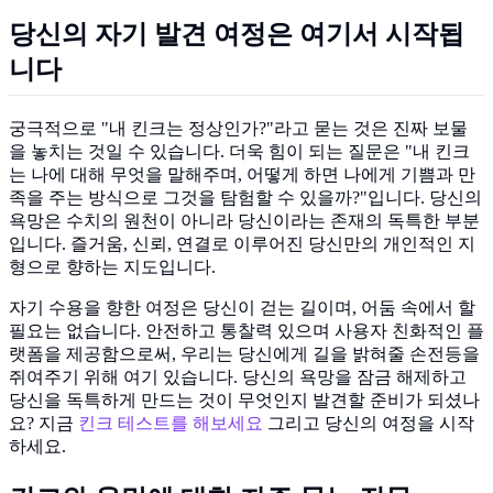
당신의 자기 발견 여정은 여기서 시작됩
니다
궁극적으로 "내 킨크는 정상인가?"라고 묻는 것은 진짜 보물
을 놓치는 것일 수 있습니다. 더욱 힘이 되는 질문은 "내 킨크
는 나에 대해 무엇을 말해주며, 어떻게 하면 나에게 기쁨과 만
족을 주는 방식으로 그것을 탐험할 수 있을까?"입니다. 당신의
욕망은 수치의 원천이 아니라 당신이라는 존재의 독특한 부분
입니다. 즐거움, 신뢰, 연결로 이루어진 당신만의 개인적인 지
형으로 향하는 지도입니다.
자기 수용을 향한 여정은 당신이 걷는 길이며, 어둠 속에서 할
필요는 없습니다. 안전하고 통찰력 있으며 사용자 친화적인 플
랫폼을 제공함으로써, 우리는 당신에게 길을 밝혀줄 손전등을
쥐여주기 위해 여기 있습니다. 당신의 욕망을 잠금 해제하고
당신을 독특하게 만드는 것이 무엇인지 발견할 준비가 되셨나
요? 지금
킨크 테스트를 해보세요
그리고 당신의 여정을 시작
하세요.