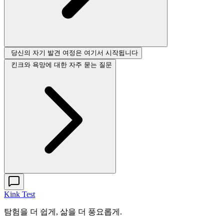
당신의 자기 발견 여정은 여기서 시작됩니다
킨크와 욕망에 대한 자주 묻는 질문
Kink Test
탐험을 더 쉽게, 삶을 더 풍요롭게.