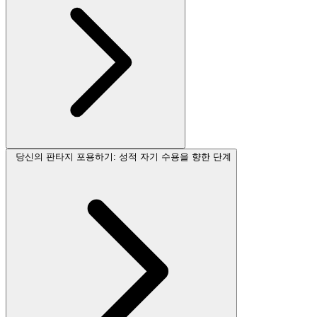
당신의 판타지 포용하기: 성적 자기 수용을 향한 단계