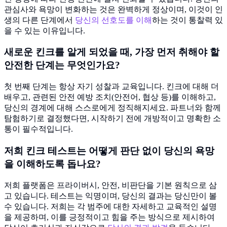
관심사와 욕망이 변화하는 것은 완벽하게 정상이며, 이것이 인
생의 다른 단계에서
당신의 선호도를 이해
하는 것이 통찰력 있
을 수 있는 이유입니다.
새로운 킨크를 알게 되었을 때, 가장 먼저 취해야 할
안전한 단계는 무엇인가요?
첫 번째 단계는 항상 자기 성찰과 교육입니다. 킨크에 대해 더
배우고, 관련된 안전 예방 조치(안전어, 협상 등)를 이해하고,
당신의 경계에 대해 스스로에게 정직해지세요. 파트너와 함께
탐험하기로 결정했다면, 시작하기 전에 개방적이고 명확한 소
통이 필수적입니다.
저희 킨크 테스트는 어떻게 판단 없이 당신의 욕망
을 이해하도록 돕나요?
저희 플랫폼은 프라이버시, 안전, 비판단을 기본 원칙으로 삼
고 있습니다. 테스트는 익명이며, 당신의 결과는 당신만이 볼
수 있습니다. 저희는 각 범주에 대한 자세하고 교육적인 설명
을 제공하며, 이를 긍정적이고 힘을 주는 방식으로 제시하여