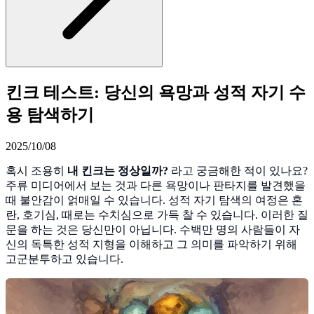
킨크 테스트: 당신의 욕망과 성적 자기 수
용 탐색하기
2025/10/08
혹시 조용히
내 킨크는 정상일까?
라고 궁금해한 적이 있나요?
주류 미디어에서 보는 것과 다른 욕망이나 판타지를 발견했을
때 불안감이 얽매일 수 있습니다. 성적 자기 탐색의 여정은 혼
란, 호기심, 때로는 수치심으로 가득 찰 수 있습니다. 이러한 질
문을 하는 것은 당신만이 아닙니다. 수백만 명의 사람들이 자
신의 독특한 성적 지형을 이해하고 그 의미를 파악하기 위해
고군분투하고 있습니다.