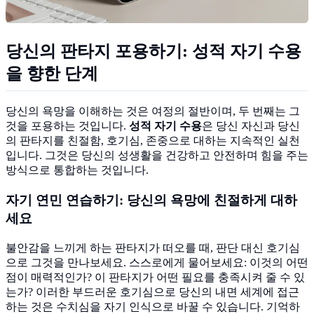
당신의 판타지 포용하기: 성적 자기 수용
을 향한 단계
당신의 욕망을 이해하는 것은 여정의 절반이며, 두 번째는 그
것을 포용하는 것입니다.
성적 자기 수용
은 당신 자신과 당신
의 판타지를 친절함, 호기심, 존중으로 대하는 지속적인 실천
입니다. 그것은 당신의 성생활을 건강하고 안전하며 힘을 주는
방식으로 통합하는 것입니다.
자기 연민 연습하기: 당신의 욕망에 친절하게 대하
세요
불안감을 느끼게 하는 판타지가 떠오를 때, 판단 대신 호기심
으로 그것을 만나보세요. 스스로에게 물어보세요: 이것의 어떤
점이 매력적인가? 이 판타지가 어떤 필요를 충족시켜 줄 수 있
는가? 이러한 부드러운 호기심으로 당신의 내면 세계에 접근
하는 것은 수치심을 자기 인식으로 바꿀 수 있습니다. 기억하