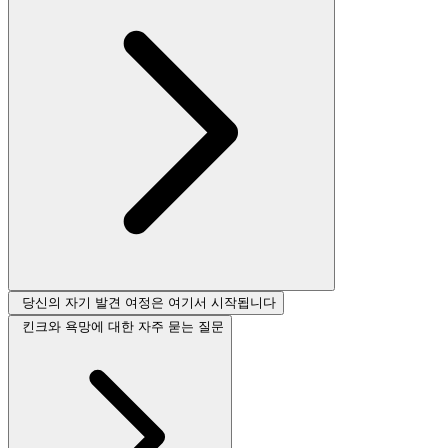
당신의 자기 발견 여정은 여기서 시작됩니다
킨크와 욕망에 대한 자주 묻는 질문