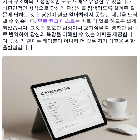
기서 구조화되고 성찰적인 도구가 매우 유용할 수 있습니다.
비판단적인 형식으로 당신의 관심사를 탐색하도록 설계된 질
문에 답하는 것은 당신이 결코 알아차리지 못했던 패턴을 드러
낼 수 있습니다.
무료 킨크 테스트
는 바로 이 일을 하도록 설계
되었습니다. 그것은 모호한 감정이나 호기심을 더 명확한 범주
로 번역하여 당신의 욕망을 이해할 수 있는 어휘를 제공합니
다. 당신의 결과는 레이블이 아니라 더 깊은 자기 성찰을 위한
출발점입니다.