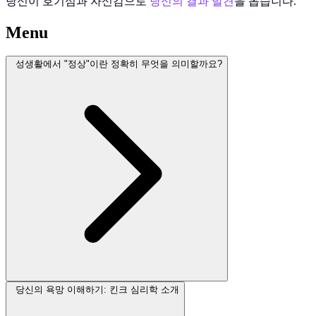
당신이 호기심과 자신감으로
당신의 결과 발견
을 돕습니다.
Menu
성생활에서 "정상"이란 정확히 무엇을 의미할까요?
당신의 욕망 이해하기: 킨크 심리학 소개