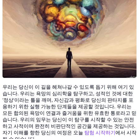
우리는 당신이 이 길을 헤쳐나갈 수 있도록 돕기 위해 여기 있
습니다. 우리는 욕망의 심리학을 탐구하고, 성적인 것에 대한
'정상'이라는 틀을 깨며, 자신감과 평화로 당신의 판타지를 포
용하기 위한 실행 가능한 단계들을 제공할 것입니다. 우리는
모든 합의된 욕망이 연결과 즐거움을 위한 유효한 통로라고 믿
습니다. 우리의 임무는 당신이 이 탐구를 시작할 수 있는 안전
하고 사적이며 완전히 비판단적인 공간을 제공하는 것입니다.
자기 이해를 향한 당신의 여정은 오늘
탐험 시작하기
에서 시작