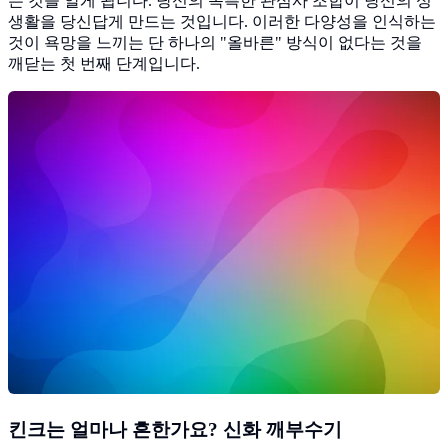
는 것을 알게 됩니다. 당신의 독특한 관심사 조합이 당신의 성
생활을 당신답게 만드는 것입니다. 이러한 다양성을 인식하는
것이 욕망을 느끼는 단 하나의 "올바른" 방식이 없다는 것을
깨닫는 첫 번째 단계입니다.
킨크는 얼마나 흔한가요? 신화 깨부수기