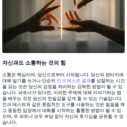
자신과도 소통하는 것의 힘
소통은 핵심이며, 당신으로부터 시작됩니다. 당신의 판타지에
대해 일기를 쓰거나 단순히
킨크 테스트 결과
를 성찰하는 시간
을 갖는 것은 당신의 감정을 처리하는 강력한 방법이 될 수 있
습니다. 파트너가 있다면, 이러한 주제에 대해 이야기하는 법
을 배우는 것은 당신의 친밀감을 깊게 할 수 있는 기술입니다.
킨크 테스트와 같은 중립적인 도구를 사용하는 것은 얼음을 깨
고 동등한 입장에서 대화를 시작하는 훌륭한 방법이 될 수 있
으며, 두 파트너 모두 부담 없이 자신의 호기심을 공유할 수 있
습니다.