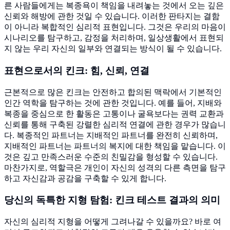
른 사람들에게는 복종욕이 책임을 내려놓는 것에서 오는 깊은
신뢰와 해방에 관한 것일 수 있습니다. 이러한 판타지는 결함
이 아니라 복합적인 심리적 표현입니다. 그것은 우리의 마음이
시나리오를 탐구하고, 감정을 처리하며, 일상생활에서 표현되
지 않는 우리 자신의 일부와 연결되는 방식이 될 수 있습니다.
표현으로서의 킨크: 힘, 신뢰, 연결
근본적으로 많은 킨크는 안전하고 합의된 맥락에서 기본적인
인간 역학을 탐구하는 것에 관한 것입니다. 예를 들어, 지배와
복종을 중심으로 한 활동은 고통이나 굴욕보다는 권력 교환과
신뢰를 통해 구축된 강렬한 심리적 연결에 관한 경우가 많습니
다. 복종적인 파트너는 지배적인 파트너를 완전히 신뢰하며,
지배적인 파트너는 파트너의 복지에 대한 책임을 맡습니다. 이
것은 깊고 만족스러운 수준의 친밀감을 형성할 수 있습니다.
마찬가지로, 역할극은 개인이 자신의 성격의 다른 측면을 탐구
하고 자신감과 공감을 구축할 수 있게 합니다.
당신의 독특한 지형 탐험: 킨크 테스트 결과의 의미
자신의 심리적 지형을 어떻게 그려나갈 수 있을까요? 바로 여