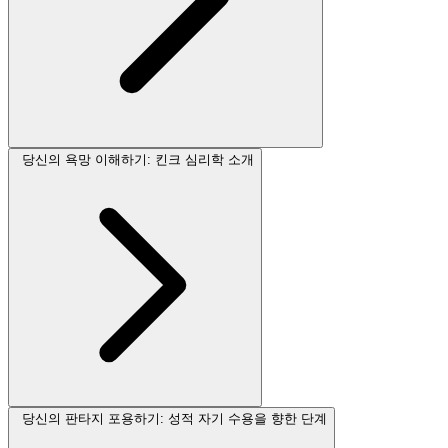
당신의 욕망 이해하기: 킨크 심리학 소개
당신의 판타지 포용하기: 성적 자기 수용을 향한 단계