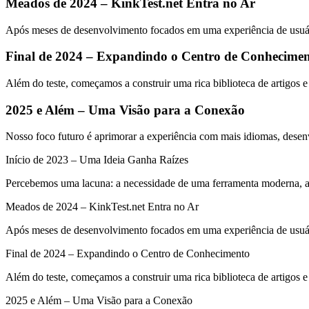
Meados de 2024 – KinkTest.net Entra no Ar
Após meses de desenvolvimento focados em uma experiência de usuário
Final de 2024 – Expandindo o Centro de Conhecime
Além do teste, começamos a construir uma rica biblioteca de artigos
2025 e Além – Uma Visão para a Conexão
Nosso foco futuro é aprimorar a experiência com mais idiomas, desenv
Início de 2023 – Uma Ideia Ganha Raízes
Percebemos uma lacuna: a necessidade de uma ferramenta moderna, am
Meados de 2024 – KinkTest.net Entra no Ar
Após meses de desenvolvimento focados em uma experiência de usuário
Final de 2024 – Expandindo o Centro de Conhecimento
Além do teste, começamos a construir uma rica biblioteca de artigos
2025 e Além – Uma Visão para a Conexão