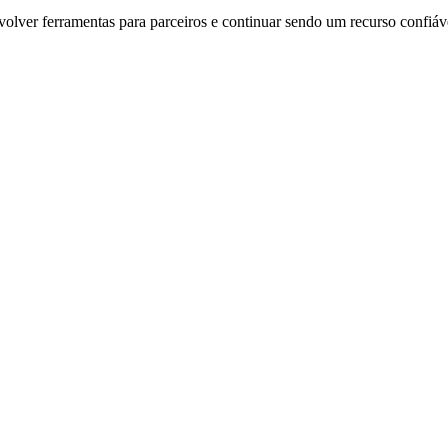
olver ferramentas para parceiros e continuar sendo um recurso confiáv