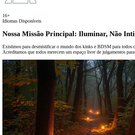
16+
Idiomas Disponíveis
Nossa Missão Principal: Iluminar, Não Int
Existimos para desmistificar o mundo dos kinks e BDSM para todos os 
Acreditamos que todos merecem um espaço livre de julgamentos para 