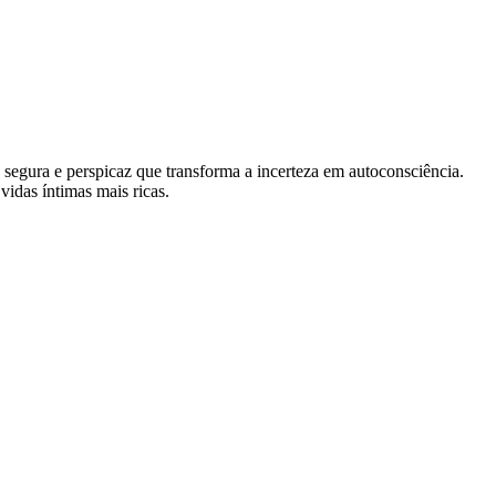
 segura e perspicaz que transforma a incerteza em autoconsciência.
idas íntimas mais ricas.