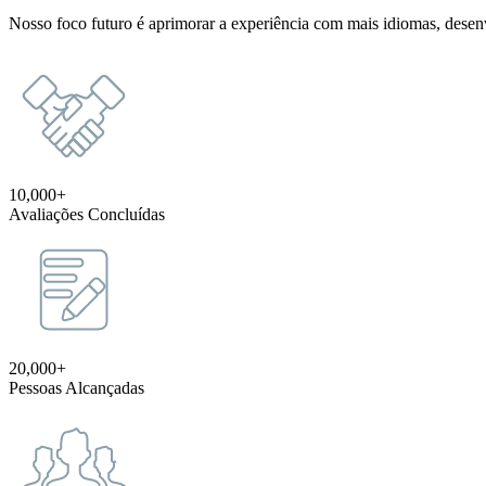
Nosso foco futuro é aprimorar a experiência com mais idiomas, desenv
10,000+
Avaliações Concluídas
20,000+
Pessoas Alcançadas