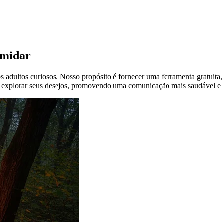
imidar
adultos curiosos. Nosso propósito é fornecer uma ferramenta gratuita,
explorar seus desejos, promovendo uma comunicação mais saudável e v