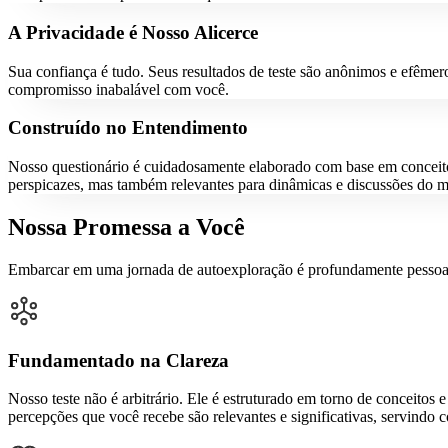
A Privacidade é Nosso Alicerce
Sua confiança é tudo. Seus resultados de teste são anônimos e efême
compromisso inabalável com você.
Construído no Entendimento
Nosso questionário é cuidadosamente elaborado com base em conceit
perspicazes, mas também relevantes para dinâmicas e discussões do m
Nossa Promessa a Você
Embarcar em uma jornada de autoexploração é profundamente pessoal.
Fundamentado na Clareza
Nosso teste não é arbitrário. Ele é estruturado em torno de conceito
percepções que você recebe são relevantes e significativas, servindo