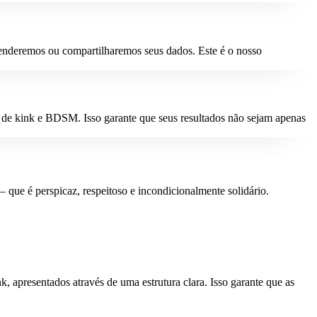
venderemos ou compartilharemos seus dados. Este é o nosso
de kink e BDSM. Isso garante que seus resultados não sejam apenas
ue é perspicaz, respeitoso e incondicionalmente solidário.
 apresentados através de uma estrutura clara. Isso garante que as