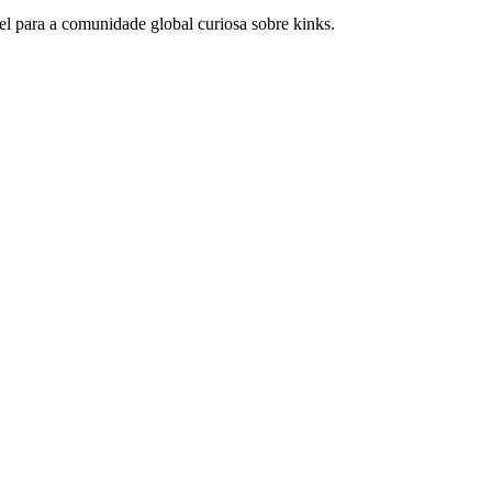
el para a comunidade global curiosa sobre kinks.