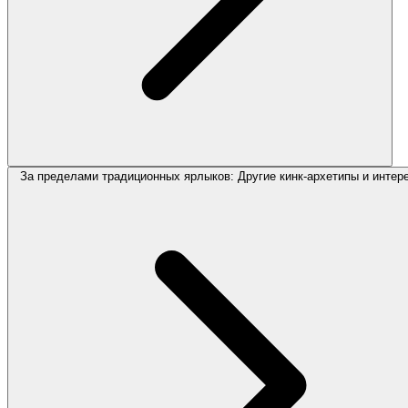
За пределами традиционных ярлыков: Другие кинк-архетипы и интер