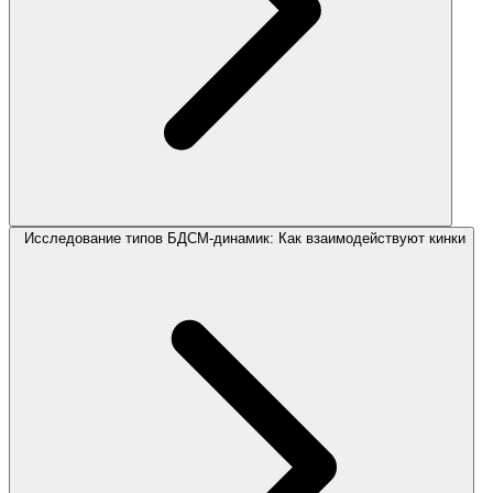
Исследование типов БДСМ-динамик: Как взаимодействуют кинки