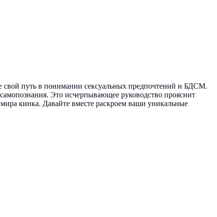
ете свой путь в понимании сексуальных предпочтений и БДСМ.
 самопознания. Это исчерпывающее руководство прояснит
 мира кинка. Давайте вместе раскроем ваши уникальные