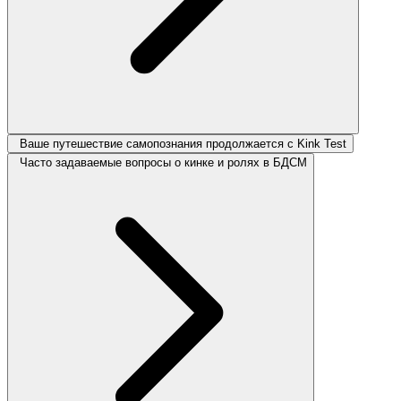
Ваше путешествие самопознания продолжается с Kink Test
Часто задаваемые вопросы о кинке и ролях в БДСМ