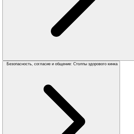
Безопасность, согласие и общение: Столпы здорового кинка