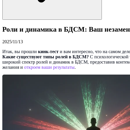
Роли и динамика в БДСМ: Ваш незамен
2025/11/13
Итак, вы прошли
кинк-тест
и вам интересно, что на самом де
Какие существуют типы ролей в БДСМ?
С психологической 
широкий спектр ролей и динамик в БДСМ, предоставив контекс
желания и
откроем ваши результаты
.