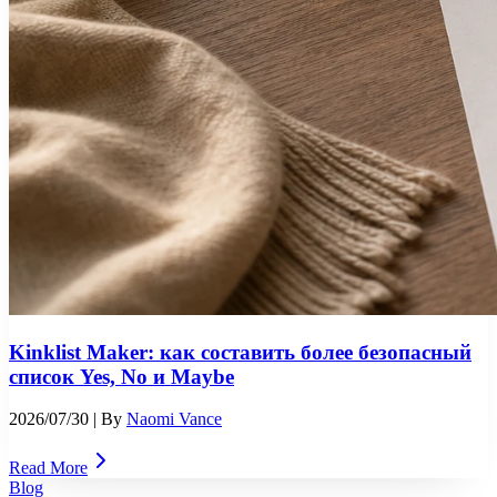
Kinklist Maker: как составить более безопасный
список Yes, No и Maybe
2026/07/30
| By
Naomi Vance
Read More
Blog