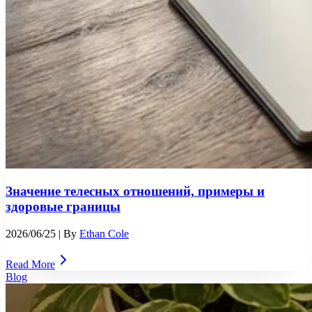
Значение телесных отношений, примеры и
здоровые границы
2026/06/25
| By
Ethan Cole
Read More
Blog