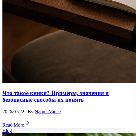
Что такое кинки? Примеры, значения и
безопасные способы их понять
2026/07/22
| By
Naomi Vance
Read More
Blog