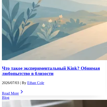
Что такое экспериментальный Kink? Обнимая
любопытство в близости
2026/07/03
| By
Ethan Cole
Read More
Blog