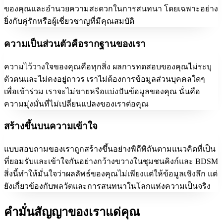
ของคุณและอำนวยความสะดวกในการสนทนา โดยเฉพาะอย่าง
ยิ่งกับคู่รักหรือผู้เชี่ยวชาญที่มีคุณสมบัติ
ความเป็นส่วนตัวคือรากฐานของเรา
ความไว้วางใจของคุณคือทุกสิ่ง ผลการทดสอบของคุณไม่ระบุ
ตัวตนและไม่คงอยู่ถาวร เราไม่ต้องการข้อมูลส่วนบุคคลใดๆ
เพื่อเข้าร่วม เราจะไม่ขายหรือแบ่งปันข้อมูลของคุณ นั่นคือ
ความมุ่งมั่นที่ไม่เปลี่ยนแปลงของเราต่อคุณ
สร้างขึ้นบนความเข้าใจ
แบบสอบถามของเราถูกสร้างขึ้นอย่างพิถีพิถันตามแนวคิดที่เป็น
ที่ยอมรับและเข้าใจกันอย่างกว้างขวางในชุมชนคิงก์และ BDSM
สิ่งนี้ทำให้มั่นใจว่าผลลัพธ์ของคุณไม่เพียงแต่ให้ข้อมูลเชิงลึก แต่
ยังเกี่ยวข้องกับพลวัตและการสนทนาในโลกแห่งความเป็นจริง
คำมั่นสัญญาของเราแด่คุณ