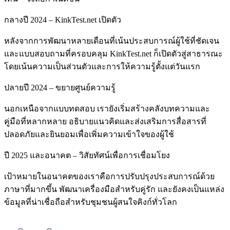
กลางปี 2024 – KinkTest.net เปิดตัว
หลังจากการพัฒนาหลายเดือนที่เน้นประสบการณ์ผู้ใช้ที่ชัดเจน
และแบบสอบถามที่ครอบคลุม KinkTest.net ก็เปิดตัวสู่สาธารณะ
โดยเน้นความเป็นส่วนตัวและการให้ความรู้ตั้งแต่วันแรก
ปลายปี 2024 – ขยายศูนย์ความรู้
นอกเหนือจากแบบทดสอบ เรายังเริ่มสร้างคลังบทความและ
คู่มือที่หลากหลาย อธิบายแนวคิดและส่งเสริมการสื่อสารที่
ปลอดภัยและยินยอมเพื่อเพิ่มความเข้าใจของผู้ใช้
ปี 2025 และอนาคต – วิสัยทัศน์เพื่อการเชื่อมโยง
เป้าหมายในอนาคตของเราคือการปรับปรุงประสบการณ์ด้วย
ภาษาที่มากขึ้น พัฒนาเครื่องมือสำหรับคู่รัก และยังคงเป็นแหล่ง
ข้อมูลที่น่าเชื่อถือสำหรับชุมชนผู้สนใจคิงก์ทั่วโลก