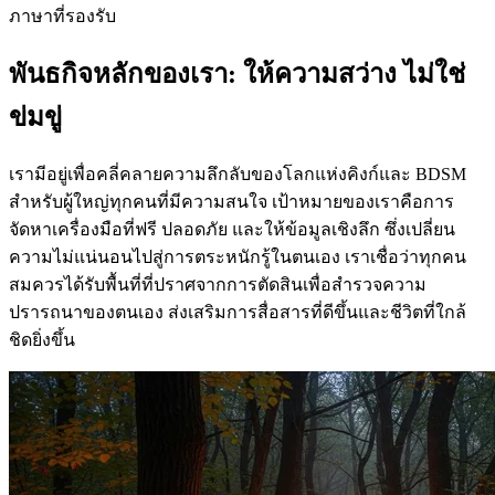
ภาษาที่รองรับ
พันธกิจหลักของเรา: ให้ความสว่าง ไม่ใช่
ข่มขู่
เรามีอยู่เพื่อคลี่คลายความลึกลับของโลกแห่งคิงก์และ BDSM
สำหรับผู้ใหญ่ทุกคนที่มีความสนใจ เป้าหมายของเราคือการ
จัดหาเครื่องมือที่ฟรี ปลอดภัย และให้ข้อมูลเชิงลึก ซึ่งเปลี่ยน
ความไม่แน่นอนไปสู่การตระหนักรู้ในตนเอง เราเชื่อว่าทุกคน
สมควรได้รับพื้นที่ที่ปราศจากการตัดสินเพื่อสำรวจความ
ปรารถนาของตนเอง ส่งเสริมการสื่อสารที่ดีขึ้นและชีวิตที่ใกล้
ชิดยิ่งขึ้น