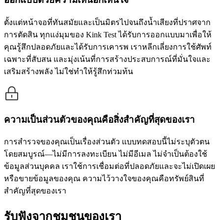
ตั้งแต่หน้าจอที่ทันสมัยและเป็นมิตรไปจนถึงน้ำเสียงที่ปราศจาก
การตัดสิน ทุกแง่มุมของ Kink Test ได้รับการออกแบบมาเพื่อให้
คุณรู้สึกปลอดภัยและได้รับการเคารพ เราหลีกเลี่ยงการใช้ศัพท์
เฉพาะที่สับสน และมุ่งเน้นที่การสร้างประสบการณ์ที่มั่นใจและ
เสริมสร้างพลัง ไม่ใช่ทำให้รู้สึกท่วมท้น
ความเป็นส่วนตัวของคุณคือสิ่งสำคัญที่สุดของเรา
การสำรวจของคุณเป็นเรื่องส่วนตัว แบบทดสอบนี้ไม่ระบุตัวตน
โดยสมบูรณ์—ไม่มีการลงทะเบียน ไม่มีอีเมล ไม่จำเป็นต้องใช้
ข้อมูลส่วนบุคคล เราใช้การเชื่อมต่อที่ปลอดภัยและจะไม่เปิดเผย
หรือขายข้อมูลของคุณ ความไว้วางใจของคุณคือทรัพย์สินที่
สำคัญที่สุดของเรา
รับฟังจากชุมชนของเรา