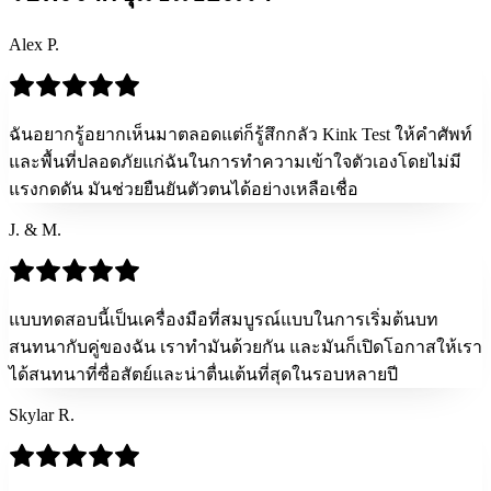
Alex P.
ฉันอยากรู้อยากเห็นมาตลอดแต่ก็รู้สึกกลัว Kink Test ให้คำศัพท์
และพื้นที่ปลอดภัยแก่ฉันในการทำความเข้าใจตัวเองโดยไม่มี
แรงกดดัน มันช่วยยืนยันตัวตนได้อย่างเหลือเชื่อ
J. & M.
แบบทดสอบนี้เป็นเครื่องมือที่สมบูรณ์แบบในการเริ่มต้นบท
สนทนากับคู่ของฉัน เราทำมันด้วยกัน และมันก็เปิดโอกาสให้เรา
ได้สนทนาที่ซื่อสัตย์และน่าตื่นเต้นที่สุดในรอบหลายปี
Skylar R.