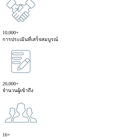
10,000+
การประเมินที่เสร็จสมบูรณ์
20,000+
จำนวนผู้เข้าถึง
16+