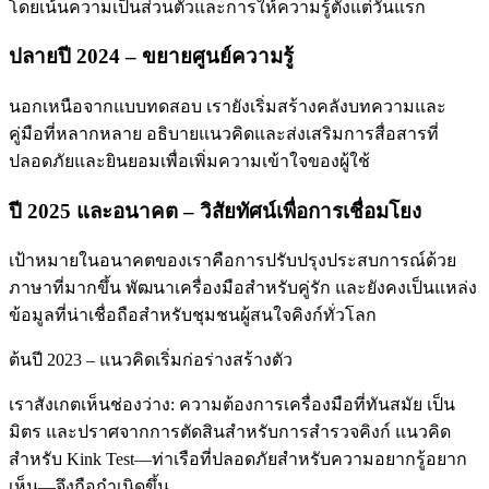
โดยเน้นความเป็นส่วนตัวและการให้ความรู้ตั้งแต่วันแรก
ปลายปี 2024 – ขยายศูนย์ความรู้
นอกเหนือจากแบบทดสอบ เรายังเริ่มสร้างคลังบทความและ
คู่มือที่หลากหลาย อธิบายแนวคิดและส่งเสริมการสื่อสารที่
ปลอดภัยและยินยอมเพื่อเพิ่มความเข้าใจของผู้ใช้
ปี 2025 และอนาคต – วิสัยทัศน์เพื่อการเชื่อมโยง
เป้าหมายในอนาคตของเราคือการปรับปรุงประสบการณ์ด้วย
ภาษาที่มากขึ้น พัฒนาเครื่องมือสำหรับคู่รัก และยังคงเป็นแหล่ง
ข้อมูลที่น่าเชื่อถือสำหรับชุมชนผู้สนใจคิงก์ทั่วโลก
ต้นปี 2023 – แนวคิดเริ่มก่อร่างสร้างตัว
เราสังเกตเห็นช่องว่าง: ความต้องการเครื่องมือที่ทันสมัย เป็น
มิตร และปราศจากการตัดสินสำหรับการสำรวจคิงก์ แนวคิด
สำหรับ Kink Test—ท่าเรือที่ปลอดภัยสำหรับความอยากรู้อยาก
เห็น—จึงถือกำเนิดขึ้น