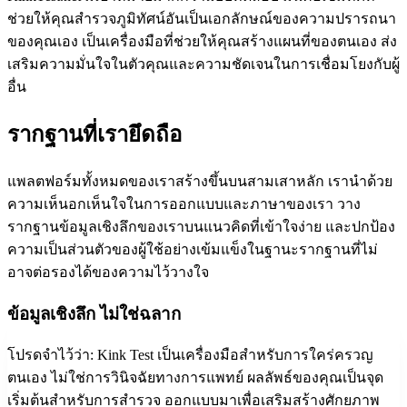
ช่วยให้คุณสำรวจภูมิทัศน์อันเป็นเอกลักษณ์ของความปรารถนา
ของคุณเอง เป็นเครื่องมือที่ช่วยให้คุณสร้างแผนที่ของตนเอง ส่ง
เสริมความมั่นใจในตัวคุณและความชัดเจนในการเชื่อมโยงกับผู้
อื่น
รากฐานที่เรายึดถือ
แพลตฟอร์มทั้งหมดของเราสร้างขึ้นบนสามเสาหลัก เรานำด้วย
ความเห็นอกเห็นใจในการออกแบบและภาษาของเรา วาง
รากฐานข้อมูลเชิงลึกของเราบนแนวคิดที่เข้าใจง่าย และปกป้อง
ความเป็นส่วนตัวของผู้ใช้อย่างเข้มแข็งในฐานะรากฐานที่ไม่
อาจต่อรองได้ของความไว้วางใจ
ข้อมูลเชิงลึก ไม่ใช่ฉลาก
โปรดจำไว้ว่า: Kink Test เป็นเครื่องมือสำหรับการใคร่ครวญ
ตนเอง ไม่ใช่การวินิจฉัยทางการแพทย์ ผลลัพธ์ของคุณเป็นจุด
เริ่มต้นสำหรับการสำรวจ ออกแบบมาเพื่อเสริมสร้างศักยภาพ