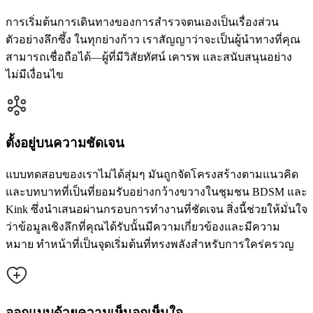
การเริ่มต้นการเดินทางของการสำรวจตนเองเป็นเรื่องส่วน
ตัวอย่างลึกซึ้ง ในทุกย่างก้าว เราสัญญาว่าจะเป็นผู้นำทางที่คุณ
สามารถเชื่อถือได้—ผู้ที่มีวิสัยทัศน์ เคารพ และสนับสนุนอย่าง
ไม่มีเงื่อนไข
ตั้งอยู่บนความชัดเจน
แบบทดสอบของเราไม่ได้สุ่มๆ มันถูกจัดโครงสร้างตามแนวคิด
และบทบาทที่เป็นที่ยอมรับอย่างกว้างขวางในชุมชน BDSM และ
Kink ซึ่งนำเสนอผ่านกรอบการทำงานที่ชัดเจน สิ่งนี้ช่วยให้มั่นใจ
ว่าข้อมูลเชิงลึกที่คุณได้รับนั้นมีความเกี่ยวข้องและมีความ
หมาย ทำหน้าที่เป็นจุดเริ่มต้นที่ทรงพลังสำหรับการใคร่ครวญ
ออกแบบด้วยความเห็นอกเห็นใจ