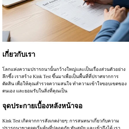
เกี่ยวกับเรา
โลกแห่งความปรารถนานั้นกว้างใหญ่และเป็นเรื่องส่วนตัวอย่าง
ลึกซึ้ง เราสร้าง Kink Test ขึ้นมาเพื่อเป็นพื้นที่ที่ปราศจากการ
ตัดสิน เพื่อให้คุณสำรวจความสนใจ ทำความเข้าใจขอบเขตของ
ตนเอง และยอมรับในสิ่งที่คุณเป็น
จุดประกายเบื้องหลังหน้าจอ
Kink Test เกิดจากการสังเกตง่ายๆ: การสนทนาเกี่ยวกับความ
ปรารถนาขาดจุดเริ่มต้นที่ปลอดภัย ทันสมัย และเข้าถึงได้ เรา