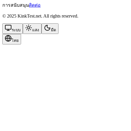
การสนับสนุน
ติดต่อ
© 2025 KinkTest.net. All rights reserved.
ระบบ
แสง
มืด
ไทย