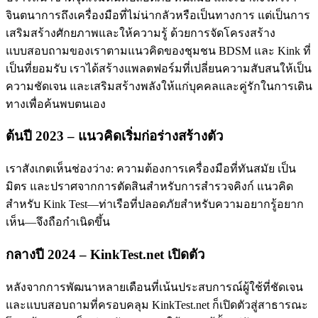
จินตนาการถึงเครื่องมือที่ไม่น่ากลัวหรือเป็นทางการ แต่เป็นการ
เสริมสร้างศักยภาพและให้ความรู้ ด้วยการจัดโครงสร้าง
แบบสอบถามของเราตามแนวคิดของชุมชน BDSM และ Kink ที่
เป็นที่ยอมรับ เราได้สร้างแพลตฟอร์มที่เปลี่ยนความสับสนให้เป็น
ความชัดเจน และเสริมสร้างพลังให้แก่บุคคลและคู่รักในการเดิน
ทางเพื่อค้นพบตนเอง
ต้นปี 2023 – แนวคิดเริ่มก่อร่างสร้างตัว
เราสังเกตเห็นช่องว่าง: ความต้องการเครื่องมือที่ทันสมัย เป็น
มิตร และปราศจากการตัดสินสำหรับการสำรวจคิงก์ แนวคิด
สำหรับ Kink Test—ท่าเรือที่ปลอดภัยสำหรับความอยากรู้อยาก
เห็น—จึงถือกำเนิดขึ้น
กลางปี 2024 – KinkTest.net เปิดตัว
หลังจากการพัฒนาหลายเดือนที่เน้นประสบการณ์ผู้ใช้ที่ชัดเจน
และแบบสอบถามที่ครอบคลุม KinkTest.net ก็เปิดตัวสู่สาธารณะ