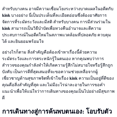
สำหรับบางคน อาจมีความเชื่อมโยงระหว่างบาดแผลในอดีตกับ
kink
บางอย่าง นี่เป็นประเด็นที่ละเอียดอ่อนซึ่งต้องอาศัยการ
จัดการที่ระมัดระวังและมีสติ สำหรับบางคน การมีส่วนร่วมใน
kink
สามารถเป็นวิธีบำบัดเพื่อทวงคืนอำนาจและตีความ
ประสบการณ์ในอดีตใหม่ในสภาพแวดล้อมที่ปลอดภัย ควบคุม
ได้ และยินยอมพร้อมใจ
อย่างไรก็ตาม สิ่งสำคัญคือต้องเข้าหาเรื่องนี้ด้วยความ
ระมัดระวังและการตระหนักรู้ในตนเอง หากคุณพบว่าการ
สำรวจของคุณกำลังทำให้เกิดความรู้สึกไม่สบายใจหรือรู้สึกถูก
บังคับ เป็นการดีที่สุดเสมอที่จะขอความช่วยเหลือจากผู้
เชี่ยวชาญด้านสุขภาพจิตที่เข้าใจเรื่อง
kink
ความเป็นอยู่ที่ดีของ
คุณคือสิ่งสำคัญที่สุด และไม่มีอะไรน่าละอายในการขอคำ
แนะนำเพื่อให้แน่ใจว่าการเดินทางของคุณเป็นไปอย่างมีสุขภาพ
ดี
การเดินทางสู่การค้นพบตนเอง: โอบรับตัว