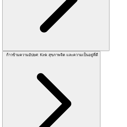
ก้าวข้ามความอัปยศ: Kink สุขภาพจิต และความเป็นอยู่ที่ดี