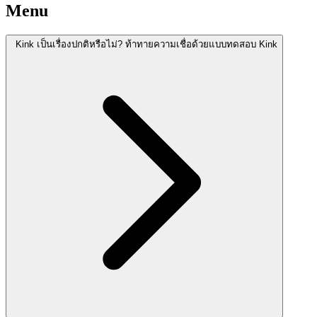
Menu
Kink เป็นเรื่องปกติหรือไม่? ท้าทายความเชื่อด้วยแบบทดสอบ Kink