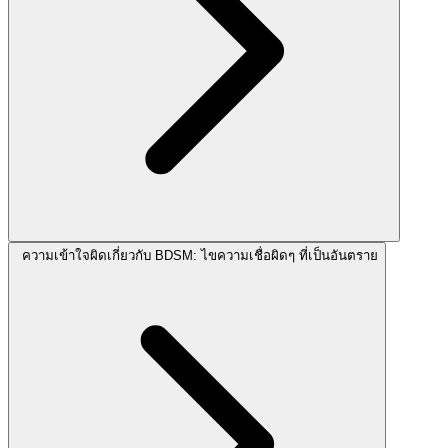
ความเข้าใจผิดเกี่ยวกับ BDSM: ไขความเชื่อผิดๆ ที่เป็นอันตราย