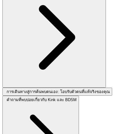
การเดินทางสู่การค้นพบตนเอง: โอบรับตัวตนที่แท้จริงของคุณ
คำถามที่พบบ่อยเกี่ยวกับ Kink และ BDSM