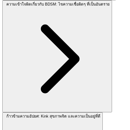
ความเข้าใจผิดเกี่ยวกับ BDSM: ไขความเชื่อผิดๆ ที่เป็นอันตราย
ก้าวข้ามความอัปยศ: Kink สุขภาพจิต และความเป็นอยู่ที่ดี