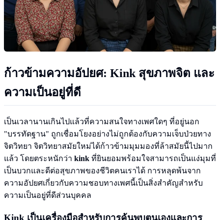
ก้าวข้ามความอัปยศ:
Kink
สุขภาพจิต และ
ความเป็นอยู่ที่ดี
เป็นเวลานานเกินไปแล้วที่ความสนใจทางเพศใดๆ ที่อยู่นอก
"บรรทัดฐาน" ถูกเชื่อมโยงอย่างไม่ถูกต้องกับความเจ็บป่วยทาง
จิตวิทยา จิตวิทยาสมัยใหม่ได้ก้าวข้ามมุมมองที่ล้าสมัยนี้ไปมาก
แล้ว โดยตระหนักว่า
kink
ที่ยินยอมพร้อมใจสามารถเป็นแง่มุมที่
เป็นบวกและดีต่อสุขภาพของชีวิตคนเราได้ การหลุดพ้นจาก
ความอัปยศเกี่ยวกับความชอบทางเพศนี้เป็นสิ่งสำคัญสำหรับ
ความเป็นอยู่ที่ดีส่วนบุคคล
Kink
เป็นเครื่องมือสำหรับการค้นพบตนเองและการ