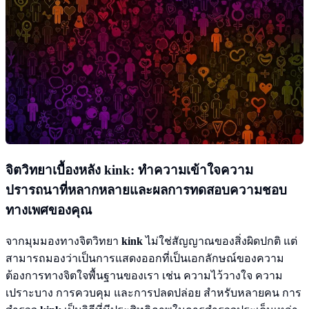
จิตวิทยาเบื้องหลัง
kink
: ทำความเข้าใจความ
ปรารถนาที่หลากหลายและผลการทดสอบความชอบ
ทางเพศของคุณ
จากมุมมองทางจิตวิทยา
kink
ไม่ใช่สัญญาณของสิ่งผิดปกติ แต่
สามารถมองว่าเป็นการแสดงออกที่เป็นเอกลักษณ์ของความ
ต้องการทางจิตใจพื้นฐานของเรา เช่น ความไว้วางใจ ความ
เปราะบาง การควบคุม และการปลดปล่อย สำหรับหลายคน การ