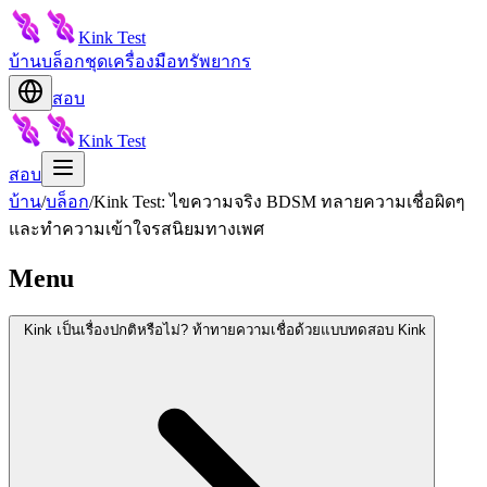
Kink Test
บ้าน
บล็อก
ชุดเครื่องมือ
ทรัพยากร
สอบ
Kink Test
สอบ
บ้าน
/
บล็อก
/
Kink Test: ไขความจริง BDSM ทลายความเชื่อผิดๆ
และทำความเข้าใจรสนิยมทางเพศ
Menu
Kink เป็นเรื่องปกติหรือไม่? ท้าทายความเชื่อด้วยแบบทดสอบ Kink