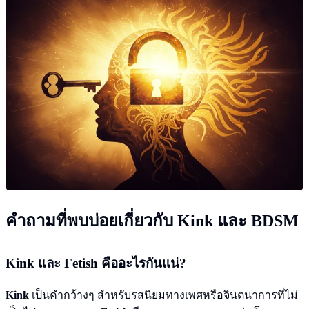
คำถามที่พบบ่อยเกี่ยวกับ
Kink
และ BDSM
Kink
และ
Fetish
คืออะไรกันแน่?
Kink
เป็นคำกว้างๆ สำหรับรสนิยมทางเพศหรือจินตนาการที่ไม่