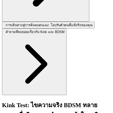
การเดินทางสู่การค้นพบตนเอง: โอบรับตัวตนที่แท้จริงของคุณ
คำถามที่พบบ่อยเกี่ยวกับ Kink และ BDSM
Kink Test: ไขความจริง BDSM ทลาย