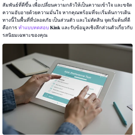
สัมพันธ์ที่ดีขึ้น เพื่อเปลี่ยนความกลัวให้เป็นความเข้าใจ และขจัด
ความอับอายด้วยความมั่นใจ หากคุณพร้อมที่จะเริ่มต้นการเดิน
ทางนี้ในพื้นที่ที่ปลอดภัย เป็นส่วนตัว และไม่ตัดสิน จุดเริ่มต้นที่ดี
คือการ
ทำแบบทดสอบ
Kink
และรับข้อมูลเชิงลึกส่วนตัวเกี่ยวกับ
รสนิยมเฉพาะของคุณ