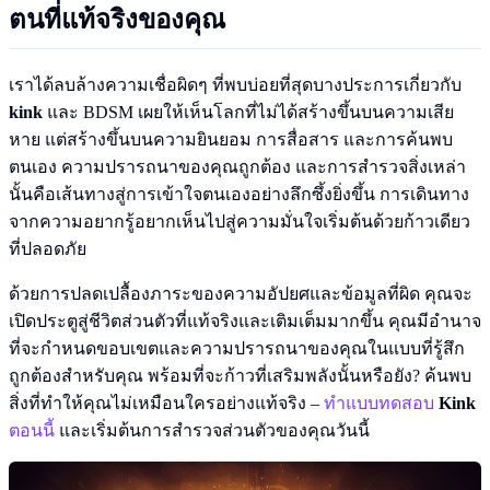
ตนที่แท้จริงของคุณ
เราได้ลบล้างความเชื่อผิดๆ ที่พบบ่อยที่สุดบางประการเกี่ยวกับ
kink
และ BDSM เผยให้เห็นโลกที่ไม่ได้สร้างขึ้นบนความเสีย
หาย แต่สร้างขึ้นบนความยินยอม การสื่อสาร และการค้นพบ
ตนเอง ความปรารถนาของคุณถูกต้อง และการสำรวจสิ่งเหล่า
นั้นคือเส้นทางสู่การเข้าใจตนเองอย่างลึกซึ้งยิ่งขึ้น การเดินทาง
จากความอยากรู้อยากเห็นไปสู่ความมั่นใจเริ่มต้นด้วยก้าวเดียว
ที่ปลอดภัย
ด้วยการปลดเปลื้องภาระของความอัปยศและข้อมูลที่ผิด คุณจะ
เปิดประตูสู่ชีวิตส่วนตัวที่แท้จริงและเติมเต็มมากขึ้น คุณมีอำนาจ
ที่จะกำหนดขอบเขตและความปรารถนาของคุณในแบบที่รู้สึก
ถูกต้องสำหรับคุณ พร้อมที่จะก้าวที่เสริมพลังนั้นหรือยัง? ค้นพบ
สิ่งที่ทำให้คุณไม่เหมือนใครอย่างแท้จริง –
ทำแบบทดสอบ
Kink
ตอนนี้
และเริ่มต้นการสำรวจส่วนตัวของคุณวันนี้