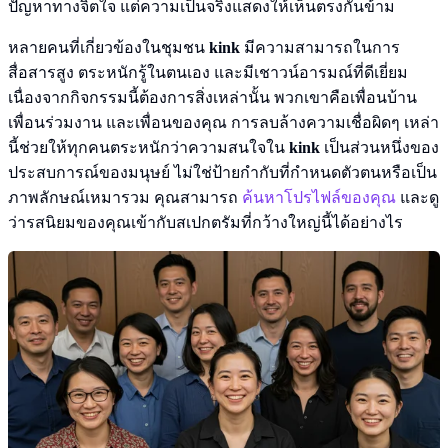
ปัญหาทางจิตใจ แต่ความเป็นจริงแสดงให้เห็นตรงกันข้าม
หลายคนที่เกี่ยวข้องในชุมชน
kink
มีความสามารถในการ
สื่อสารสูง ตระหนักรู้ในตนเอง และมีเชาวน์อารมณ์ที่ดีเยี่ยม
เนื่องจากกิจกรรมนี้ต้องการสิ่งเหล่านั้น พวกเขาคือเพื่อนบ้าน
เพื่อนร่วมงาน และเพื่อนของคุณ การลบล้างความเชื่อผิดๆ เหล่า
นี้ช่วยให้ทุกคนตระหนักว่าความสนใจใน
kink
เป็นส่วนหนึ่งของ
ประสบการณ์ของมนุษย์ ไม่ใช่ป้ายกำกับที่กำหนดตัวตนหรือเป็น
ภาพลักษณ์เหมารวม คุณสามารถ
ค้นหาโปรไฟล์ของคุณ
และดู
ว่ารสนิยมของคุณเข้ากับสเปกตรัมที่กว้างใหญ่นี้ได้อย่างไร