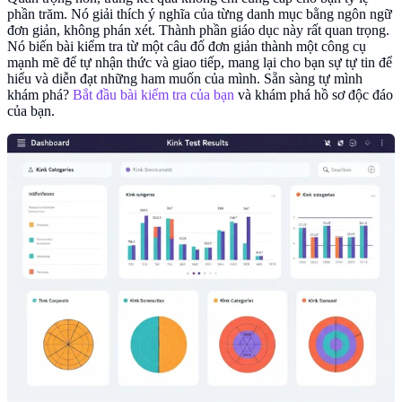
phần trăm. Nó giải thích ý nghĩa của từng danh mục bằng ngôn ngữ
đơn giản, không phán xét. Thành phần giáo dục này rất quan trọng.
Nó biến bài kiểm tra từ một câu đố đơn giản thành một công cụ
mạnh mẽ để tự nhận thức và giao tiếp, mang lại cho bạn sự tự tin để
hiểu và diễn đạt những ham muốn của mình. Sẵn sàng tự mình
khám phá?
Bắt đầu bài kiểm tra của bạn
và khám phá hồ sơ độc đáo
của bạn.