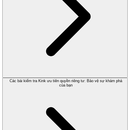
Các bài kiểm tra Kink ưu tiên quyền riêng tư: Bảo vệ sự khám phá
của bạn