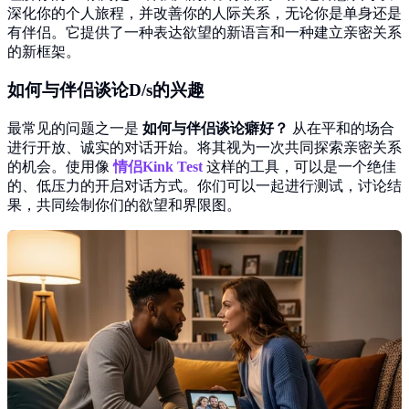
深化你的个人旅程，并改善你的人际关系，无论你是单身还是
有伴侣。它提供了一种表达欲望的新语言和一种建立亲密关系
的新框架。
如何与伴侣谈论D/s的兴趣
最常见的问题之一是
如何与伴侣谈论癖好？
从在平和的场合
进行开放、诚实的对话开始。将其视为一次共同探索亲密关系
的机会。使用像
情侣Kink Test
这样的工具，可以是一个绝佳
的、低压力的开启对话方式。你们可以一起进行测试，讨论结
果，共同绘制你们的欲望和界限图。