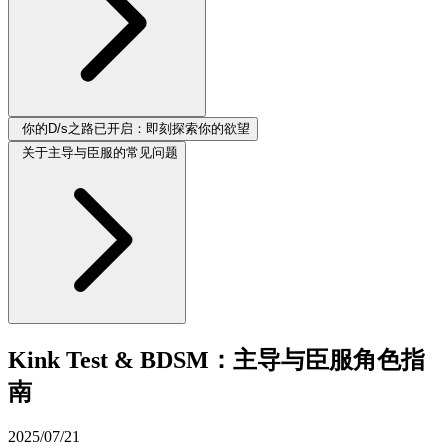
你的D/s之路已开启：即刻探索你的欲望
关于主导与臣服的常见问题
Kink Test & BDSM：主导与臣服角色指
南
2025/07/21