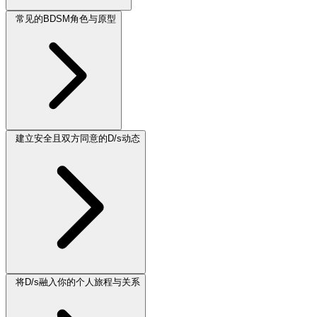
常见的BDSM角色与原型
建立安全且双方同意的D/s动态
将D/s融入你的个人旅程与关系