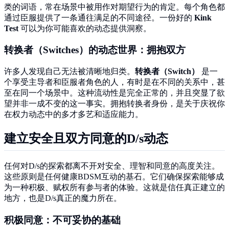
类的词语，常在场景中被用作对期望行为的肯定。每个角色都
通过臣服提供了一条通往满足的不同途径。一份好的
Kink
Test
可以为你可能喜欢的动态提供洞察。
转换者（Switches）的动态世界：拥抱双方
许多人发现自己无法被清晰地归类。
转换者（Switch）
是一
个享受主导者和臣服者角色的人，有时是在不同的关系中，甚
至在同一个场景中。这种流动性是完全正常的，并且突显了欲
望并非一成不变的这一事实。拥抱转换者身份，是关于庆祝你
在权力动态中的多才多艺和适应能力。
建立安全且双方同意的D/s动态
任何对D/s的探索都离不开对安全、理智和同意的高度关注。
这些原则是任何健康BDSM互动的基石。它们确保探索能够成
为一种积极、赋权所有参与者的体验。这就是信任真正建立的
地方，也是D/s真正的魔力所在。
积极同意：不可妥协的基础