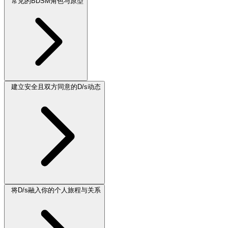
常见的BDSM角色与原型
建立安全且双方同意的D/s动态
将D/s融入你的个人旅程与关系