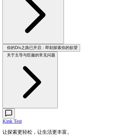
你的D/s之路已开启：即刻探索你的欲望
关于主导与臣服的常见问题
Kink Test
让探索更轻松，让生活更丰富。