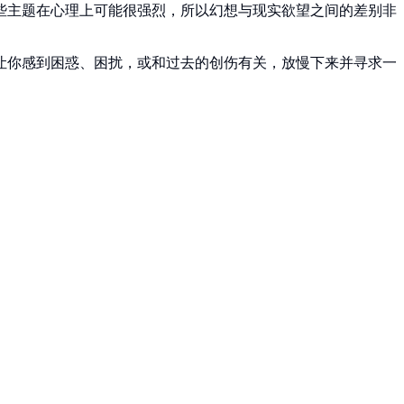
些主题在心理上可能很强烈，所以幻想与现实欲望之间的差别非
让你感到困惑、困扰，或和过去的创伤有关，放慢下来并寻求一