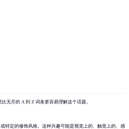
尽的 A 到 Z 词条更容易理解这个话题。
音，或特定的修饰风格。这种兴趣可能是视觉上的、触觉上的、感