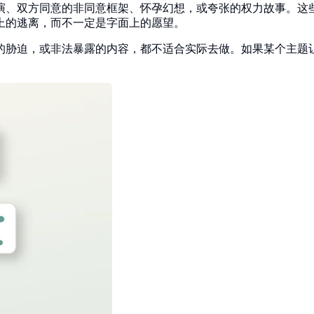
演、双方同意的非同意框架、怀孕幻想，或夸张的权力故事。这
上的逃离，而不一定是字面上的愿望。
的胁迫，或非法暴露的内容，都不适合实际去做。如果某个主题