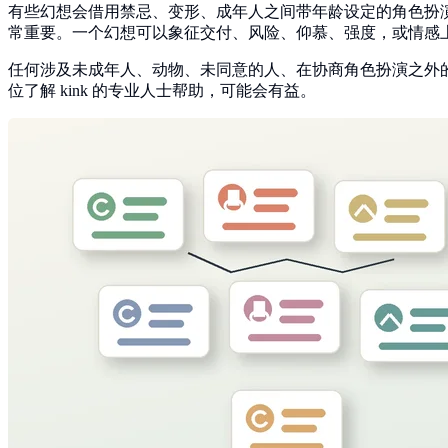
有些幻想会借用禁忌、变形、成年人之间带年龄设定的角色扮
常重要。一个幻想可以象征交付、风险、仰慕、强度，或情感
任何涉及未成年人、动物、未同意的人、在协商角色扮演之外
位了解 kink 的专业人士帮助，可能会有益。