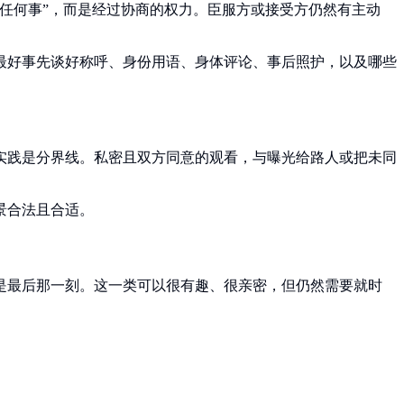
任何事”，而是经过协商的权力。臣服方或接受方仍然有主动
最好事先谈好称呼、身份用语、身体评论、事后照护，以及哪些
实践是分界线。私密且双方同意的观看，与曝光给路人或把未同
景合法且合适。
是最后那一刻。这一类可以很有趣、很亲密，但仍然需要就时