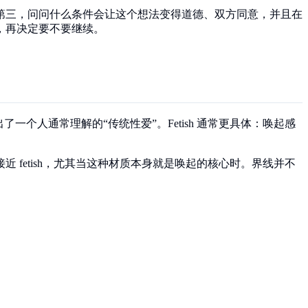
第三，问问什么条件会让这个想法变得道德、双方同意，并且在
，再决定要不要继续。
出了一个人通常理解的“传统性爱”。Fetish 通常更具体：唤起感
 fetish，尤其当这种材质本身就是唤起的核心时。界线并不