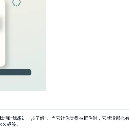
合我”和“我想进一步了解”。当它让你觉得被框住时，它就没那
永久标签。