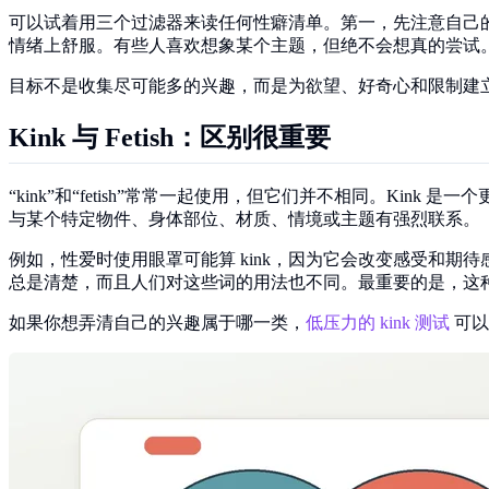
可以试着用三个过滤器来读任何性癖清单。第一，先注意自己
情绪上舒服。有些人喜欢想象某个主题，但绝不会想真的尝试
目标不是收集尽可能多的兴趣，而是为欲望、好奇心和限制建
Kink 与 Fetish：区别很重要
“kink”和“fetish”常常一起使用，但它们并不相同。Kin
与某个特定物件、身体部位、材质、情境或主题有强烈联系。
例如，性爱时使用眼罩可能算 kink，因为它会改变感受和期待
总是清楚，而且人们对这些词的用法也不同。最重要的是，这
如果你想弄清自己的兴趣属于哪一类，
低压力的 kink 测试
可以