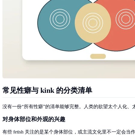
常见性癖与 kink 的分类清单
没有一份“所有性癖”的清单能够完整。人类的欲望太个人化、太
对身体部位和外观的兴趣
有些 fetish 关注的是某个身体部位，或主流文化里不一