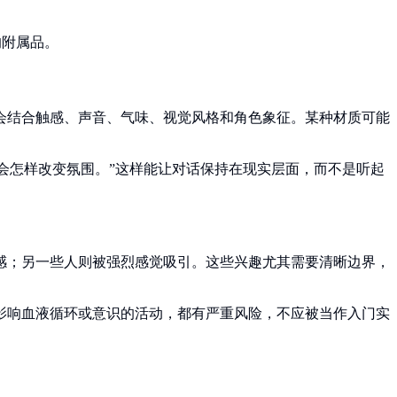
的附属品。
会结合触感、声音、气味、视觉风格和角色象征。某种材质可能
它会怎样改变氛围。”这样能让对话保持在现实层面，而不是听起
感；另一些人则被强烈感觉吸引。这些兴趣尤其需要清晰边界，
影响血液循环或意识的活动，都有严重风险，不应被当作入门实