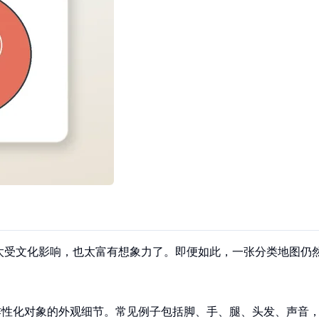
受文化影响，也太富有想象力了。即便如此，一张分类地图仍然比无
定会当作性化对象的外观细节。常见例子包括脚、手、腿、头发、声