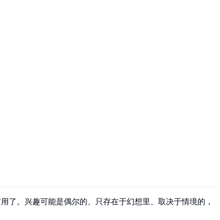
么有用了。兴趣可能是偶尔的、只存在于幻想里、取决于情境的，