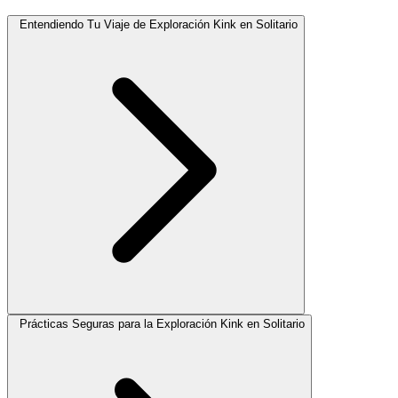
Entendiendo Tu Viaje de Exploración Kink en Solitario
Prácticas Seguras para la Exploración Kink en Solitario