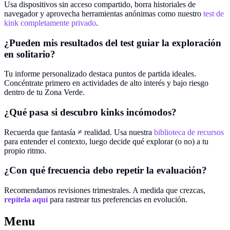
Usa dispositivos sin acceso compartido, borra historiales de
navegador y aprovecha herramientas anónimas como nuestro
test de
kink completamente privado
.
¿Pueden mis resultados del test guiar la exploración
en solitario?
Tu informe personalizado destaca puntos de partida ideales.
Concéntrate primero en actividades de alto interés y bajo riesgo
dentro de tu Zona Verde.
¿Qué pasa si descubro kinks incómodos?
Recuerda que fantasía ≠ realidad. Usa nuestra
biblioteca de recursos
para entender el contexto, luego decide qué explorar (o no) a tu
propio ritmo.
¿Con qué frecuencia debo repetir la evaluación?
Recomendamos revisiones trimestrales. A medida que crezcas,
repítela aquí
para rastrear tus preferencias en evolución.
Menu