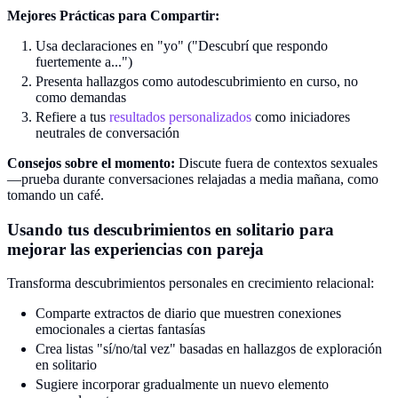
Mejores Prácticas para Compartir:
Usa declaraciones en "yo" ("Descubrí que respondo
fuertemente a...")
Presenta hallazgos como autodescubrimiento en curso, no
como demandas
Refiere a tus
resultados personalizados
como iniciadores
neutrales de conversación
Consejos sobre el momento:
Discute fuera de contextos sexuales
—prueba durante conversaciones relajadas a media mañana, como
tomando un café.
Usando tus descubrimientos en solitario para
mejorar las experiencias con pareja
Transforma descubrimientos personales en crecimiento relacional:
Comparte extractos de diario que muestren conexiones
emocionales a ciertas fantasías
Crea listas "sí/no/tal vez" basadas en hallazgos de exploración
en solitario
Sugiere incorporar gradualmente un nuevo elemento