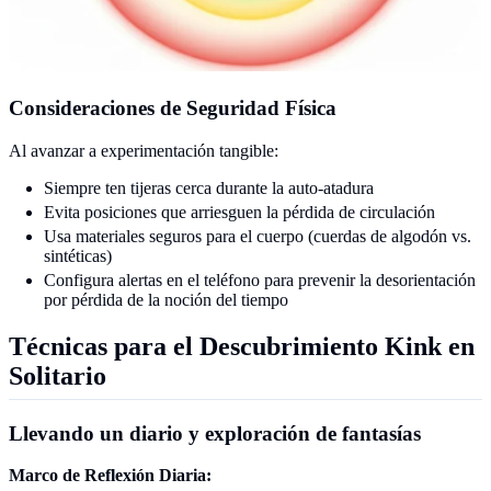
Consideraciones de Seguridad Física
Al avanzar a experimentación tangible:
Siempre ten tijeras cerca durante la auto-atadura
Evita posiciones que arriesguen la pérdida de circulación
Usa materiales seguros para el cuerpo (cuerdas de algodón vs.
sintéticas)
Configura alertas en el teléfono para prevenir la desorientación
por pérdida de la noción del tiempo
Técnicas para el Descubrimiento Kink en
Solitario
Llevando un diario y exploración de fantasías
Marco de Reflexión Diaria: