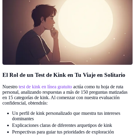
El Rol de un Test de Kink en Tu Viaje en Solitario
Nuestro
test de kink en línea gratuito
actúa como tu hoja de ruta
personal, analizando respuestas a más de 150 preguntas matizadas
en 15 categorías de kink. Al comenzar con nuestra evaluación
confidencial, obtendrás:
Un perfil de kink personalizado que muestra tus intereses
dominantes
Explicaciones claras de diferentes arquetipos de kink
Perspectivas para guiar tus prioridades de exploración