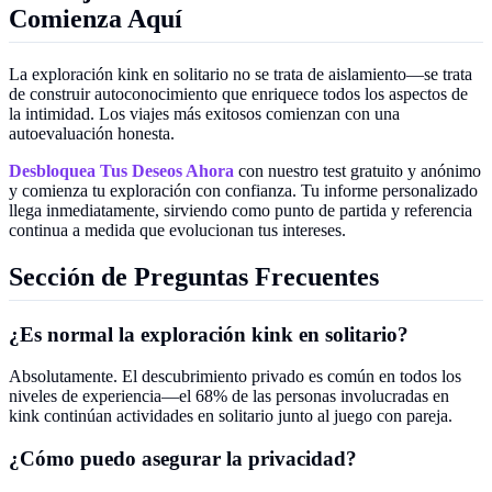
Comienza Aquí
La exploración kink en solitario no se trata de aislamiento—se trata
de construir autoconocimiento que enriquece todos los aspectos de
la intimidad. Los viajes más exitosos comienzan con una
autoevaluación honesta.
Desbloquea Tus Deseos Ahora
con nuestro test gratuito y anónimo
y comienza tu exploración con confianza. Tu informe personalizado
llega inmediatamente, sirviendo como punto de partida y referencia
continua a medida que evolucionan tus intereses.
Sección de Preguntas Frecuentes
¿Es normal la exploración kink en solitario?
Absolutamente. El descubrimiento privado es común en todos los
niveles de experiencia—el 68% de las personas involucradas en
kink continúan actividades en solitario junto al juego con pareja.
¿Cómo puedo asegurar la privacidad?