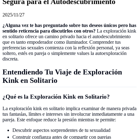
Segura para el Autodescubrimiento
2025/11/27
¿Alguna vez te has preguntado sobre tus deseos únicos pero has
sentido reticencia para discutirlos con otros?
La exploración kink
en solitario ofrece un camino privado hacia el autodescubrimiento
que es tanto empoderador como iluminador. Comprender tus
preferencias sexuales comienza con la reflexión personal, ya seas
soltero, estés en pareja o simplemente values la autoexploración
discreta.
Entendiendo Tu Viaje de Exploración
Kink en Solitario
¿Qué es la Exploración Kink en Solitario?
La exploración kink en solitario implica examinar de manera privada
tus fantasías, límites e intereses sin involucrar inmediatamente a una
pareja. Este enfoque reduce la presión mientras te permite:
Descubrir aspectos sorprendentes de tu sexualidad
Construir confianza antes de compartir con parejas