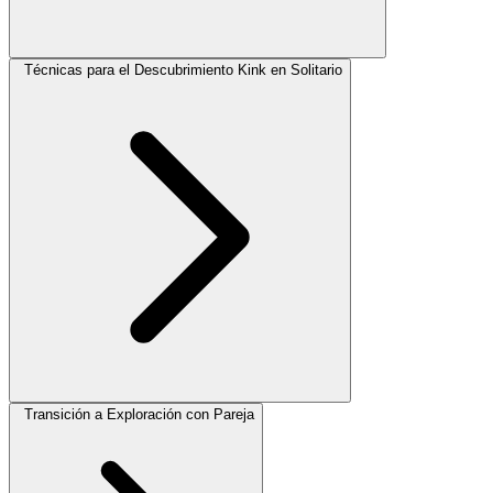
Técnicas para el Descubrimiento Kink en Solitario
Transición a Exploración con Pareja