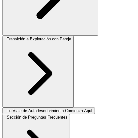
Transición a Exploración con Pareja
Tu Viaje de Autodescubrimiento Comienza Aquí
Sección de Preguntas Frecuentes