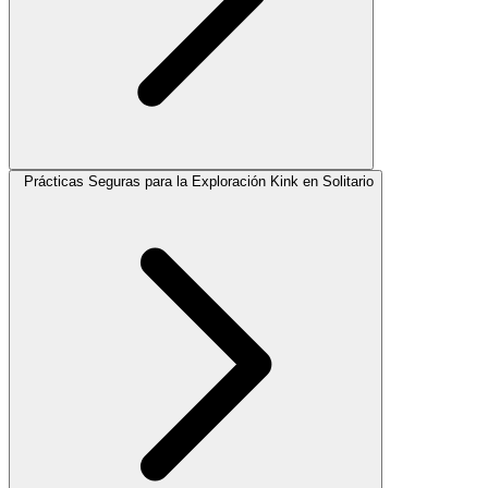
Prácticas Seguras para la Exploración Kink en Solitario