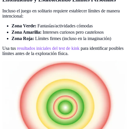
Incluso el juego en solitario requiere establecer límites de manera
intencional:
Zona Verde:
Fantasías/actividades cómodas
Zona Amarilla:
Intereses curiosos pero cautelosos
Zona Roja:
Límites firmes (incluso en la imaginación)
Usa tus
resultados iniciales del test de kink
para identificar posibles
límites antes de la exploración física.