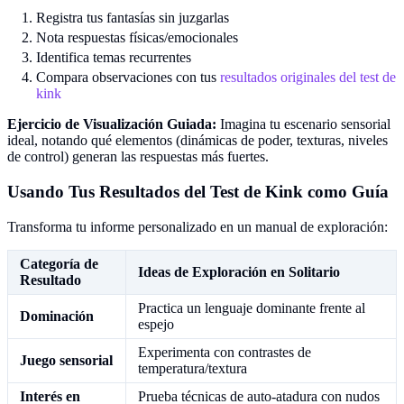
Registra tus fantasías sin juzgarlas
Nota respuestas físicas/emocionales
Identifica temas recurrentes
Compara observaciones con tus
resultados originales del test de
kink
Ejercicio de Visualización Guiada:
Imagina tu escenario sensorial
ideal, notando qué elementos (dinámicas de poder, texturas, niveles
de control) generan las respuestas más fuertes.
Usando Tus Resultados del Test de Kink como Guía
Transforma tu informe personalizado en un manual de exploración:
Categoría de
Ideas de Exploración en Solitario
Resultado
Practica un lenguaje dominante frente al
Dominación
espejo
Experimenta con contrastes de
Juego sensorial
temperatura/textura
Interés en
Prueba técnicas de auto-atadura con nudos