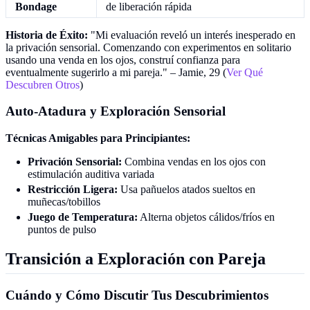
Bondage
de liberación rápida
Historia de Éxito:
"Mi evaluación reveló un interés inesperado en
la privación sensorial. Comenzando con experimentos en solitario
usando una venda en los ojos, construí confianza para
eventualmente sugerirlo a mi pareja." – Jamie, 29 (
Ver Qué
Descubren Otros
)
Auto-Atadura y Exploración Sensorial
Técnicas Amigables para Principiantes:
Privación Sensorial:
Combina vendas en los ojos con
estimulación auditiva variada
Restricción Ligera:
Usa pañuelos atados sueltos en
muñecas/tobillos
Juego de Temperatura:
Alterna objetos cálidos/fríos en
puntos de pulso
Transición a Exploración con Pareja
Cuándo y Cómo Discutir Tus Descubrimientos