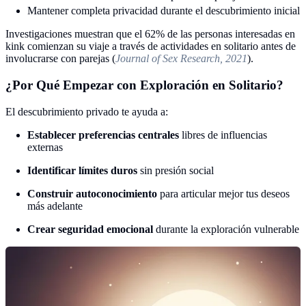
Mantener completa privacidad durante el descubrimiento inicial
Investigaciones muestran que el 62% de las personas interesadas en
kink comienzan su viaje a través de actividades en solitario antes de
involucrarse con parejas (
Journal of Sex Research, 2021
).
¿Por Qué Empezar con Exploración en Solitario?
El descubrimiento privado te ayuda a:
Establecer preferencias centrales
libres de influencias
externas
Identificar límites duros
sin presión social
Construir autoconocimiento
para articular mejor tus deseos
más adelante
Crear seguridad emocional
durante la exploración vulnerable