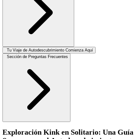
Tu Viaje de Autodescubrimiento Comienza Aquí
Sección de Preguntas Frecuentes
Exploración Kink en Solitario: Una Guía