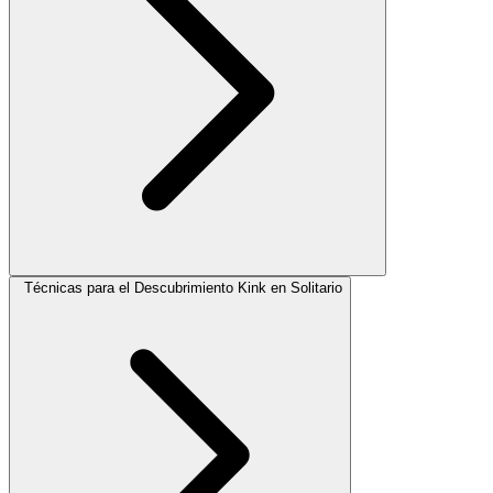
Técnicas para el Descubrimiento Kink en Solitario