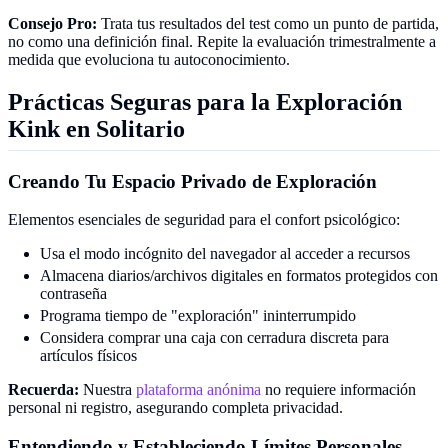
Consejo Pro:
Trata tus resultados del test como un punto de partida,
no como una definición final. Repite la evaluación trimestralmente a
medida que evoluciona tu autoconocimiento.
Prácticas Seguras para la Exploración
Kink en Solitario
Creando Tu Espacio Privado de Exploración
Elementos esenciales de seguridad para el confort psicológico:
Usa el modo incógnito del navegador al acceder a recursos
Almacena diarios/archivos digitales en formatos protegidos con
contraseña
Programa tiempo de "exploración" ininterrumpido
Considera comprar una caja con cerradura discreta para
artículos físicos
Recuerda:
Nuestra
plataforma anónima
no requiere información
personal ni registro, asegurando completa privacidad.
Entendiendo y Estableciendo Límites Personales