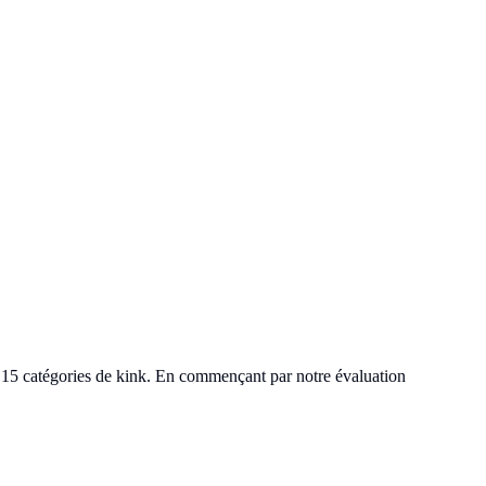
t 15 catégories de kink. En commençant par notre évaluation