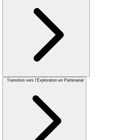
Transition vers l’Exploration en Partenariat