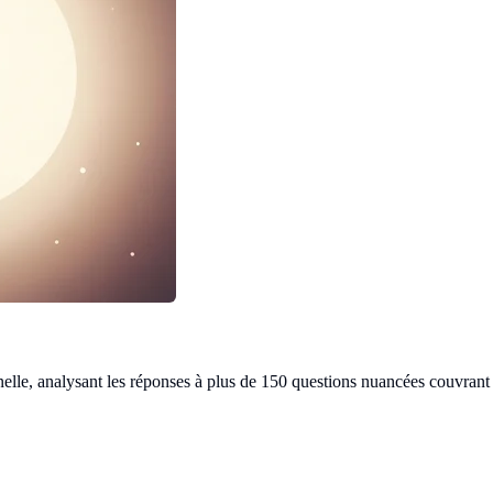
nelle, analysant les réponses à plus de 150 questions nuancées couvran