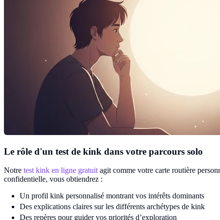
Le rôle d'un test de kink dans votre parcours solo
Notre
test kink en ligne gratuit
agit comme votre carte routière person
confidentielle, vous obtiendrez :
Un profil kink personnalisé montrant vos intérêts dominants
Des explications claires sur les différents archétypes de kink
Des repères pour guider vos priorités d’exploration