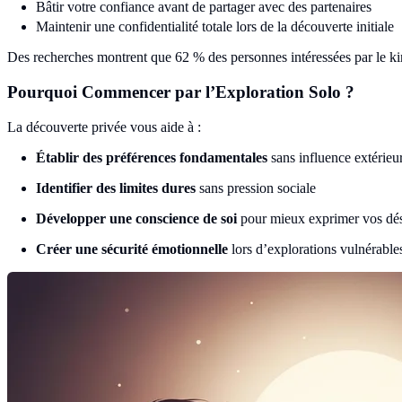
Bâtir votre confiance avant de partager avec des partenaires
Maintenir une confidentialité totale lors de la découverte initiale
Des recherches montrent que 62 % des personnes intéressées par le kin
Pourquoi Commencer par l’Exploration Solo ?
La découverte privée vous aide à :
Établir des préférences fondamentales
sans influence extérieu
Identifier des limites dures
sans pression sociale
Développer une conscience de soi
pour mieux exprimer vos dési
Créer une sécurité émotionnelle
lors d’explorations vulnérable