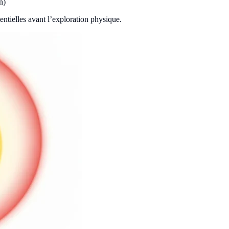
n)
tentielles avant l’exploration physique.