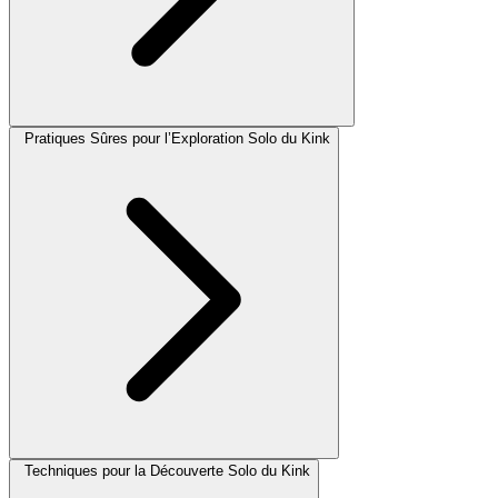
Pratiques Sûres pour l’Exploration Solo du Kink
Techniques pour la Découverte Solo du Kink