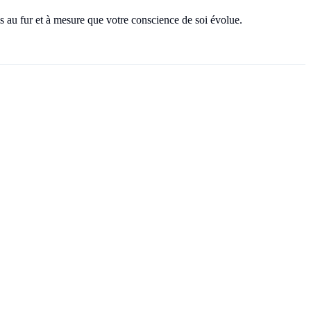
s au fur et à mesure que votre conscience de soi évolue.