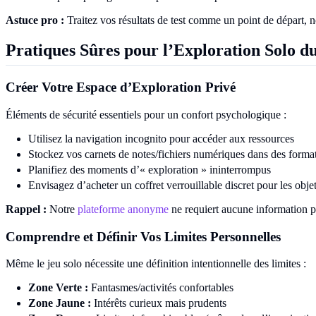
Astuce pro :
Traitez vos résultats de test comme un point de départ, n
Pratiques Sûres pour l’Exploration Solo d
Créer Votre Espace d’Exploration Privé
Éléments de sécurité essentiels pour un confort psychologique :
Utilisez la navigation incognito pour accéder aux ressources
Stockez vos carnets de notes/fichiers numériques dans des forma
Planifiez des moments d’« exploration » ininterrompus
Envisagez d’acheter un coffret verrouillable discret pour les obje
Rappel :
Notre
plateforme anonyme
ne requiert aucune information per
Comprendre et Définir Vos Limites Personnelles
Même le jeu solo nécessite une définition intentionnelle des limites :
Zone Verte :
Fantasmes/activités confortables
Zone Jaune :
Intérêts curieux mais prudents