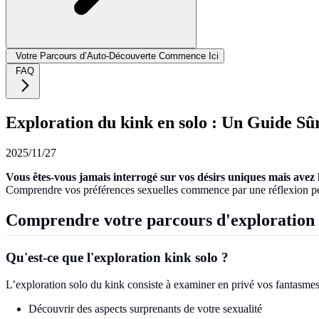
Votre Parcours d’Auto-Découverte Commence Ici
FAQ
Exploration du kink en solo : Un Guide Sû
2025/11/27
Vous êtes-vous jamais interrogé sur vos désirs uniques mais avez h
Comprendre vos préférences sexuelles commence par une réflexion pers
Comprendre votre parcours d'exploration 
Qu'est-ce que l'exploration kink solo ?
L’exploration solo du kink consiste à examiner en privé vos fantasmes,
Découvrir des aspects surprenants de votre sexualité