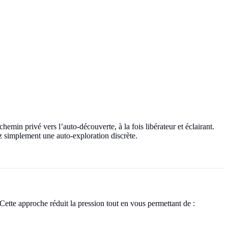
hemin privé vers l’auto-découverte, à la fois libérateur et éclairant.
 simplement une auto-exploration discrète.
Cette approche réduit la pression tout en vous permettant de :