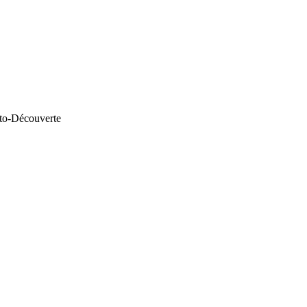
uto-Découverte