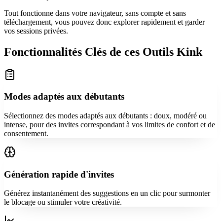
Tout fonctionne dans votre navigateur, sans compte et sans
téléchargement, vous pouvez donc explorer rapidement et garder
vos sessions privées.
Fonctionnalités Clés de ces Outils Kink
Modes adaptés aux débutants
Sélectionnez des modes adaptés aux débutants : doux, modéré ou
intense, pour des invites correspondant à vos limites de confort et de
consentement.
Génération rapide d'invites
Générez instantanément des suggestions en un clic pour surmonter
le blocage ou stimuler votre créativité.