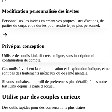
Modification personnalisée des invites
Personnalisez les invites en créant vos propres listes d'actions, de
parties du corps et de durées pour rendre le jeu plus personnel.
Privé par conception
Utilisez des outils kink discrets en ligne, sans inscription ni
configuration de compte.
Ces outils favorisent la communication et l'exploration ludique, et ne
sont pas des traitements médicaux ou de santé mentale.
Si vous souhaitez un profil de préférences plus détaillé, faites notre
test Kink depuis la page d'accueil.
Utilisé par des couples curieux
Des outils rapides pour des conversations plus claires.