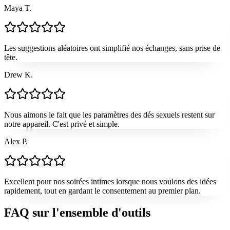
Maya T.
Les suggestions aléatoires ont simplifié nos échanges, sans prise de
tête.
Drew K.
Nous aimons le fait que les paramètres des dés sexuels restent sur
notre appareil. C'est privé et simple.
Alex P.
Excellent pour nos soirées intimes lorsque nous voulons des idées
rapidement, tout en gardant le consentement au premier plan.
FAQ sur l'ensemble d'outils