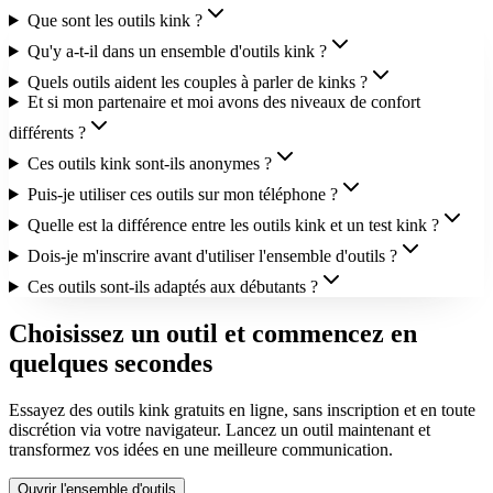
Que sont les outils kink ?
Qu'y a-t-il dans un ensemble d'outils kink ?
Quels outils aident les couples à parler de kinks ?
Et si mon partenaire et moi avons des niveaux de confort
différents ?
Ces outils kink sont-ils anonymes ?
Puis-je utiliser ces outils sur mon téléphone ?
Quelle est la différence entre les outils kink et un test kink ?
Dois-je m'inscrire avant d'utiliser l'ensemble d'outils ?
Ces outils sont-ils adaptés aux débutants ?
Choisissez un outil et commencez en
quelques secondes
Essayez des outils kink gratuits en ligne, sans inscription et en toute
discrétion via votre navigateur. Lancez un outil maintenant et
transformez vos idées en une meilleure communication.
Ouvrir l'ensemble d'outils