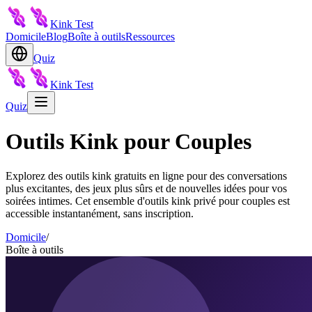
Kink Test
Domicile
Blog
Boîte à outils
Ressources
Quiz
Kink Test
Quiz
Outils Kink pour Couples
Explorez des outils kink gratuits en ligne pour des conversations
plus excitantes, des jeux plus sûrs et de nouvelles idées pour vos
soirées intimes. Cet ensemble d'outils kink privé pour couples est
accessible instantanément, sans inscription.
Domicile
/
Boîte à outils