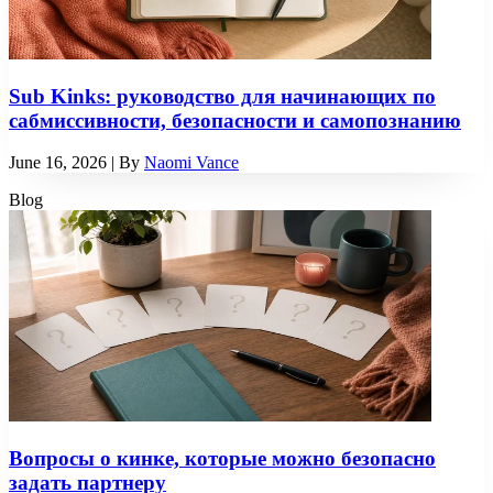
Sub Kinks: руководство для начинающих по
сабмиссивности, безопасности и самопознанию
June 16, 2026
| By
Naomi Vance
Blog
Вопросы о кинке, которые можно безопасно
задать партнеру