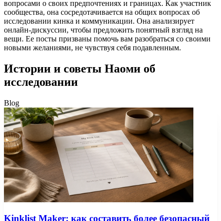
вопросами о своих предпочтениях и границах. Как участник
сообщества, она сосредотачивается на общих вопросах об
исследовании кинка и коммуникации. Она анализирует
онлайн-дискуссии, чтобы предложить понятный взгляд на
вещи. Ее посты призваны помочь вам разобраться со своими
новыми желаниями, не чувствуя себя подавленным.
Истории и советы Наоми об
исследовании
Blog
Kinklist Maker: как составить более безопасный