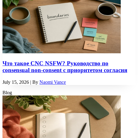
Что такое CNC NSFW? Руководство по
consensual non-consent с приоритетом согласия
July 15, 2026
| By
Naomi Vance
Blog