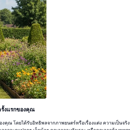
รั้งแรกของคุณ
งคุณ โดยได้รับอิทธิพลจากภาพยนตร์หรือเรื่องแต่ง ความเป็นจริง