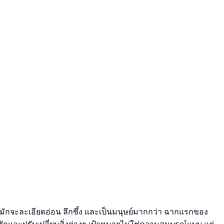
มักจะละเอียดอ่อน ลึกซึ้ง และเป็นมนุษย์มากกว่า ฉากแรกของ