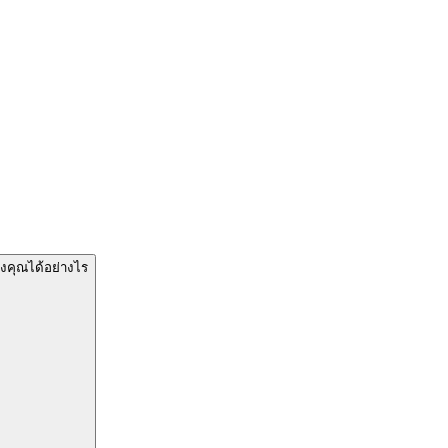
งคุณได้อย่างไร