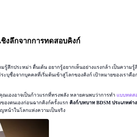
เชิงลึกจากการทดสอบคิงก์
มรู้สึกประหม่า ตื่นเต้น อยากรู้อยากเห็นอย่างแรงกล้า เป็นความร
ุชื่อจากบุคคลที่เริ่มต้นเข้าสู่โลกของคิงก์ เป้าหมายของเราคือ
คุณเองอาจเป็นก้าวแรกที่ทรงพลัง หลายคนพบว่าการทำ
แบบทดสอ
อบของตนเองก่อนฉากคิงก์ครั้งแรก
คิงก์/บทบาท BDSM ประเภทต่างๆ
ผชิญหน้าในโลกแห่งความเป็นจริง