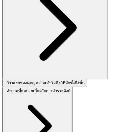
ก้าวแรกของคุณสู่ความเข้าใจคิงก์ที่ลึกซึ้งยิ่งขึ้น
คำถามที่พบบ่อยเกี่ยวกับการสำรวจคิงก์