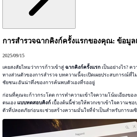
การสำรวจฉากคิงก์ครั้งแรกของคุณ: ข้อมูล
2025/09/15
เคยสงสัยไหมว่าการก้าวเข้าสู่
ฉากคิงก์ครั้งแรก
เป็นอย่างไร? ควา
ทางส่วนตัวของการสำรวจ บทความนี้จะเปิดเผยประสบการณ์ที่ไม่ระบ
ชัยชนะอันน่าทึ่งของการค้นพบตัวเองที่รออยู่
ก่อนที่คุณจะก้าวกระโดด การทำความเข้าใจความโน้มเอียงของ
ตนเอง
แบบทดสอบคิงก์
เบื้องต้นนี้ช่วยให้พวกเขาเข้าใจความช
ตัวที่ปลอดภัยก่อนจะช่วยสร้างความมั่นใจที่จำเป็นสำหรับการเ