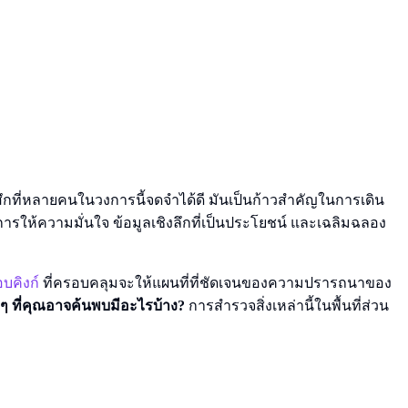
ู้สึกที่หลายคนในวงการนี้จดจำได้ดี มันเป็นก้าวสำคัญในการเดิน
การให้ความมั่นใจ ข้อมูลเชิงลึกที่เป็นประโยชน์ และเฉลิมฉลอง
บคิงก์
ที่ครอบคลุมจะให้แผนที่ที่ชัดเจนของความปรารถนาของ
 ที่คุณอาจค้นพบมีอะไรบ้าง?
การสำรวจสิ่งเหล่านี้ในพื้นที่ส่วน