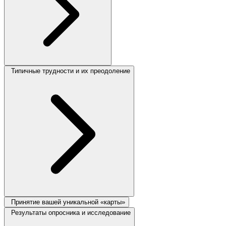
Типичные трудности и их преодоление
Принятие вашей уникальной «карты»
Результаты опросника и исследование