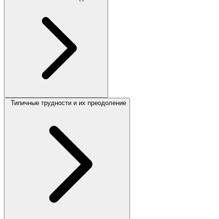
Типичные трудности и их преодоление