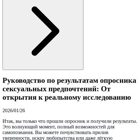
Руководство по результатам опросника
сексуальных предпочтений: От
открытия к реальному исследованию
2026/01/26
Итак, вы только что прошли опросник и получили результаты.
Это волнующий момент, полный возможностей для
самопознания. Вы можете почувствовать прилив
уверенности, искру любопытства или даже лёгкую