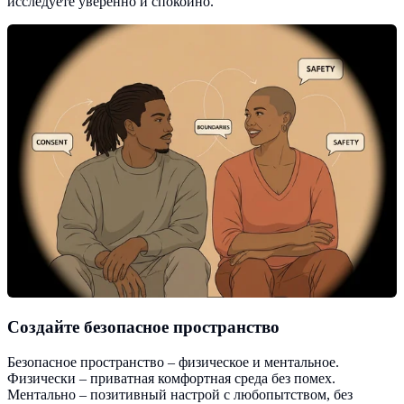
исследуете уверенно и спокойно.
Создайте безопасное пространство
Безопасное пространство – физическое и ментальное.
Физически – приватная комфортная среда без помех.
Ментально – позитивный настрой с любопытством, без